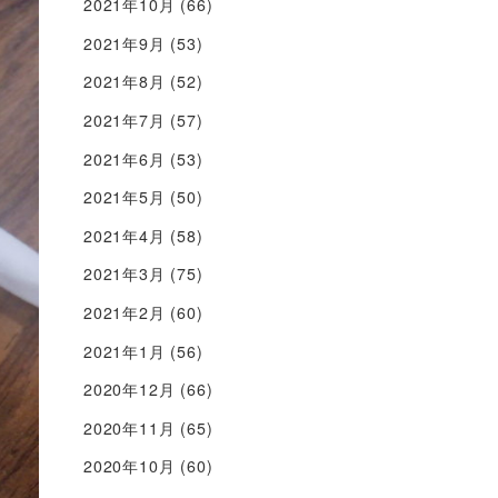
2021年10月
(66)
2021年9月
(53)
2021年8月
(52)
2021年7月
(57)
2021年6月
(53)
2021年5月
(50)
2021年4月
(58)
2021年3月
(75)
2021年2月
(60)
2021年1月
(56)
2020年12月
(66)
2020年11月
(65)
2020年10月
(60)