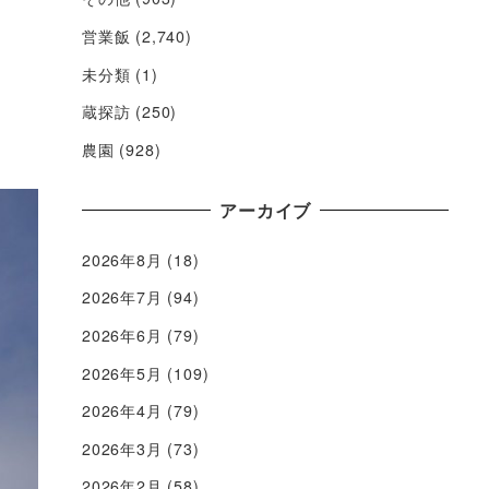
営業飯
(2,740)
未分類
(1)
蔵探訪
(250)
農園
(928)
アーカイブ
2026年8月
(18)
2026年7月
(94)
2026年6月
(79)
2026年5月
(109)
2026年4月
(79)
2026年3月
(73)
2026年2月
(58)