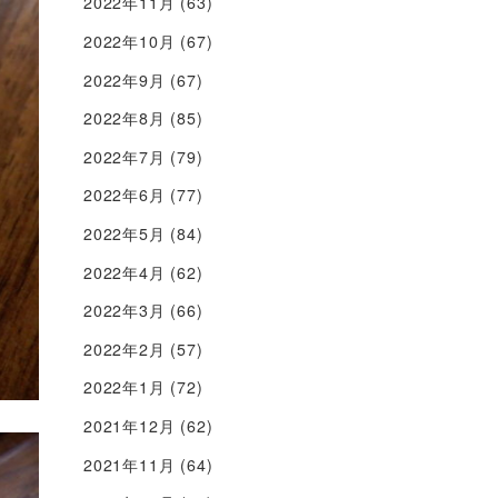
2022年11月
(63)
2022年10月
(67)
2022年9月
(67)
2022年8月
(85)
2022年7月
(79)
2022年6月
(77)
2022年5月
(84)
2022年4月
(62)
2022年3月
(66)
2022年2月
(57)
2022年1月
(72)
2021年12月
(62)
2021年11月
(64)