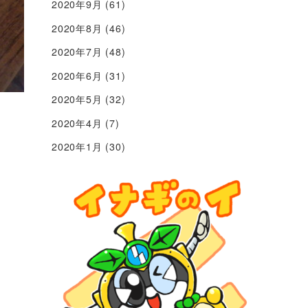
2020年9月
(61)
2020年8月
(46)
2020年7月
(48)
2020年6月
(31)
2020年5月
(32)
2020年4月
(7)
2020年1月
(30)