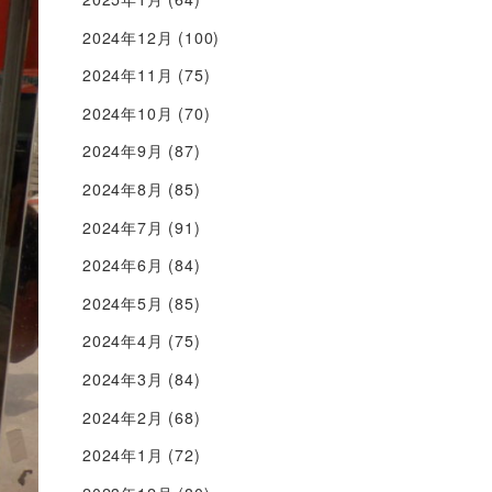
2024年12月
(100)
2024年11月
(75)
2024年10月
(70)
2024年9月
(87)
2024年8月
(85)
2024年7月
(91)
2024年6月
(84)
2024年5月
(85)
2024年4月
(75)
2024年3月
(84)
2024年2月
(68)
2024年1月
(72)