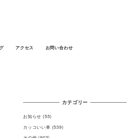
グ
アクセス
お問い合わせ
カテゴリー
お知らせ
(55)
カッコいい車
(539)
その他
(903)