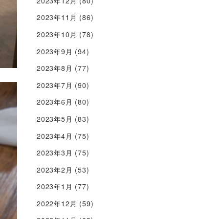
2023年12月
(80)
2023年11月
(86)
2023年10月
(78)
2023年9月
(94)
2023年8月
(77)
2023年7月
(90)
2023年6月
(80)
2023年5月
(83)
2023年4月
(75)
2023年3月
(75)
2023年2月
(53)
2023年1月
(77)
2022年12月
(59)