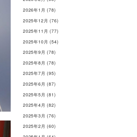
2026年1月
(78)
2025年12月
(76)
2025年11月
(77)
2025年10月
(54)
2025年9月
(78)
2025年8月
(78)
2025年7月
(95)
2025年6月
(87)
2025年5月
(81)
2025年4月
(82)
2025年3月
(76)
2025年2月
(60)
2025年1月
(64)