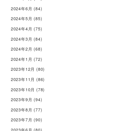
2024年6月
(84)
2024年5月
(85)
2024年4月
(75)
2024年3月
(84)
2024年2月
(68)
2024年1月
(72)
2023年12月
(80)
2023年11月
(86)
2023年10月
(78)
2023年9月
(94)
2023年8月
(77)
2023年7月
(90)
2023年6月
(80)