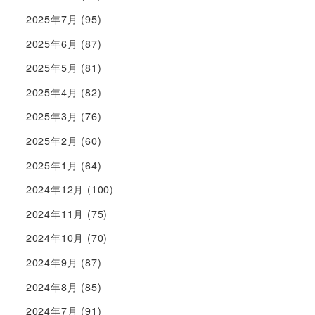
2025年7月
(95)
2025年6月
(87)
2025年5月
(81)
2025年4月
(82)
2025年3月
(76)
2025年2月
(60)
2025年1月
(64)
2024年12月
(100)
2024年11月
(75)
2024年10月
(70)
2024年9月
(87)
2024年8月
(85)
2024年7月
(91)