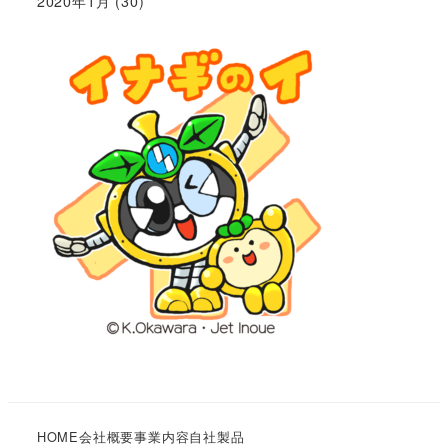
2020年1月
(30)
HOME
会社概要
事業内容
自社製品