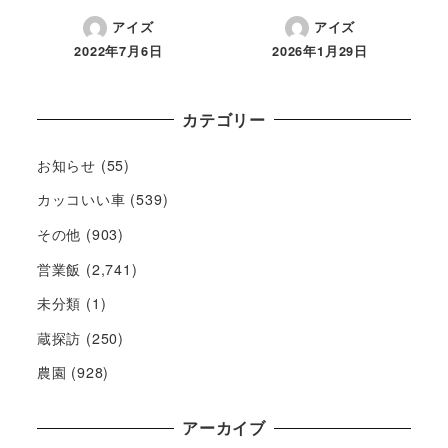
アイズ
アイズ
2022年7月6日
2026年1月29日
カテゴリー
お知らせ
(55)
カッコいい車
(539)
その他
(903)
営業飯
(2,741)
未分類
(1)
蔵探訪
(250)
農園
(928)
アーカイブ