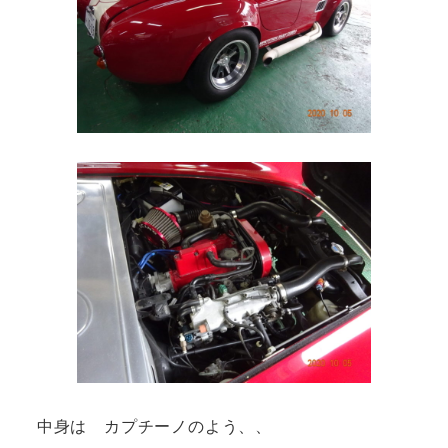
中身は カプチーノのよう、、