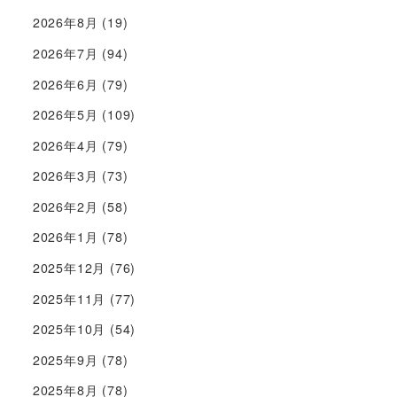
2026年8月
(19)
2026年7月
(94)
2026年6月
(79)
2026年5月
(109)
2026年4月
(79)
2026年3月
(73)
2026年2月
(58)
2026年1月
(78)
2025年12月
(76)
2025年11月
(77)
2025年10月
(54)
2025年9月
(78)
2025年8月
(78)