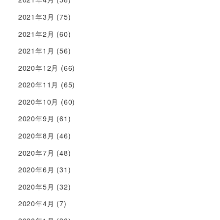
2021年3月
(75)
2021年2月
(60)
2021年1月
(56)
2020年12月
(66)
2020年11月
(65)
2020年10月
(60)
2020年9月
(61)
2020年8月
(46)
2020年7月
(48)
2020年6月
(31)
2020年5月
(32)
2020年4月
(7)