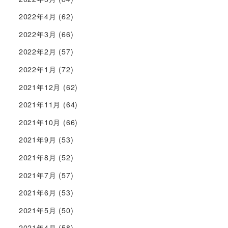
2022年4月
(62)
2022年3月
(66)
2022年2月
(57)
2022年1月
(72)
2021年12月
(62)
2021年11月
(64)
2021年10月
(66)
2021年9月
(53)
2021年8月
(52)
2021年7月
(57)
2021年6月
(53)
2021年5月
(50)
2021年4月
(58)