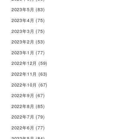
2023年5月
(83)
2023年4月
(75)
2023年3月
(75)
2023年2月
(53)
2023年1月
(77)
2022年12月
(59)
2022年11月
(63)
2022年10月
(67)
2022年9月
(67)
2022年8月
(85)
2022年7月
(79)
2022年6月
(77)
2022年5月
(84)