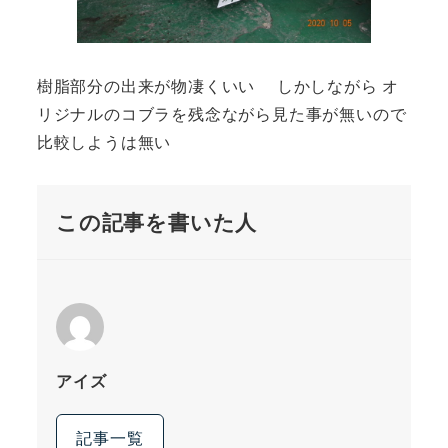
樹脂部分の出来が物凄くいい しかしながら オ
リジナルのコブラを残念ながら見た事が無いので
比較しようは無い
この記事を書いた人
アイズ
記事一覧