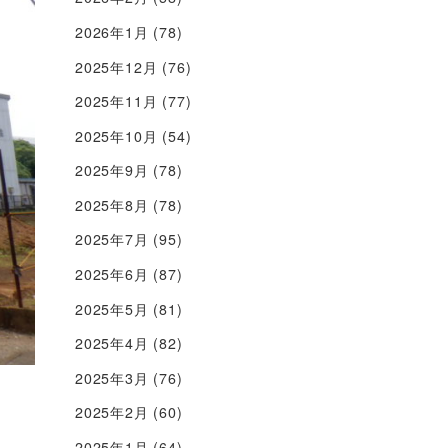
2026年1月
(78)
2025年12月
(76)
2025年11月
(77)
2025年10月
(54)
2025年9月
(78)
2025年8月
(78)
2025年7月
(95)
2025年6月
(87)
2025年5月
(81)
2025年4月
(82)
2025年3月
(76)
2025年2月
(60)
2025年1月
(64)