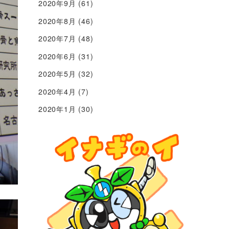
2020年9月
(61)
2020年8月
(46)
2020年7月
(48)
2020年6月
(31)
2020年5月
(32)
2020年4月
(7)
2020年1月
(30)