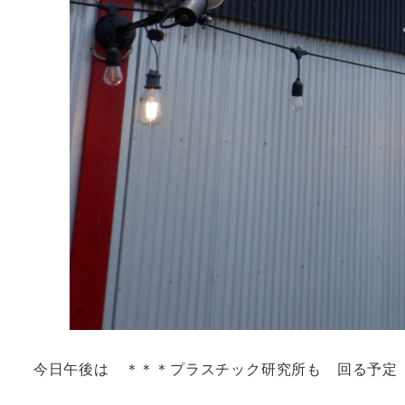
今日午後は ＊＊＊プラスチック研究所も 回る予