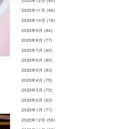
2023年12月
(80)
2023年11月
(86)
2023年10月
(78)
2023年9月
(94)
2023年8月
(77)
2023年7月
(90)
2023年6月
(80)
2023年5月
(83)
2023年4月
(75)
2023年3月
(75)
2023年2月
(53)
2023年1月
(77)
2022年12月
(59)