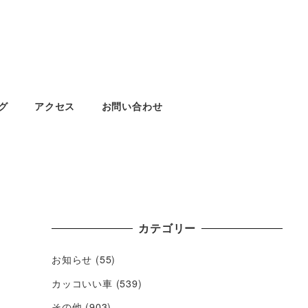
グ
アクセス
お問い合わせ
カテゴリー
お知らせ
(55)
カッコいい車
(539)
その他
(903)