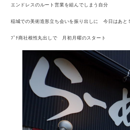
エンドレスのルート営業を組んでしまう自分
稲城での美術造形立ち会いを振り出しに 今日はあ
ﾌﾟﾁ商社根性丸出しで 月初月曜のスタート