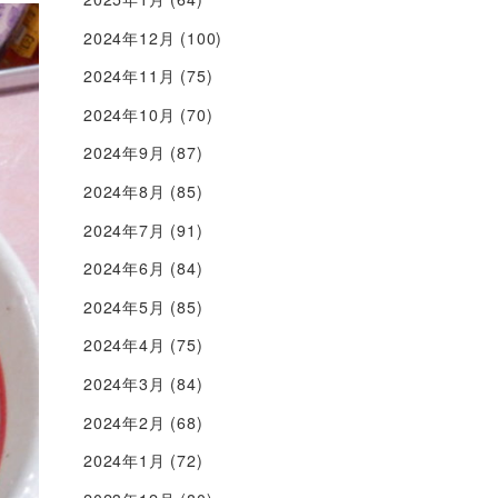
2024年12月
(100)
2024年11月
(75)
2024年10月
(70)
2024年9月
(87)
2024年8月
(85)
2024年7月
(91)
2024年6月
(84)
2024年5月
(85)
2024年4月
(75)
2024年3月
(84)
2024年2月
(68)
2024年1月
(72)