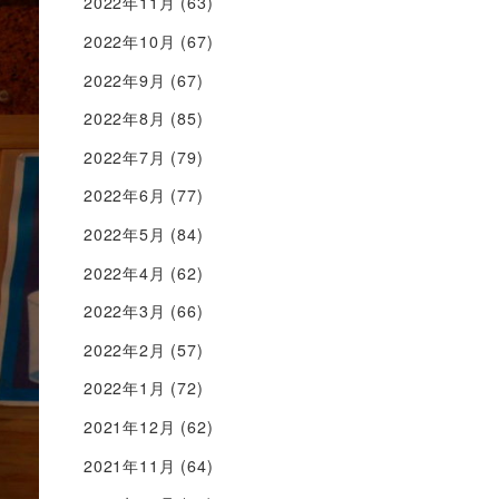
2022年11月
(63)
2022年10月
(67)
2022年9月
(67)
2022年8月
(85)
2022年7月
(79)
2022年6月
(77)
2022年5月
(84)
2022年4月
(62)
2022年3月
(66)
2022年2月
(57)
2022年1月
(72)
2021年12月
(62)
2021年11月
(64)