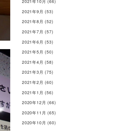
2021年10月
(66)
2021年9月
(53)
2021年8月
(52)
2021年7月
(57)
2021年6月
(53)
2021年5月
(50)
2021年4月
(58)
2021年3月
(75)
2021年2月
(60)
2021年1月
(56)
2020年12月
(66)
2020年11月
(65)
2020年10月
(60)