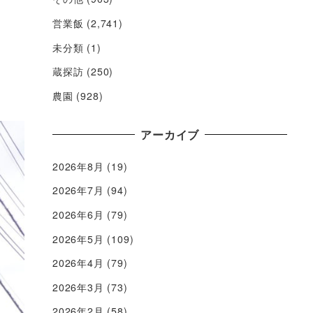
営業飯
(2,741)
未分類
(1)
蔵探訪
(250)
農園
(928)
アーカイブ
2026年8月
(19)
2026年7月
(94)
2026年6月
(79)
2026年5月
(109)
2026年4月
(79)
2026年3月
(73)
2026年2月
(58)