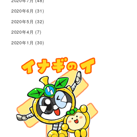
2020年7月
(48)
2020年6月
(31)
2020年5月
(32)
2020年4月
(7)
2020年1月
(30)