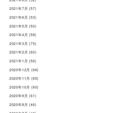
2021年7月
(57)
2021年6月
(53)
2021年5月
(50)
2021年4月
(58)
2021年3月
(75)
2021年2月
(60)
2021年1月
(56)
2020年12月
(66)
2020年11月
(65)
2020年10月
(60)
2020年9月
(61)
2020年8月
(46)