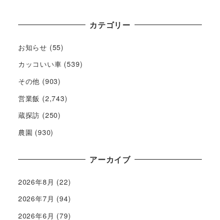
カテゴリー
お知らせ
(55)
カッコいい車
(539)
その他
(903)
営業飯
(2,743)
蔵探訪
(250)
農園
(930)
アーカイブ
2026年8月
(22)
2026年7月
(94)
2026年6月
(79)