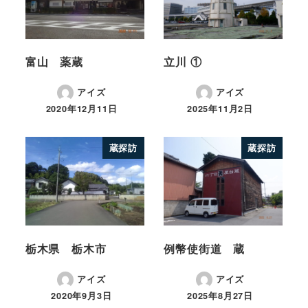
富山 薬蔵
立川 ①
アイズ
アイズ
2020年12月11日
2025年11月2日
蔵探訪
蔵探訪
栃木県 栃木市
例幣使街道 蔵
アイズ
アイズ
2020年9月3日
2025年8月27日