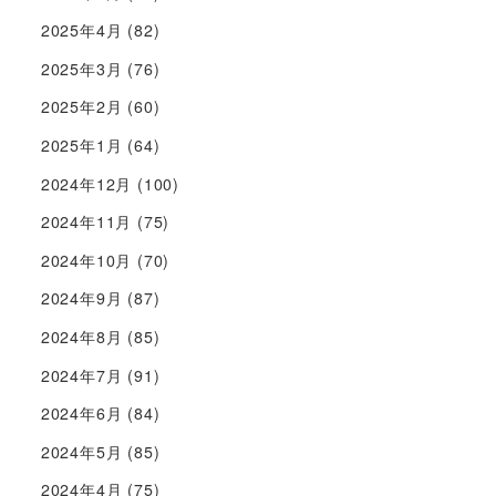
2025年4月
(82)
2025年3月
(76)
2025年2月
(60)
2025年1月
(64)
2024年12月
(100)
2024年11月
(75)
2024年10月
(70)
2024年9月
(87)
2024年8月
(85)
2024年7月
(91)
2024年6月
(84)
2024年5月
(85)
2024年4月
(75)