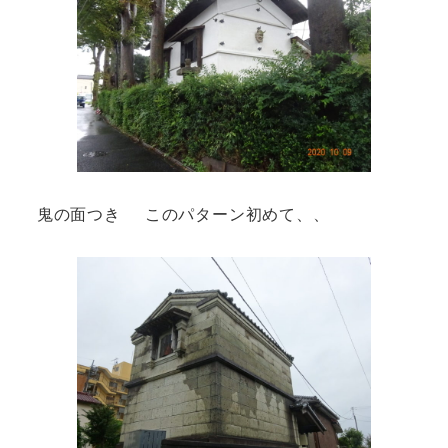
鬼の面つき このパターン初めて、、