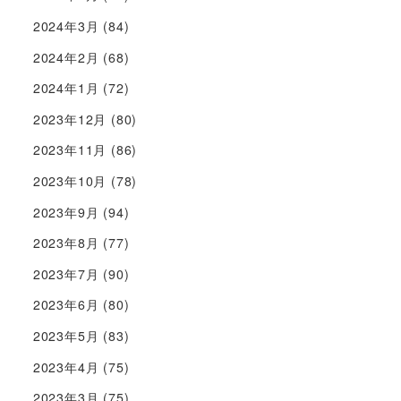
2024年3月
(84)
2024年2月
(68)
2024年1月
(72)
2023年12月
(80)
2023年11月
(86)
2023年10月
(78)
2023年9月
(94)
2023年8月
(77)
2023年7月
(90)
2023年6月
(80)
2023年5月
(83)
2023年4月
(75)
2023年3月
(75)