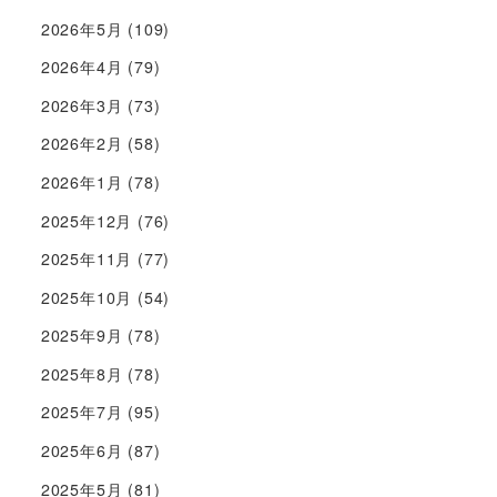
2026年5月
(109)
2026年4月
(79)
2026年3月
(73)
2026年2月
(58)
2026年1月
(78)
2025年12月
(76)
2025年11月
(77)
2025年10月
(54)
2025年9月
(78)
2025年8月
(78)
2025年7月
(95)
2025年6月
(87)
2025年5月
(81)