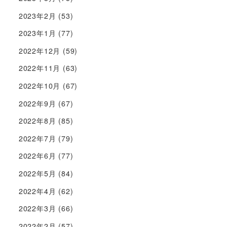
2023年2月
(53)
2023年1月
(77)
2022年12月
(59)
2022年11月
(63)
2022年10月
(67)
2022年9月
(67)
2022年8月
(85)
2022年7月
(79)
2022年6月
(77)
2022年5月
(84)
2022年4月
(62)
2022年3月
(66)
2022年2月
(57)