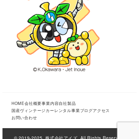
HOME
会社概要
事業内容
自社製品
国産ヴィンテージカーレンタル事業
ブログ
アクセス
お問い合わせ
© 2019-2025. 株式会社アイズ. All Rights Reserved.