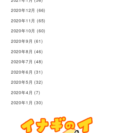
2020年12月
(66)
2020年11月
(65)
2020年10月
(60)
2020年9月
(61)
2020年8月
(46)
2020年7月
(48)
2020年6月
(31)
2020年5月
(32)
2020年4月
(7)
2020年1月
(30)