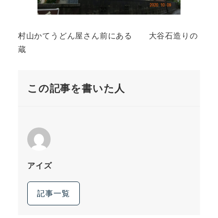
村山かてうどん屋さん前にある 大谷石造りの
蔵
この記事を書いた人
アイズ
記事一覧