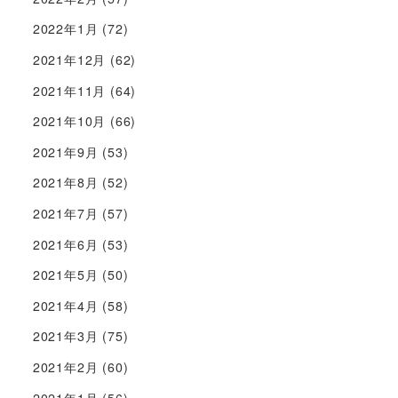
2022年1月
(72)
2021年12月
(62)
2021年11月
(64)
2021年10月
(66)
2021年9月
(53)
2021年8月
(52)
2021年7月
(57)
2021年6月
(53)
2021年5月
(50)
2021年4月
(58)
2021年3月
(75)
2021年2月
(60)
2021年1月
(56)