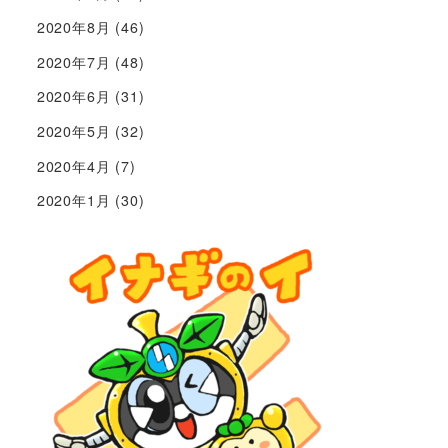
2020年8月
(46)
2020年7月
(48)
2020年6月
(31)
2020年5月
(32)
2020年4月
(7)
2020年1月
(30)