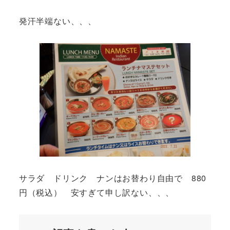
発汗半端ない、、、
サラダ ドリンク ナンはお替わり自由で 880
円（税込） 安すぎて申し訳ない、、、