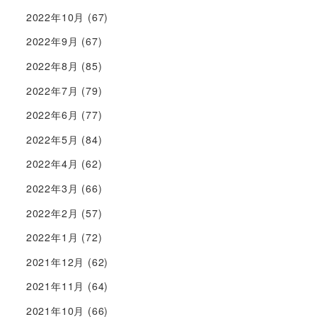
2022年10月
(67)
2022年9月
(67)
2022年8月
(85)
2022年7月
(79)
2022年6月
(77)
2022年5月
(84)
2022年4月
(62)
2022年3月
(66)
2022年2月
(57)
2022年1月
(72)
2021年12月
(62)
2021年11月
(64)
2021年10月
(66)