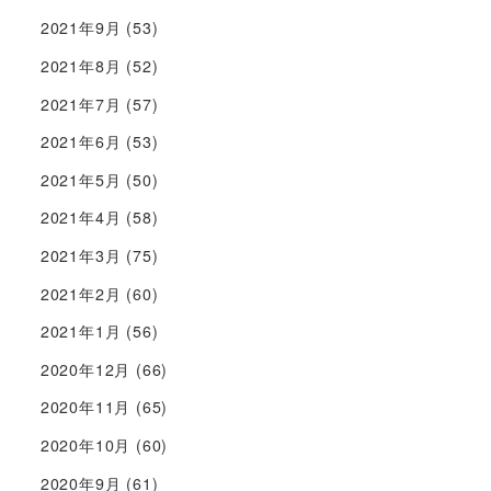
2021年9月
(53)
2021年8月
(52)
2021年7月
(57)
2021年6月
(53)
2021年5月
(50)
2021年4月
(58)
2021年3月
(75)
2021年2月
(60)
2021年1月
(56)
2020年12月
(66)
2020年11月
(65)
2020年10月
(60)
2020年9月
(61)