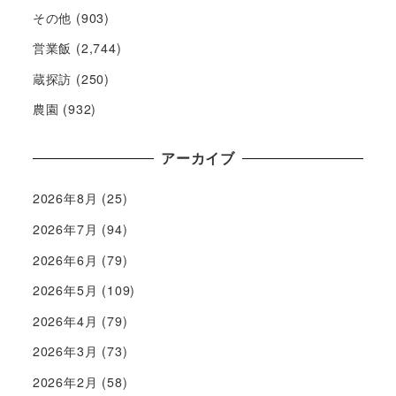
その他
(903)
営業飯
(2,744)
蔵探訪
(250)
農園
(932)
アーカイブ
2026年8月
(25)
2026年7月
(94)
2026年6月
(79)
2026年5月
(109)
2026年4月
(79)
2026年3月
(73)
2026年2月
(58)