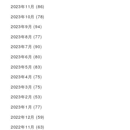
2023年11月
(86)
2023年10月
(78)
2023年9月
(94)
2023年8月
(77)
2023年7月
(90)
2023年6月
(80)
2023年5月
(83)
2023年4月
(75)
2023年3月
(75)
2023年2月
(53)
2023年1月
(77)
2022年12月
(59)
2022年11月
(63)