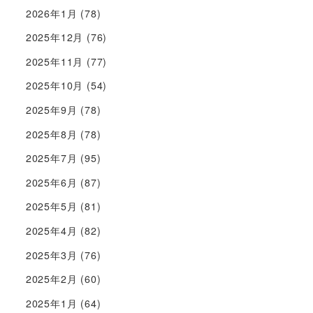
2026年1月
(78)
2025年12月
(76)
2025年11月
(77)
2025年10月
(54)
2025年9月
(78)
2025年8月
(78)
2025年7月
(95)
2025年6月
(87)
2025年5月
(81)
2025年4月
(82)
2025年3月
(76)
2025年2月
(60)
2025年1月
(64)