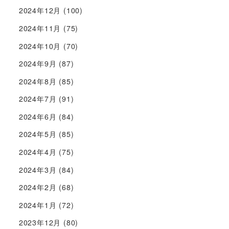
2024年12月
(100)
2024年11月
(75)
2024年10月
(70)
2024年9月
(87)
2024年8月
(85)
2024年7月
(91)
2024年6月
(84)
2024年5月
(85)
2024年4月
(75)
2024年3月
(84)
2024年2月
(68)
2024年1月
(72)
2023年12月
(80)