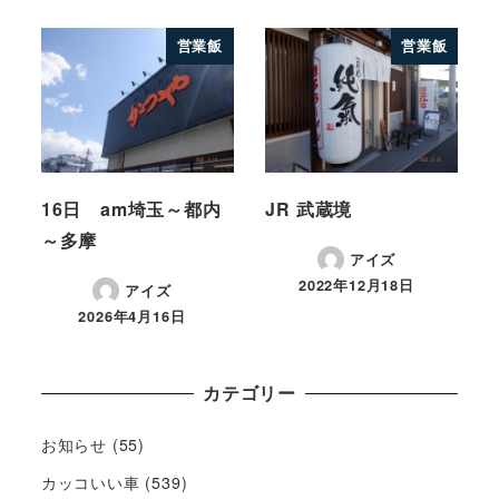
営業飯
営業飯
16日 am埼玉～都内
JR 武蔵境
～多摩
アイズ
2022年12月18日
アイズ
2026年4月16日
カテゴリー
お知らせ
(55)
カッコいい車
(539)