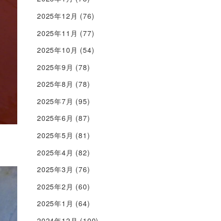
2025年12月
(76)
2025年11月
(77)
2025年10月
(54)
2025年9月
(78)
2025年8月
(78)
2025年7月
(95)
2025年6月
(87)
2025年5月
(81)
2025年4月
(82)
2025年3月
(76)
2025年2月
(60)
2025年1月
(64)
2024年12月
(100)