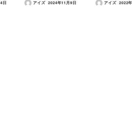
14日
アイズ
2024年11月9日
アイズ
2022