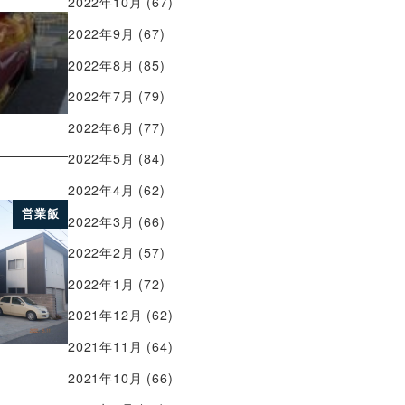
2022年10月
(67)
2022年9月
(67)
2022年8月
(85)
2022年7月
(79)
2022年6月
(77)
2022年5月
(84)
2022年4月
(62)
営業飯
2022年3月
(66)
2022年2月
(57)
2022年1月
(72)
2021年12月
(62)
2021年11月
(64)
2021年10月
(66)