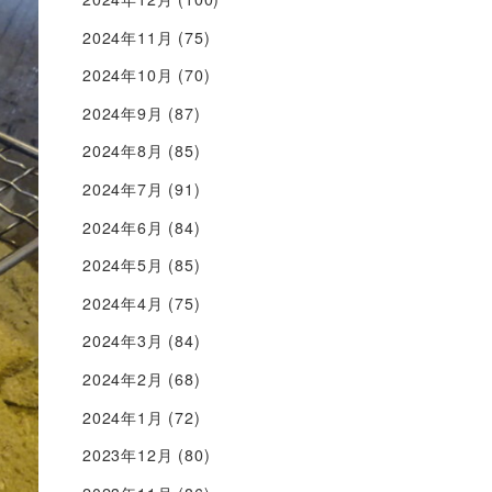
2024年11月
(75)
2024年10月
(70)
2024年9月
(87)
2024年8月
(85)
2024年7月
(91)
2024年6月
(84)
2024年5月
(85)
2024年4月
(75)
2024年3月
(84)
2024年2月
(68)
2024年1月
(72)
2023年12月
(80)