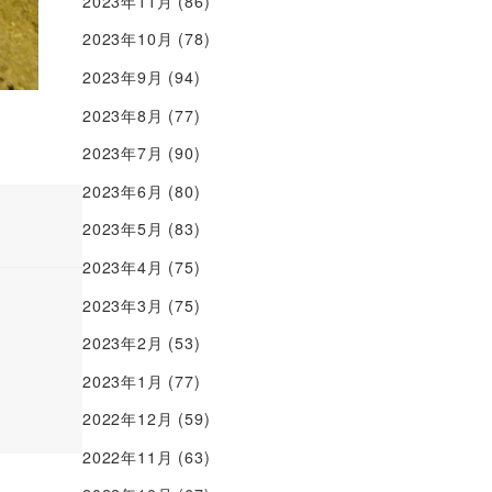
2023年11月
(86)
2023年10月
(78)
2023年9月
(94)
2023年8月
(77)
2023年7月
(90)
2023年6月
(80)
2023年5月
(83)
2023年4月
(75)
2023年3月
(75)
2023年2月
(53)
2023年1月
(77)
2022年12月
(59)
2022年11月
(63)