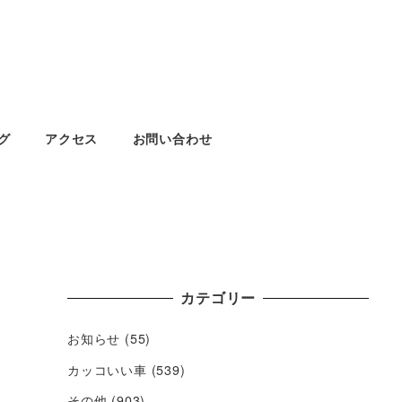
グ
アクセス
お問い合わせ
カテゴリー
お知らせ
(55)
カッコいい車
(539)
その他
(903)