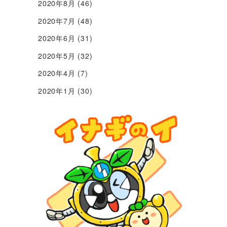
2020年8月
(46)
2020年7月
(48)
2020年6月
(31)
2020年5月
(32)
2020年4月
(7)
2020年1月
(30)