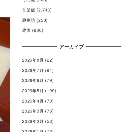
営業飯
(2,743)
蔵探訪
(250)
農園
(930)
アーカイブ
2026年8月
(22)
2026年7月
(94)
2026年6月
(79)
2026年5月
(109)
2026年4月
(79)
2026年3月
(73)
2026年2月
(58)
2026年1月
(78)