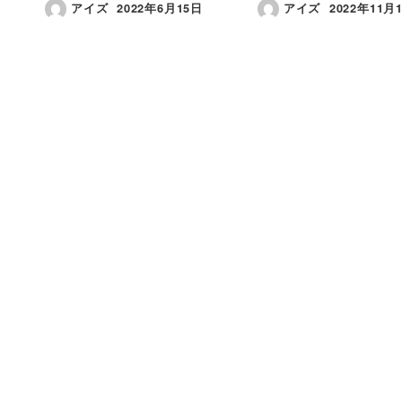
アイズ
2022年6月15日
アイズ
2022年11月