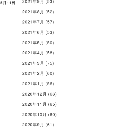
2021年9月
(53)
年5月11日
2021年8月
(52)
2021年7月
(57)
2021年6月
(53)
2021年5月
(50)
2021年4月
(58)
2021年3月
(75)
2021年2月
(60)
2021年1月
(56)
2020年12月
(66)
2020年11月
(65)
2020年10月
(60)
2020年9月
(61)