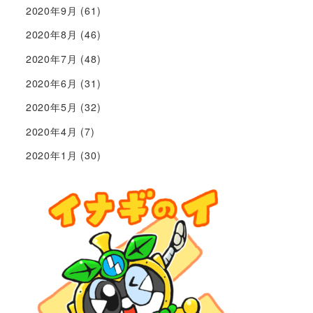
2020年9月
(61)
2020年8月
(46)
2020年7月
(48)
2020年6月
(31)
2020年5月
(32)
2020年4月
(7)
2020年1月
(30)