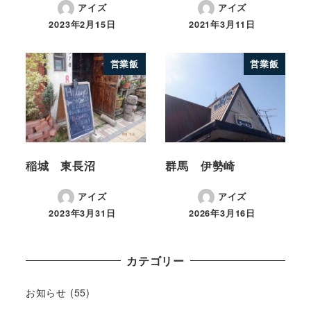
アイズ
アイズ
2023年2月15日
2021年3月11日
営業飯
営業飯
稲城 東長沼
群馬 伊勢崎
アイズ
アイズ
2023年3月31日
2026年3月16日
カテゴリー
お知らせ
(55)