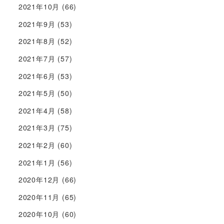
2021年10月
(66)
2021年9月
(53)
2021年8月
(52)
2021年7月
(57)
2021年6月
(53)
2021年5月
(50)
2021年4月
(58)
2021年3月
(75)
2021年2月
(60)
2021年1月
(56)
2020年12月
(66)
2020年11月
(65)
2020年10月
(60)