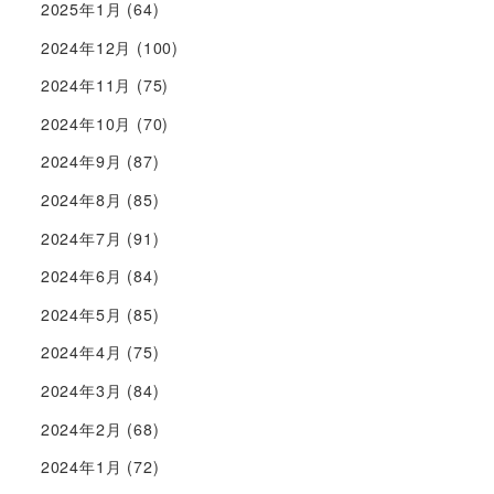
2025年1月
(64)
2024年12月
(100)
2024年11月
(75)
2024年10月
(70)
2024年9月
(87)
2024年8月
(85)
2024年7月
(91)
2024年6月
(84)
2024年5月
(85)
2024年4月
(75)
2024年3月
(84)
2024年2月
(68)
2024年1月
(72)