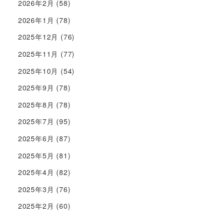
2026年2月
(58)
2026年1月
(78)
2025年12月
(76)
2025年11月
(77)
2025年10月
(54)
2025年9月
(78)
2025年8月
(78)
2025年7月
(95)
2025年6月
(87)
2025年5月
(81)
2025年4月
(82)
2025年3月
(76)
2025年2月
(60)