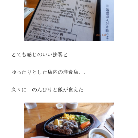
とても感じのいい接客と
ゆったりとした店内の洋食店、、
久々に のんびりと飯が食えた