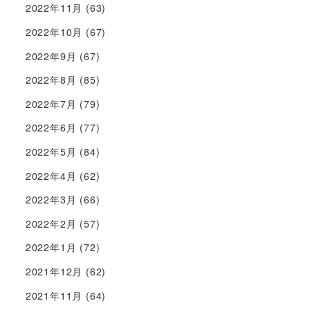
2022年11月
(63)
2022年10月
(67)
2022年9月
(67)
2022年8月
(85)
2022年7月
(79)
2022年6月
(77)
2022年5月
(84)
2022年4月
(62)
2022年3月
(66)
2022年2月
(57)
2022年1月
(72)
2021年12月
(62)
2021年11月
(64)