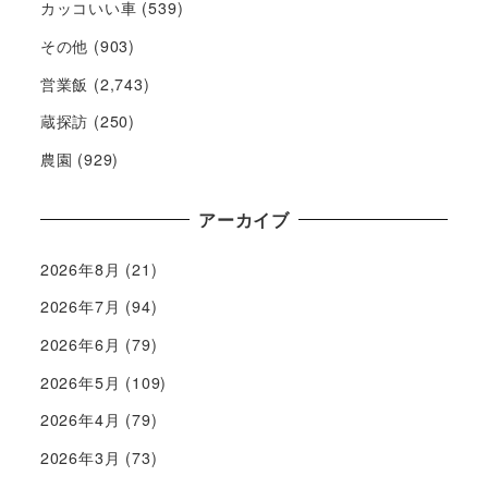
カッコいい車
(539)
その他
(903)
営業飯
(2,743)
蔵探訪
(250)
農園
(929)
アーカイブ
2026年8月
(21)
2026年7月
(94)
2026年6月
(79)
2026年5月
(109)
2026年4月
(79)
2026年3月
(73)