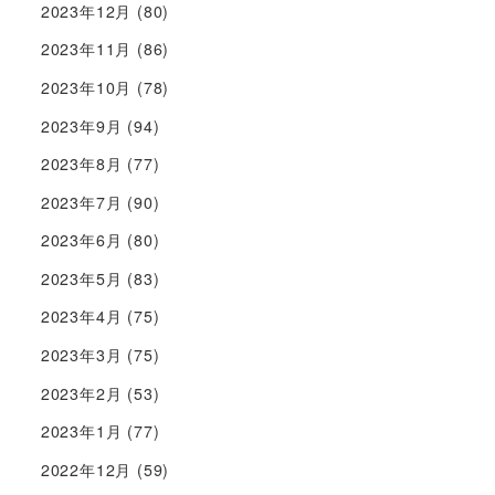
2023年12月
(80)
2023年11月
(86)
2023年10月
(78)
2023年9月
(94)
2023年8月
(77)
2023年7月
(90)
2023年6月
(80)
2023年5月
(83)
2023年4月
(75)
2023年3月
(75)
2023年2月
(53)
2023年1月
(77)
2022年12月
(59)