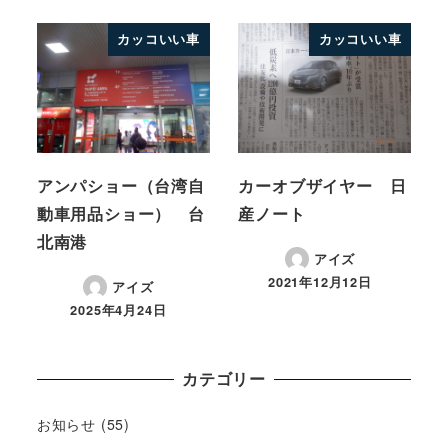
カッコいい車
カッコいい車
アンパショー（台湾自
カーオブザイヤー 日
動車用品ショー） 台
産ノート
北南港
アイズ
2021年12月12日
アイズ
2025年4月24日
カテゴリー
お知らせ
(55)