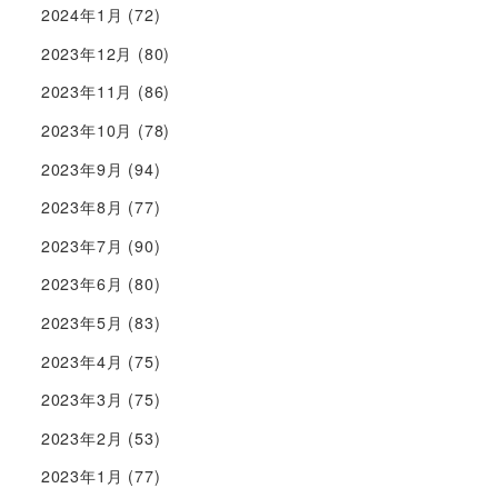
2024年1月
(72)
2023年12月
(80)
2023年11月
(86)
2023年10月
(78)
2023年9月
(94)
2023年8月
(77)
2023年7月
(90)
2023年6月
(80)
2023年5月
(83)
2023年4月
(75)
2023年3月
(75)
2023年2月
(53)
2023年1月
(77)