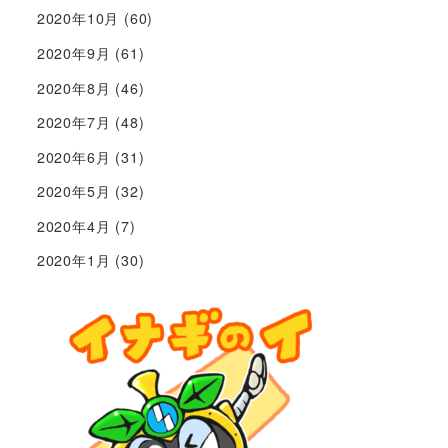
2020年10月
(60)
2020年9月
(61)
2020年8月
(46)
2020年7月
(48)
2020年6月
(31)
2020年5月
(32)
2020年4月
(7)
2020年1月
(30)