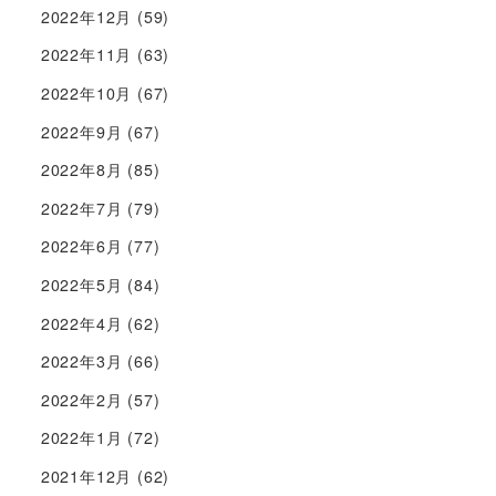
2022年12月
(59)
2022年11月
(63)
2022年10月
(67)
2022年9月
(67)
2022年8月
(85)
2022年7月
(79)
2022年6月
(77)
2022年5月
(84)
2022年4月
(62)
2022年3月
(66)
2022年2月
(57)
2022年1月
(72)
2021年12月
(62)