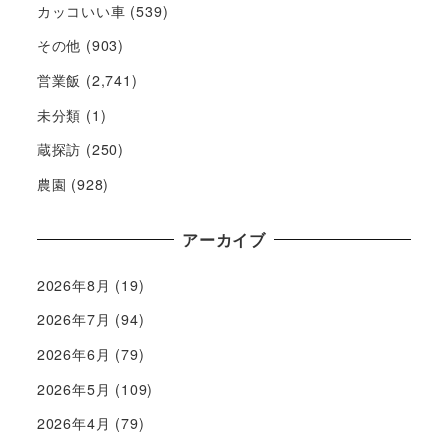
カッコいい車
(539)
その他
(903)
営業飯
(2,741)
未分類
(1)
蔵探訪
(250)
農園
(928)
アーカイブ
2026年8月
(19)
2026年7月
(94)
2026年6月
(79)
2026年5月
(109)
2026年4月
(79)