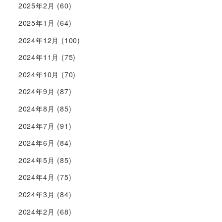
2025年2月
(60)
2025年1月
(64)
2024年12月
(100)
2024年11月
(75)
2024年10月
(70)
2024年9月
(87)
2024年8月
(85)
2024年7月
(91)
2024年6月
(84)
2024年5月
(85)
2024年4月
(75)
2024年3月
(84)
2024年2月
(68)