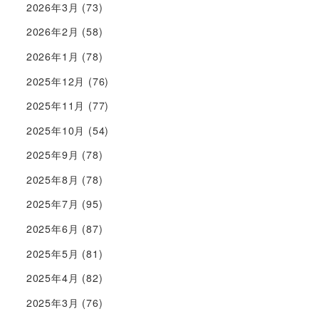
2026年3月
(73)
2026年2月
(58)
2026年1月
(78)
2025年12月
(76)
2025年11月
(77)
2025年10月
(54)
2025年9月
(78)
2025年8月
(78)
2025年7月
(95)
2025年6月
(87)
2025年5月
(81)
2025年4月
(82)
2025年3月
(76)