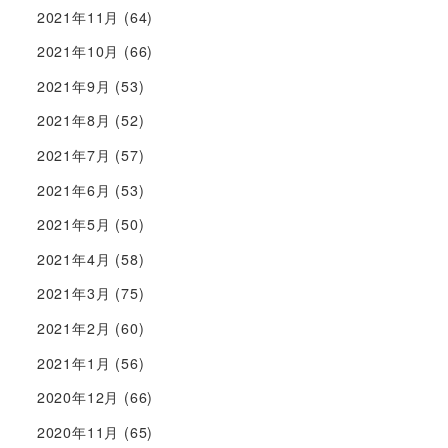
2021年11月
(64)
2021年10月
(66)
2021年9月
(53)
2021年8月
(52)
2021年7月
(57)
2021年6月
(53)
2021年5月
(50)
2021年4月
(58)
2021年3月
(75)
2021年2月
(60)
2021年1月
(56)
2020年12月
(66)
2020年11月
(65)