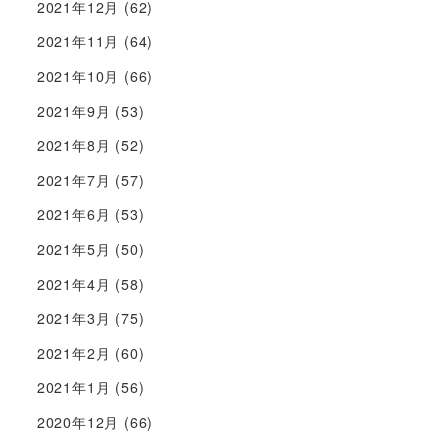
2021年12月
(62)
2021年11月
(64)
2021年10月
(66)
2021年9月
(53)
2021年8月
(52)
2021年7月
(57)
2021年6月
(53)
2021年5月
(50)
2021年4月
(58)
2021年3月
(75)
2021年2月
(60)
2021年1月
(56)
2020年12月
(66)