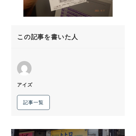
この記事を書いた人
アイズ
記事一覧