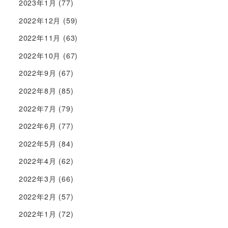
2023年1月
(77)
2022年12月
(59)
2022年11月
(63)
2022年10月
(67)
2022年9月
(67)
2022年8月
(85)
2022年7月
(79)
2022年6月
(77)
2022年5月
(84)
2022年4月
(62)
2022年3月
(66)
2022年2月
(57)
2022年1月
(72)