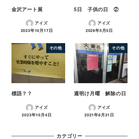
金沢アート展
5日 子供の日 ②
アイズ
アイズ
2023年10月17日
2026年5月5日
その他
その他
標語？？
週明け月曜 解除の日
アイズ
アイズ
2023年10月4日
2021年6月21日
カテゴリー