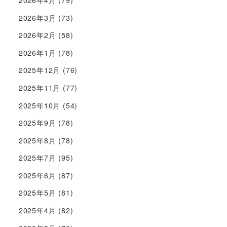
2026年3月
(73)
2026年2月
(58)
2026年1月
(78)
2025年12月
(76)
2025年11月
(77)
2025年10月
(54)
2025年9月
(78)
2025年8月
(78)
2025年7月
(95)
2025年6月
(87)
2025年5月
(81)
2025年4月
(82)