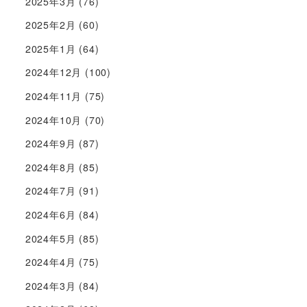
2025年3月
(76)
2025年2月
(60)
2025年1月
(64)
2024年12月
(100)
2024年11月
(75)
2024年10月
(70)
2024年9月
(87)
2024年8月
(85)
2024年7月
(91)
2024年6月
(84)
2024年5月
(85)
2024年4月
(75)
2024年3月
(84)