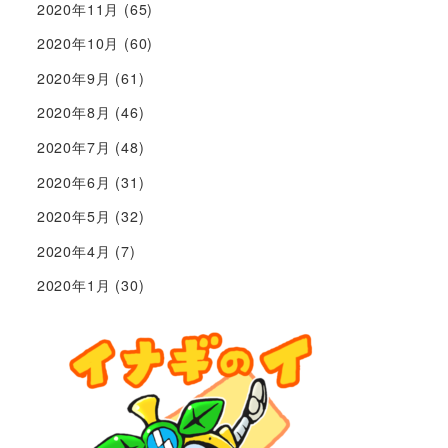
2020年11月
(65)
2020年10月
(60)
2020年9月
(61)
2020年8月
(46)
2020年7月
(48)
2020年6月
(31)
2020年5月
(32)
2020年4月
(7)
2020年1月
(30)