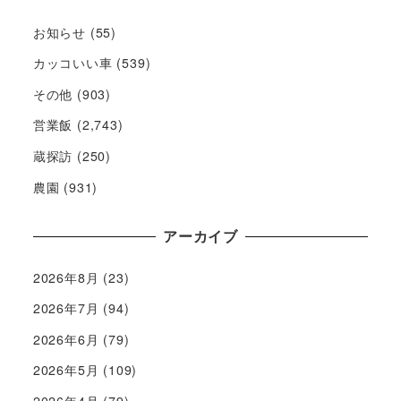
お知らせ
(55)
カッコいい車
(539)
その他
(903)
営業飯
(2,743)
蔵探訪
(250)
農園
(931)
アーカイブ
2026年8月
(23)
2026年7月
(94)
2026年6月
(79)
2026年5月
(109)
2026年4月
(79)