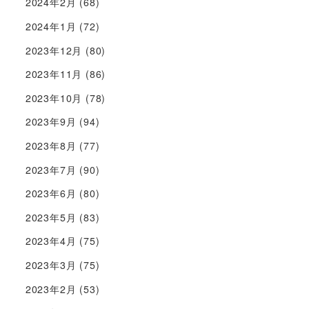
2024年2月
(68)
2024年1月
(72)
2023年12月
(80)
2023年11月
(86)
2023年10月
(78)
2023年9月
(94)
2023年8月
(77)
2023年7月
(90)
2023年6月
(80)
2023年5月
(83)
2023年4月
(75)
2023年3月
(75)
2023年2月
(53)