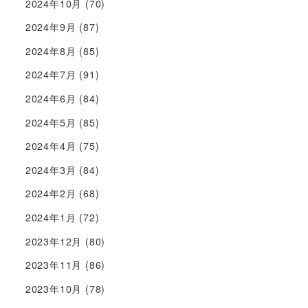
2024年10月
(70)
2024年9月
(87)
2024年8月
(85)
2024年7月
(91)
2024年6月
(84)
2024年5月
(85)
2024年4月
(75)
2024年3月
(84)
2024年2月
(68)
2024年1月
(72)
2023年12月
(80)
2023年11月
(86)
2023年10月
(78)