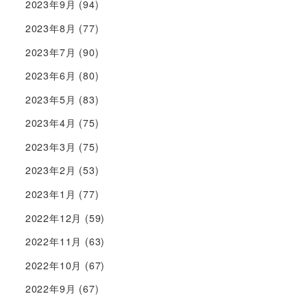
2023年9月
(94)
2023年8月
(77)
2023年7月
(90)
2023年6月
(80)
2023年5月
(83)
2023年4月
(75)
2023年3月
(75)
2023年2月
(53)
2023年1月
(77)
2022年12月
(59)
2022年11月
(63)
2022年10月
(67)
2022年9月
(67)