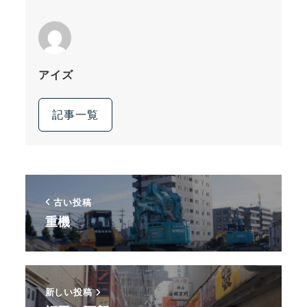
アイズ
記事一覧
古い投稿
重機
新しい投稿