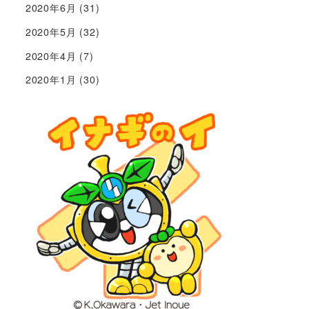
2020年6月
(31)
2020年5月
(32)
2020年4月
(7)
2020年1月
(30)