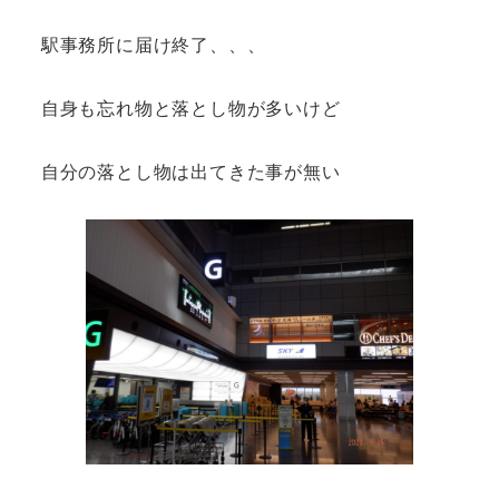
駅事務所に届け終了、、、
自身も忘れ物と落とし物が多いけど
自分の落とし物は出てきた事が無い