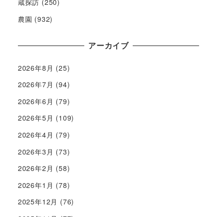
蔵探訪
(250)
農園
(932)
アーカイブ
2026年8月
(25)
2026年7月
(94)
2026年6月
(79)
2026年5月
(109)
2026年4月
(79)
2026年3月
(73)
2026年2月
(58)
2026年1月
(78)
2025年12月
(76)