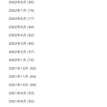
2022年8月
(85)
2022年7月
(79)
2022年6月
(77)
2022年5月
(84)
2022年4月
(62)
2022年3月
(66)
2022年2月
(57)
2022年1月
(72)
2021年12月
(62)
2021年11月
(64)
2021年10月
(66)
2021年9月
(53)
2021年8月
(52)