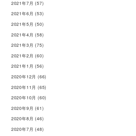
2021年7月
(57)
2021年6月
(53)
2021年5月
(50)
2021年4月
(58)
2021年3月
(75)
2021年2月
(60)
2021年1月
(56)
2020年12月
(66)
2020年11月
(65)
2020年10月
(60)
2020年9月
(61)
2020年8月
(46)
2020年7月
(48)