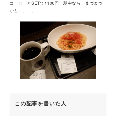
コーヒーとSETで1100円 駅中なら まづまづ
かと、、、、
この記事を書いた人