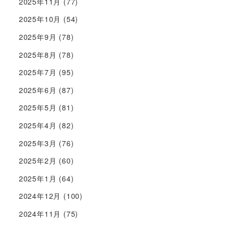
2025年11月
(77)
2025年10月
(54)
2025年9月
(78)
2025年8月
(78)
2025年7月
(95)
2025年6月
(87)
2025年5月
(81)
2025年4月
(82)
2025年3月
(76)
2025年2月
(60)
2025年1月
(64)
2024年12月
(100)
2024年11月
(75)