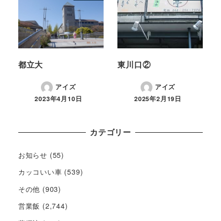
都立大
東川口②
アイズ
アイズ
2023年4月10日
2025年2月19日
カテゴリー
お知らせ
(55)
カッコいい車
(539)
その他
(903)
営業飯
(2,744)