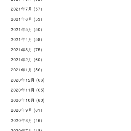
2021年7月
(57)
2021年6月
(53)
2021年5月
(50)
2021年4月
(58)
2021年3月
(75)
2021年2月
(60)
2021年1月
(56)
2020年12月
(66)
2020年11月
(65)
2020年10月
(60)
2020年9月
(61)
2020年8月
(46)
2020年7月
(48)