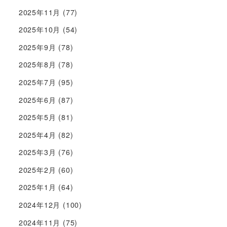
2025年11月
(77)
2025年10月
(54)
2025年9月
(78)
2025年8月
(78)
2025年7月
(95)
2025年6月
(87)
2025年5月
(81)
2025年4月
(82)
2025年3月
(76)
2025年2月
(60)
2025年1月
(64)
2024年12月
(100)
2024年11月
(75)