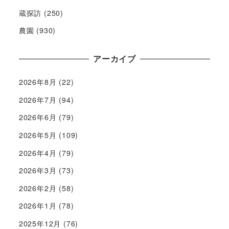
蔵探訪
(250)
農園
(930)
アーカイブ
2026年8月
(22)
2026年7月
(94)
2026年6月
(79)
2026年5月
(109)
2026年4月
(79)
2026年3月
(73)
2026年2月
(58)
2026年1月
(78)
2025年12月
(76)