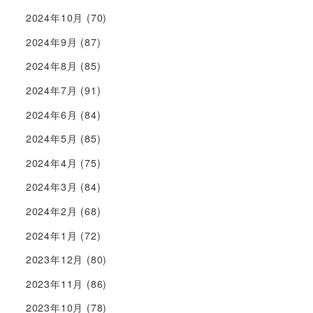
2024年10月
(70)
2024年9月
(87)
2024年8月
(85)
2024年7月
(91)
2024年6月
(84)
2024年5月
(85)
2024年4月
(75)
2024年3月
(84)
2024年2月
(68)
2024年1月
(72)
2023年12月
(80)
2023年11月
(86)
2023年10月
(78)