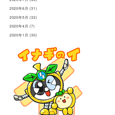
2020年6月
(31)
2020年5月
(32)
2020年4月
(7)
2020年1月
(30)