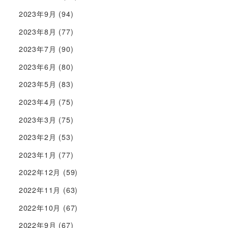
2023年9月
(94)
2023年8月
(77)
2023年7月
(90)
2023年6月
(80)
2023年5月
(83)
2023年4月
(75)
2023年3月
(75)
2023年2月
(53)
2023年1月
(77)
2022年12月
(59)
2022年11月
(63)
2022年10月
(67)
2022年9月
(67)