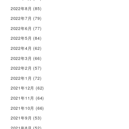
2022年8月
(85)
2022年7月
(79)
2022年6月
(77)
2022年5月
(84)
2022年4月
(62)
2022年3月
(66)
2022年2月
(57)
2022年1月
(72)
2021年12月
(62)
2021年11月
(64)
2021年10月
(66)
2021年9月
(53)
2021年8月
(52)