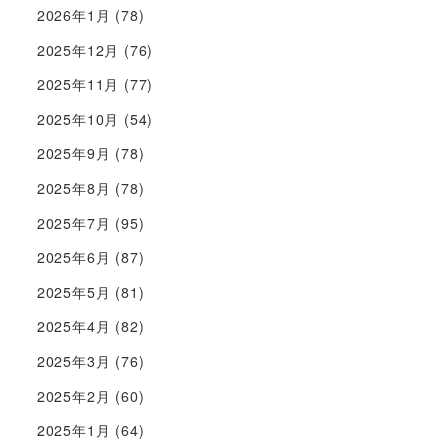
2026年1月
(78)
2025年12月
(76)
2025年11月
(77)
2025年10月
(54)
2025年9月
(78)
2025年8月
(78)
2025年7月
(95)
2025年6月
(87)
2025年5月
(81)
2025年4月
(82)
2025年3月
(76)
2025年2月
(60)
2025年1月
(64)