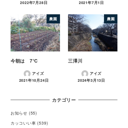
2022年7月28日
2021年7月1日
農園
農園
今朝は 7℃
三澤川
アイズ
アイズ
2021年10月24日
2024年3月13日
カテゴリー
お知らせ
(55)
カッコいい車
(539)