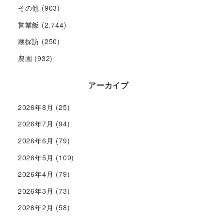
その他
(903)
営業飯
(2,744)
蔵探訪
(250)
農園
(932)
アーカイブ
2026年8月
(25)
2026年7月
(94)
2026年6月
(79)
2026年5月
(109)
2026年4月
(79)
2026年3月
(73)
2026年2月
(58)