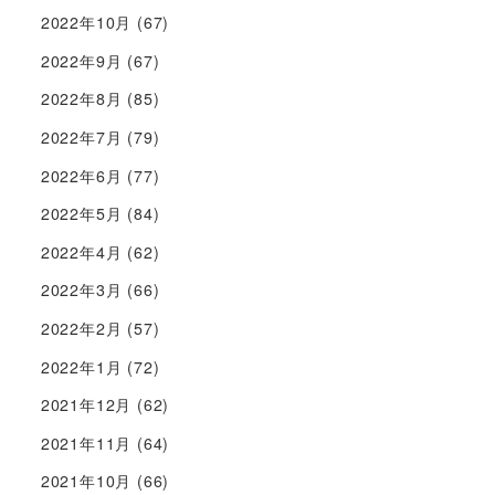
2022年10月
(67)
2022年9月
(67)
2022年8月
(85)
2022年7月
(79)
2022年6月
(77)
2022年5月
(84)
2022年4月
(62)
2022年3月
(66)
2022年2月
(57)
2022年1月
(72)
2021年12月
(62)
2021年11月
(64)
2021年10月
(66)