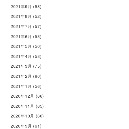
2021年9月
(53)
2021年8月
(52)
2021年7月
(57)
2021年6月
(53)
2021年5月
(50)
2021年4月
(58)
2021年3月
(75)
2021年2月
(60)
2021年1月
(56)
2020年12月
(66)
2020年11月
(65)
2020年10月
(60)
2020年9月
(61)