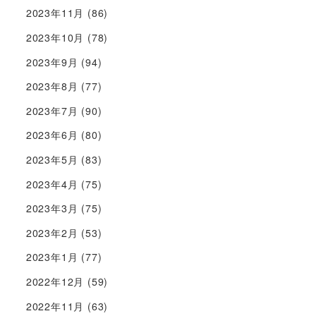
2023年11月
(86)
2023年10月
(78)
2023年9月
(94)
2023年8月
(77)
2023年7月
(90)
2023年6月
(80)
2023年5月
(83)
2023年4月
(75)
2023年3月
(75)
2023年2月
(53)
2023年1月
(77)
2022年12月
(59)
2022年11月
(63)