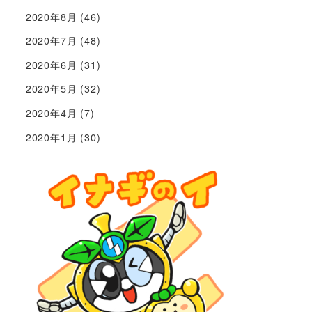
2020年8月
(46)
2020年7月
(48)
2020年6月
(31)
2020年5月
(32)
2020年4月
(7)
2020年1月
(30)