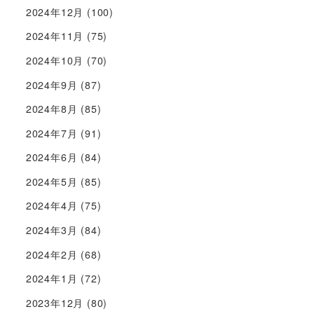
2024年12月
(100)
2024年11月
(75)
2024年10月
(70)
2024年9月
(87)
2024年8月
(85)
2024年7月
(91)
2024年6月
(84)
2024年5月
(85)
2024年4月
(75)
2024年3月
(84)
2024年2月
(68)
2024年1月
(72)
2023年12月
(80)