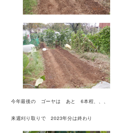
今年最後の ゴーヤは あと 6本程、、、
来週刈り取りで 2023年分は終わり