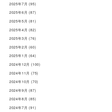
2025年7月
(95)
2025年6月
(87)
2025年5月
(81)
2025年4月
(82)
2025年3月
(76)
2025年2月
(60)
2025年1月
(64)
2024年12月
(100)
2024年11月
(75)
2024年10月
(70)
2024年9月
(87)
2024年8月
(85)
2024年7月
(91)