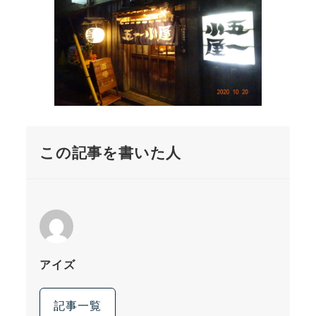
この記事を書いた人
アイズ
記事一覧