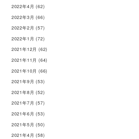
2022年4月
(62)
2022年3月
(66)
2022年2月
(57)
2022年1月
(72)
2021年12月
(62)
2021年11月
(64)
2021年10月
(66)
2021年9月
(53)
2021年8月
(52)
2021年7月
(57)
2021年6月
(53)
2021年5月
(50)
2021年4月
(58)