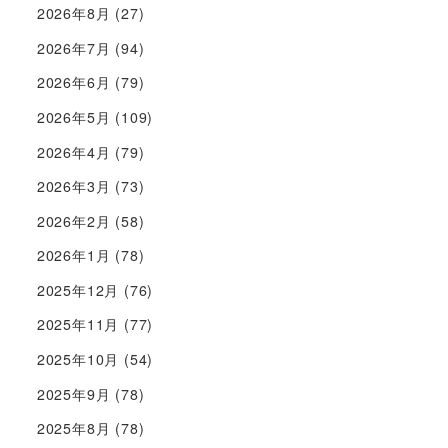
2026年8月
(27)
2026年7月
(94)
2026年6月
(79)
2026年5月
(109)
2026年4月
(79)
2026年3月
(73)
2026年2月
(58)
2026年1月
(78)
2025年12月
(76)
2025年11月
(77)
2025年10月
(54)
2025年9月
(78)
2025年8月
(78)