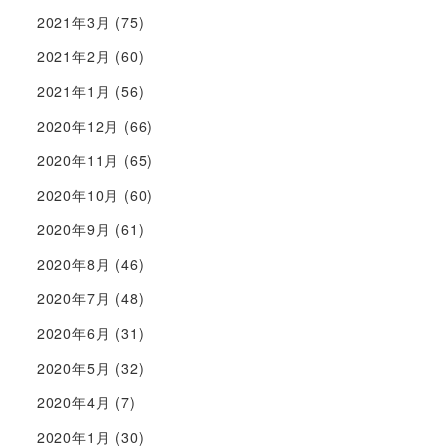
2021年3月
(75)
2021年2月
(60)
2021年1月
(56)
2020年12月
(66)
2020年11月
(65)
2020年10月
(60)
2020年9月
(61)
2020年8月
(46)
2020年7月
(48)
2020年6月
(31)
2020年5月
(32)
2020年4月
(7)
2020年1月
(30)