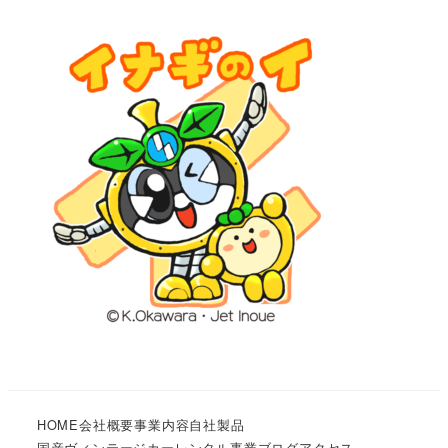
HOME
会社概要
事業内容
自社製品
国産ヴィンテージカーレンタル事業
ブログ
アクセス