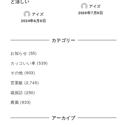
と涼しい
アイズ
2026年7月9日
アイズ
2024年8月8日
カテゴリー
お知らせ
(55)
カッコいい車
(539)
その他
(903)
営業飯
(2,745)
蔵探訪
(250)
農園
(933)
アーカイブ