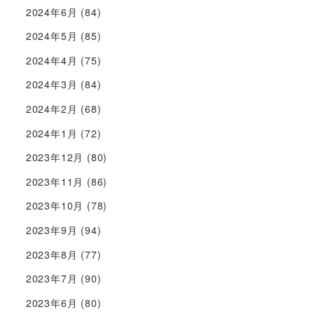
2024年6月
(84)
2024年5月
(85)
2024年4月
(75)
2024年3月
(84)
2024年2月
(68)
2024年1月
(72)
2023年12月
(80)
2023年11月
(86)
2023年10月
(78)
2023年9月
(94)
2023年8月
(77)
2023年7月
(90)
2023年6月
(80)