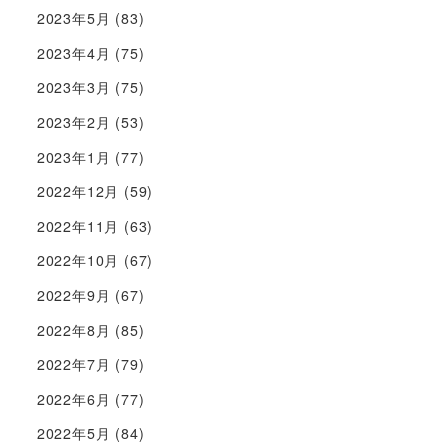
2023年5月
(83)
2023年4月
(75)
2023年3月
(75)
2023年2月
(53)
2023年1月
(77)
2022年12月
(59)
2022年11月
(63)
2022年10月
(67)
2022年9月
(67)
2022年8月
(85)
2022年7月
(79)
2022年6月
(77)
2022年5月
(84)