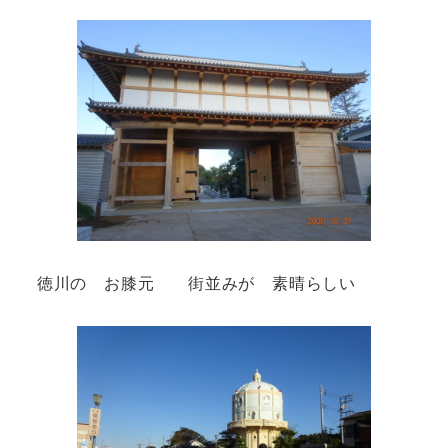
徳川の お膝元 街並みが 素晴らしい