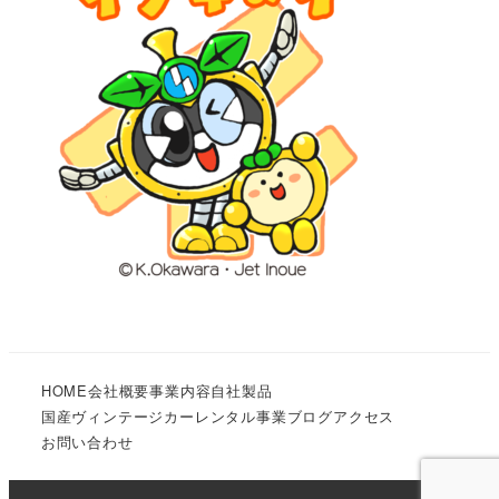
HOME
会社概要
事業内容
自社製品
国産ヴィンテージカーレンタル事業
ブログ
アクセス
お問い合わせ