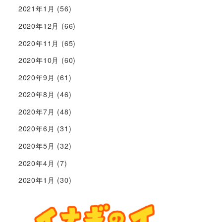
2021年1月
(56)
2020年12月
(66)
2020年11月
(65)
2020年10月
(60)
2020年9月
(61)
2020年8月
(46)
2020年7月
(48)
2020年6月
(31)
2020年5月
(32)
2020年4月
(7)
2020年1月
(30)