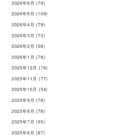
2026年6月
(79)
2026年5月
(109)
2026年4月
(79)
2026年3月
(73)
2026年2月
(58)
2026年1月
(78)
2025年12月
(76)
2025年11月
(77)
2025年10月
(54)
2025年9月
(78)
2025年8月
(78)
2025年7月
(95)
2025年6月
(87)