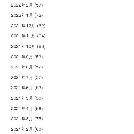
2022年2月
(57)
2022年1月
(72)
2021年12月
(62)
2021年11月
(64)
2021年10月
(66)
2021年9月
(53)
2021年8月
(52)
2021年7月
(57)
2021年6月
(53)
2021年5月
(50)
2021年4月
(58)
2021年3月
(75)
2021年2月
(60)