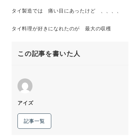
タイ製造では 痛い目にあったけど 、、、、
タイ料理が好きになれたのが 最大の収穫
この記事を書いた人
アイズ
記事一覧