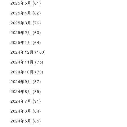
2025年5月
(81)
2025年4月
(82)
2025年3月
(76)
2025年2月
(60)
2025年1月
(64)
2024年12月
(100)
2024年11月
(75)
2024年10月
(70)
2024年9月
(87)
2024年8月
(85)
2024年7月
(91)
2024年6月
(84)
2024年5月
(85)