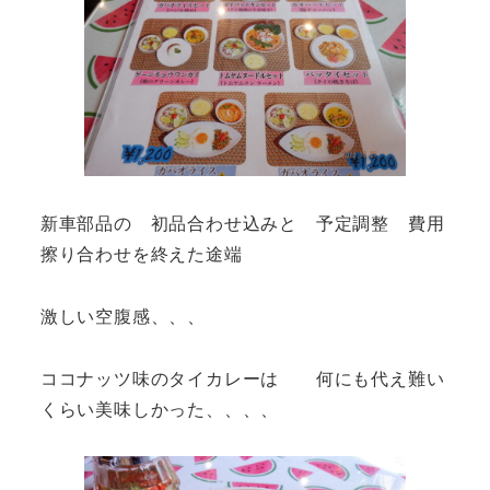
新車部品の 初品合わせ込みと 予定調整 費用
擦り合わせを終えた途端
激しい空腹感、、、
ココナッツ味のタイカレーは 何にも代え難い
くらい美味しかった、、、、