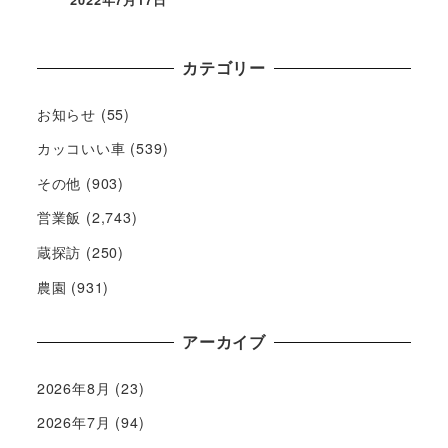
カテゴリー
お知らせ
(55)
カッコいい車
(539)
その他
(903)
営業飯
(2,743)
蔵探訪
(250)
農園
(931)
アーカイブ
2026年8月
(23)
2026年7月
(94)