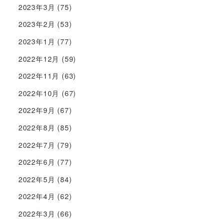
2023年3月
(75)
2023年2月
(53)
2023年1月
(77)
2022年12月
(59)
2022年11月
(63)
2022年10月
(67)
2022年9月
(67)
2022年8月
(85)
2022年7月
(79)
2022年6月
(77)
2022年5月
(84)
2022年4月
(62)
2022年3月
(66)