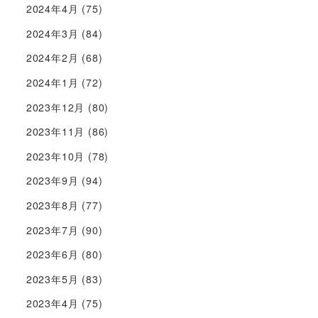
2024年4月
(75)
2024年3月
(84)
2024年2月
(68)
2024年1月
(72)
2023年12月
(80)
2023年11月
(86)
2023年10月
(78)
2023年9月
(94)
2023年8月
(77)
2023年7月
(90)
2023年6月
(80)
2023年5月
(83)
2023年4月
(75)