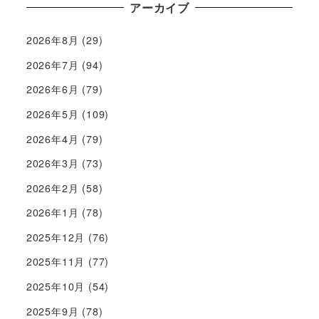
アーカイブ
2026年8月
(29)
2026年7月
(94)
2026年6月
(79)
2026年5月
(109)
2026年4月
(79)
2026年3月
(73)
2026年2月
(58)
2026年1月
(78)
2025年12月
(76)
2025年11月
(77)
2025年10月
(54)
2025年9月
(78)