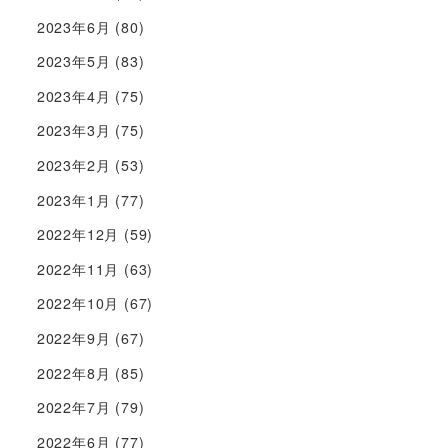
2023年6月
(80)
2023年5月
(83)
2023年4月
(75)
2023年3月
(75)
2023年2月
(53)
2023年1月
(77)
2022年12月
(59)
2022年11月
(63)
2022年10月
(67)
2022年9月
(67)
2022年8月
(85)
2022年7月
(79)
2022年6月
(77)