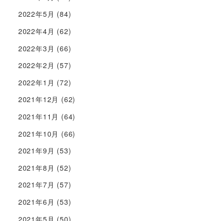
2022年5月
(84)
2022年4月
(62)
2022年3月
(66)
2022年2月
(57)
2022年1月
(72)
2021年12月
(62)
2021年11月
(64)
2021年10月
(66)
2021年9月
(53)
2021年8月
(52)
2021年7月
(57)
2021年6月
(53)
2021年5月
(50)