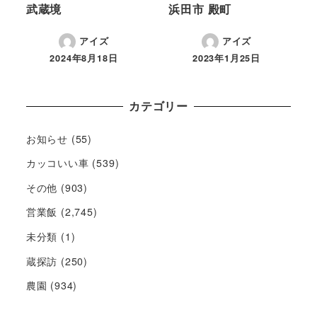
武蔵境
浜田市 殿町
アイズ
アイズ
2024年8月18日
2023年1月25日
カテゴリー
お知らせ
(55)
カッコいい車
(539)
その他
(903)
営業飯
(2,745)
未分類
(1)
蔵探訪
(250)
農園
(934)