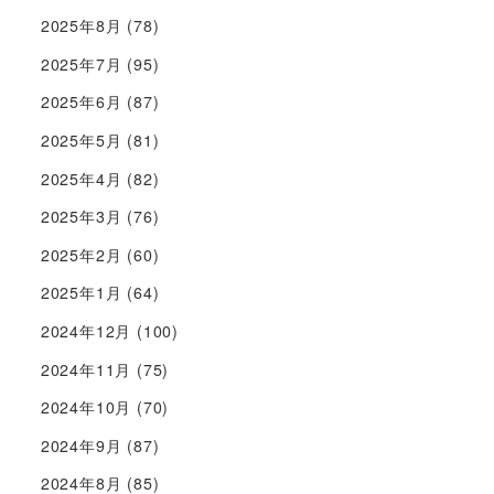
2025年8月
(78)
2025年7月
(95)
2025年6月
(87)
2025年5月
(81)
2025年4月
(82)
2025年3月
(76)
2025年2月
(60)
2025年1月
(64)
2024年12月
(100)
2024年11月
(75)
2024年10月
(70)
2024年9月
(87)
2024年8月
(85)