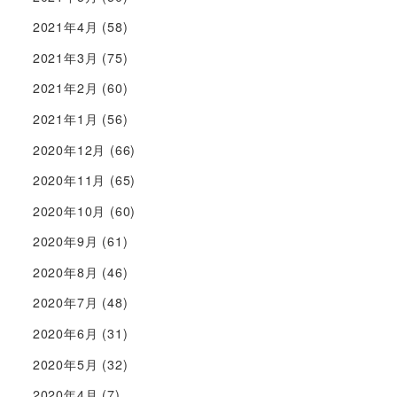
2021年4月
(58)
2021年3月
(75)
2021年2月
(60)
2021年1月
(56)
2020年12月
(66)
2020年11月
(65)
2020年10月
(60)
2020年9月
(61)
2020年8月
(46)
2020年7月
(48)
2020年6月
(31)
2020年5月
(32)
2020年4月
(7)