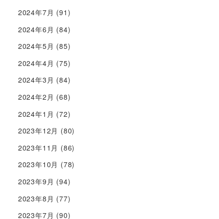
2024年7月
(91)
2024年6月
(84)
2024年5月
(85)
2024年4月
(75)
2024年3月
(84)
2024年2月
(68)
2024年1月
(72)
2023年12月
(80)
2023年11月
(86)
2023年10月
(78)
2023年9月
(94)
2023年8月
(77)
2023年7月
(90)