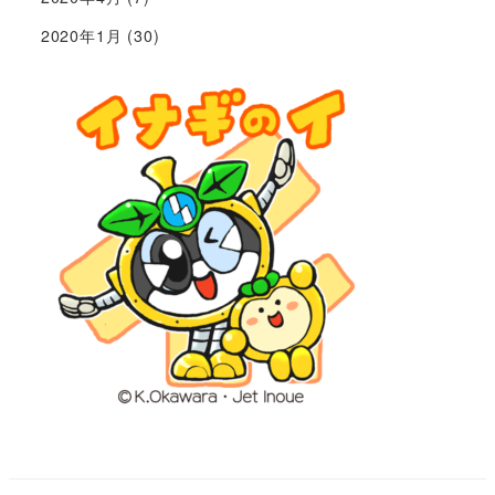
2020年1月
(30)