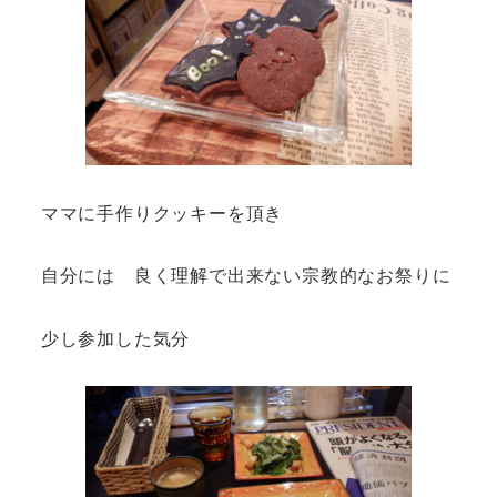
ママに手作りクッキーを頂き
自分には 良く理解で出来ない宗教的なお祭りに
少し参加した気分