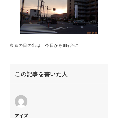
東京の日の出は 今日から6時台に
この記事を書いた人
アイズ