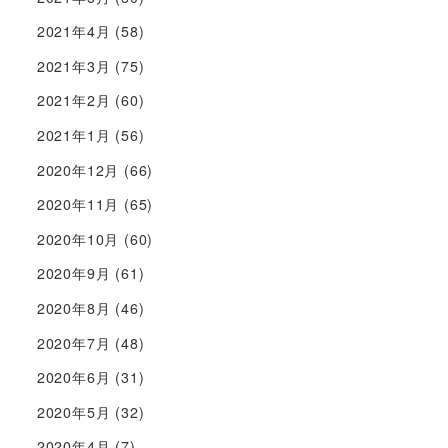
2021年4月
(58)
2021年3月
(75)
2021年2月
(60)
2021年1月
(56)
2020年12月
(66)
2020年11月
(65)
2020年10月
(60)
2020年9月
(61)
2020年8月
(46)
2020年7月
(48)
2020年6月
(31)
2020年5月
(32)
2020年4月
(7)