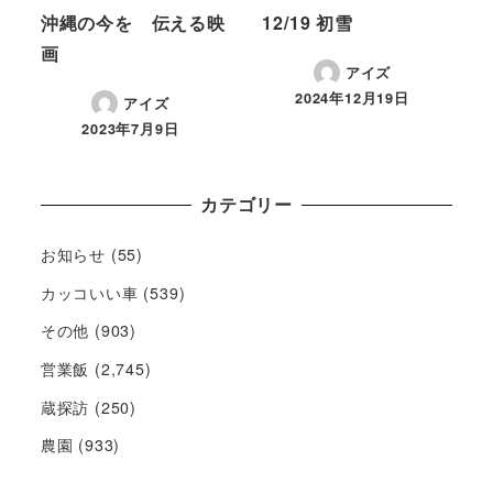
沖縄の今を 伝える映
12/19 初雪
画
アイズ
2024年12月19日
アイズ
2023年7月9日
カテゴリー
お知らせ
(55)
カッコいい車
(539)
その他
(903)
営業飯
(2,745)
蔵探訪
(250)
農園
(933)