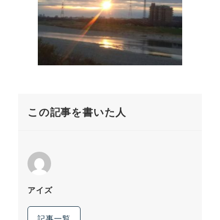
この記事を書いた人
アイズ
記事一覧