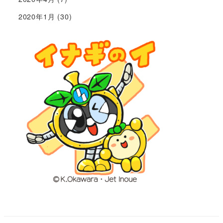
2020年1月
(30)