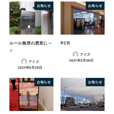
お知らせ
お知らせ
ルール無用の悪党に～
PCR
♬
アイズ
2021年9月28日
アイズ
2024年8月28日
お知らせ
お知らせ