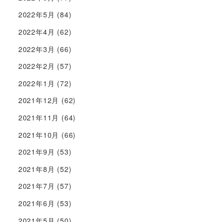
2022年5月
(84)
2022年4月
(62)
2022年3月
(66)
2022年2月
(57)
2022年1月
(72)
2021年12月
(62)
2021年11月
(64)
2021年10月
(66)
2021年9月
(53)
2021年8月
(52)
2021年7月
(57)
2021年6月
(53)
2021年5月
(50)