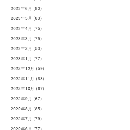
2023年6月
(80)
2023年5月
(83)
2023年4月
(75)
2023年3月
(75)
2023年2月
(53)
2023年1月
(77)
2022年12月
(59)
2022年11月
(63)
2022年10月
(67)
2022年9月
(67)
2022年8月
(85)
2022年7月
(79)
2022年6月
(77)