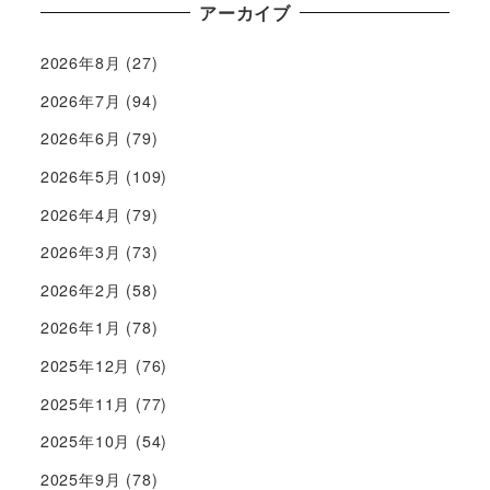
アーカイブ
2026年8月
(27)
2026年7月
(94)
2026年6月
(79)
2026年5月
(109)
2026年4月
(79)
2026年3月
(73)
2026年2月
(58)
2026年1月
(78)
2025年12月
(76)
2025年11月
(77)
2025年10月
(54)
2025年9月
(78)