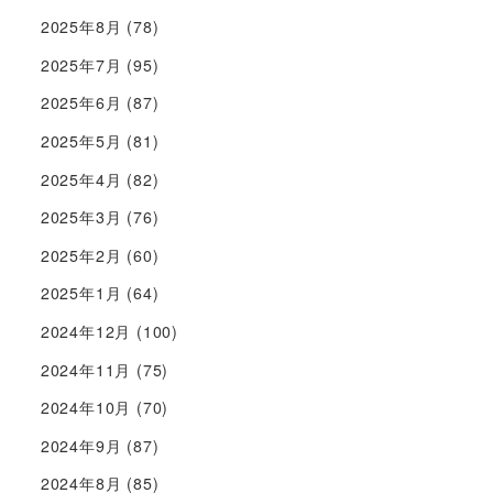
2025年8月
(78)
2025年7月
(95)
2025年6月
(87)
2025年5月
(81)
2025年4月
(82)
2025年3月
(76)
2025年2月
(60)
2025年1月
(64)
2024年12月
(100)
2024年11月
(75)
2024年10月
(70)
2024年9月
(87)
2024年8月
(85)