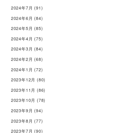
2024年7月
(91)
2024年6月
(84)
2024年5月
(85)
2024年4月
(75)
2024年3月
(84)
2024年2月
(68)
2024年1月
(72)
2023年12月
(80)
2023年11月
(86)
2023年10月
(78)
2023年9月
(94)
2023年8月
(77)
2023年7月
(90)