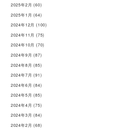
2025年2月
(60)
2025年1月
(64)
2024年12月
(100)
2024年11月
(75)
2024年10月
(70)
2024年9月
(87)
2024年8月
(85)
2024年7月
(91)
2024年6月
(84)
2024年5月
(85)
2024年4月
(75)
2024年3月
(84)
2024年2月
(68)