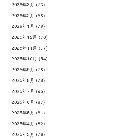
2026年3月
(73)
2026年2月
(58)
2026年1月
(78)
2025年12月
(76)
2025年11月
(77)
2025年10月
(54)
2025年9月
(78)
2025年8月
(78)
2025年7月
(95)
2025年6月
(87)
2025年5月
(81)
2025年4月
(82)
2025年3月
(76)