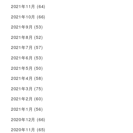
2021年11月
(64)
2021年10月
(66)
2021年9月
(53)
2021年8月
(52)
2021年7月
(57)
2021年6月
(53)
2021年5月
(50)
2021年4月
(58)
2021年3月
(75)
2021年2月
(60)
2021年1月
(56)
2020年12月
(66)
2020年11月
(65)