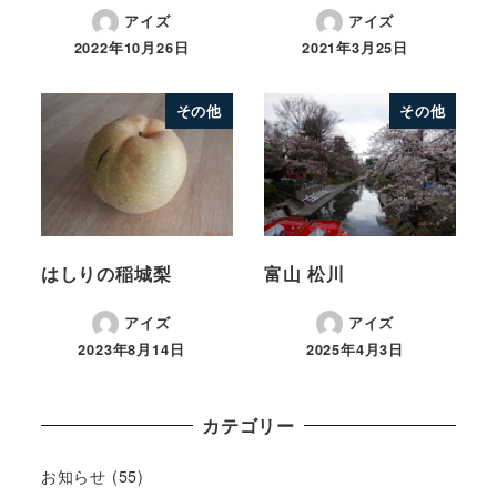
アイズ
アイズ
2022年10月26日
2021年3月25日
その他
その他
はしりの稲城梨
富山 松川
アイズ
アイズ
2023年8月14日
2025年4月3日
カテゴリー
お知らせ
(55)