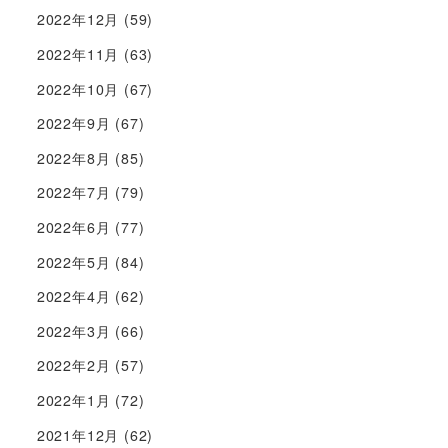
2022年12月
(59)
2022年11月
(63)
2022年10月
(67)
2022年9月
(67)
2022年8月
(85)
2022年7月
(79)
2022年6月
(77)
2022年5月
(84)
2022年4月
(62)
2022年3月
(66)
2022年2月
(57)
2022年1月
(72)
2021年12月
(62)