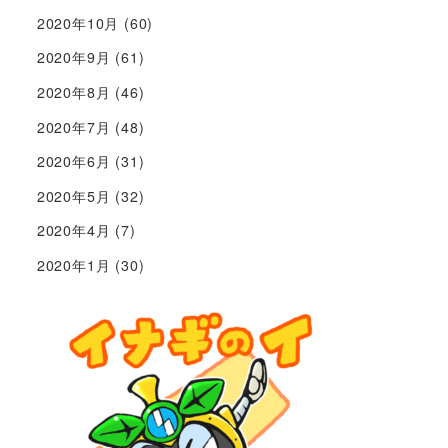
2020年10月
(60)
2020年9月
(61)
2020年8月
(46)
2020年7月
(48)
2020年6月
(31)
2020年5月
(32)
2020年4月
(7)
2020年1月
(30)