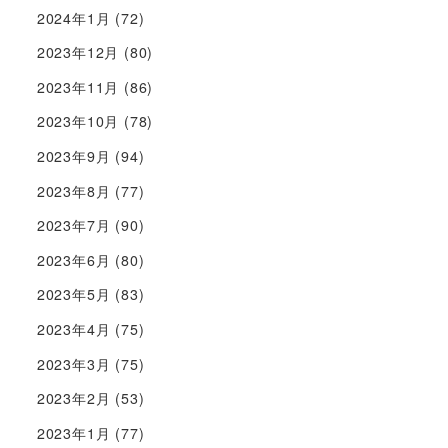
2024年1月
(72)
2023年12月
(80)
2023年11月
(86)
2023年10月
(78)
2023年9月
(94)
2023年8月
(77)
2023年7月
(90)
2023年6月
(80)
2023年5月
(83)
2023年4月
(75)
2023年3月
(75)
2023年2月
(53)
2023年1月
(77)