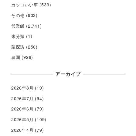
カッコいい車
(539)
その他
(903)
営業飯
(2,741)
未分類
(1)
蔵探訪
(250)
農園
(928)
アーカイブ
2026年8月
(19)
2026年7月
(94)
2026年6月
(79)
2026年5月
(109)
2026年4月
(79)