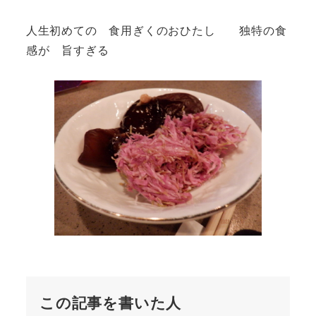
人生初めての 食用ぎくのおひたし 独特の食
感が 旨すぎる
この記事を書いた人