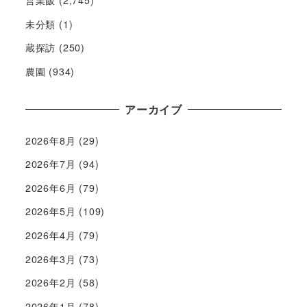
未分類
(1)
蔵探訪
(250)
農園
(934)
アーカイブ
2026年8月
(29)
2026年7月
(94)
2026年6月
(79)
2026年5月
(109)
2026年4月
(79)
2026年3月
(73)
2026年2月
(58)
2026年1月
(78)