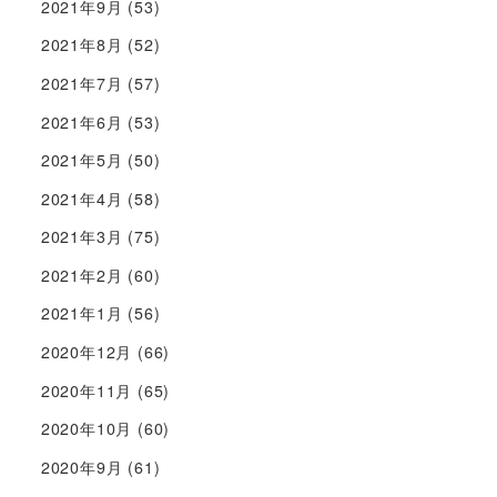
2021年9月
(53)
2021年8月
(52)
2021年7月
(57)
2021年6月
(53)
2021年5月
(50)
2021年4月
(58)
2021年3月
(75)
2021年2月
(60)
2021年1月
(56)
2020年12月
(66)
2020年11月
(65)
2020年10月
(60)
2020年9月
(61)