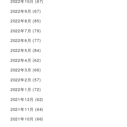
2022年10月
(67)
2022年9月
(67)
2022年8月
(85)
2022年7月
(79)
2022年6月
(77)
2022年5月
(84)
2022年4月
(62)
2022年3月
(66)
2022年2月
(57)
2022年1月
(72)
2021年12月
(62)
2021年11月
(64)
2021年10月
(66)