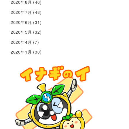
2020年8月
(46)
2020年7月
(48)
2020年6月
(31)
2020年5月
(32)
2020年4月
(7)
2020年1月
(30)