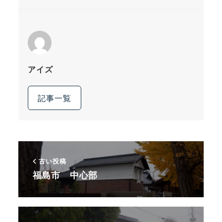
アイズ
記事一覧
古い投稿
福島市 中心部