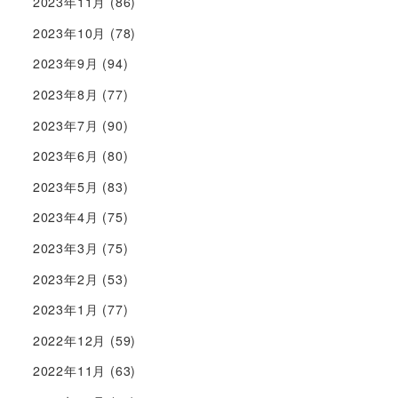
2023年11月
(86)
2023年10月
(78)
2023年9月
(94)
2023年8月
(77)
2023年7月
(90)
2023年6月
(80)
2023年5月
(83)
2023年4月
(75)
2023年3月
(75)
2023年2月
(53)
2023年1月
(77)
2022年12月
(59)
2022年11月
(63)