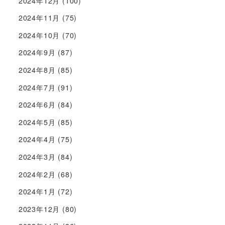
2024年12月
(100)
2024年11月
(75)
2024年10月
(70)
2024年9月
(87)
2024年8月
(85)
2024年7月
(91)
2024年6月
(84)
2024年5月
(85)
2024年4月
(75)
2024年3月
(84)
2024年2月
(68)
2024年1月
(72)
2023年12月
(80)