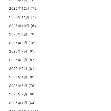
2025年12月
(76)
2025年11月
(77)
2025年10月
(54)
2025年9月
(78)
2025年8月
(78)
2025年7月
(95)
2025年6月
(87)
2025年5月
(81)
2025年4月
(82)
2025年3月
(76)
2025年2月
(60)
2025年1月
(64)