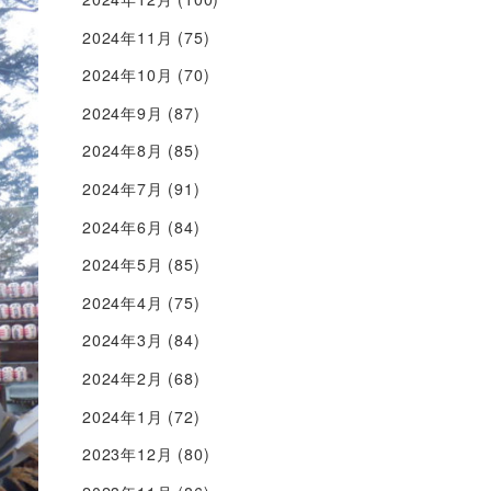
2024年11月
(75)
2024年10月
(70)
2024年9月
(87)
2024年8月
(85)
2024年7月
(91)
2024年6月
(84)
2024年5月
(85)
2024年4月
(75)
2024年3月
(84)
2024年2月
(68)
2024年1月
(72)
2023年12月
(80)