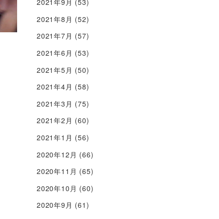
2021年9月
(53)
2021年8月
(52)
2021年7月
(57)
2021年6月
(53)
2021年5月
(50)
2021年4月
(58)
2021年3月
(75)
2021年2月
(60)
2021年1月
(56)
2020年12月
(66)
2020年11月
(65)
2020年10月
(60)
2020年9月
(61)