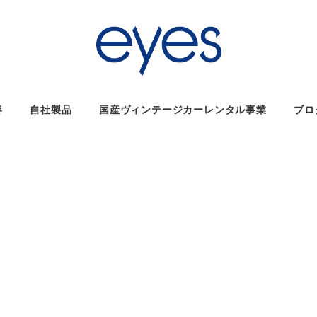
容
自社製品
国産ヴィンテージカーレンタル事業
ブロ