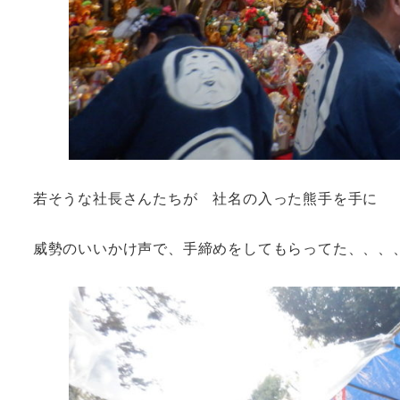
若そうな社長さんたちが 社名の入った熊手を手に
威勢のいいかけ声で、手締めをしてもらってた、、、