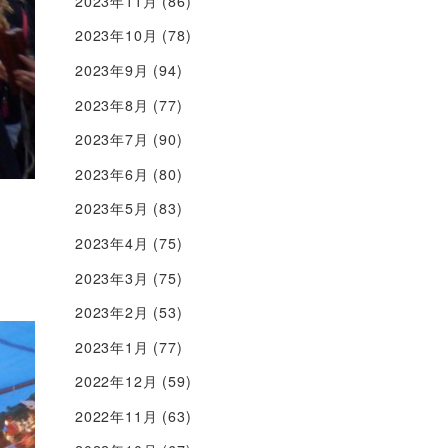
2023年11月
(86)
2023年10月
(78)
2023年9月
(94)
2023年8月
(77)
2023年7月
(90)
2023年6月
(80)
2023年5月
(83)
2023年4月
(75)
2023年3月
(75)
2023年2月
(53)
2023年1月
(77)
2022年12月
(59)
2022年11月
(63)