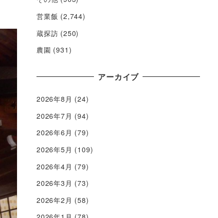
営業飯
(2,744)
蔵探訪
(250)
農園
(931)
アーカイブ
2026年8月
(24)
2026年7月
(94)
2026年6月
(79)
2026年5月
(109)
2026年4月
(79)
2026年3月
(73)
2026年2月
(58)
2026年1月
(78)