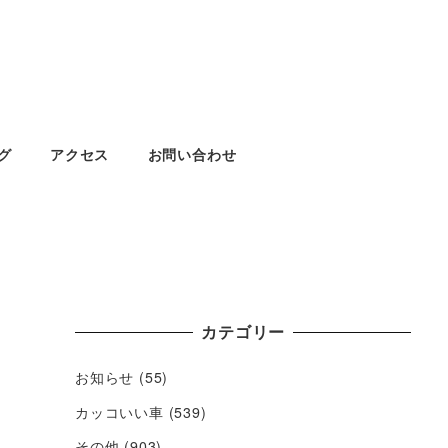
グ
アクセス
お問い合わせ
カテゴリー
お知らせ
(55)
カッコいい車
(539)
その他
(903)