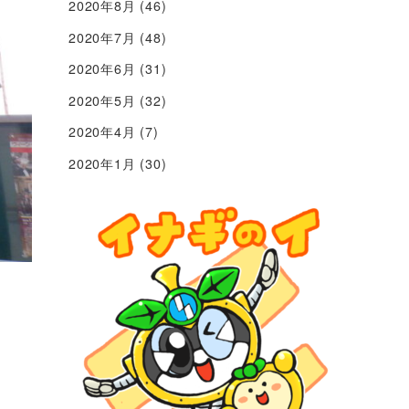
2020年8月
(46)
2020年7月
(48)
2020年6月
(31)
2020年5月
(32)
2020年4月
(7)
2020年1月
(30)