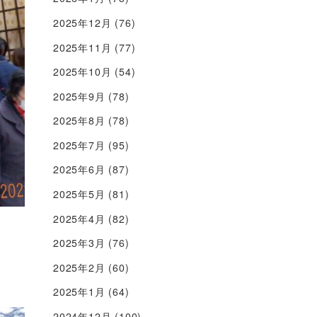
2025年12月
(76)
2025年11月
(77)
2025年10月
(54)
2025年9月
(78)
2025年8月
(78)
2025年7月
(95)
2025年6月
(87)
2025年5月
(81)
2025年4月
(82)
2025年3月
(76)
2025年2月
(60)
2025年1月
(64)
2024年12月
(100)