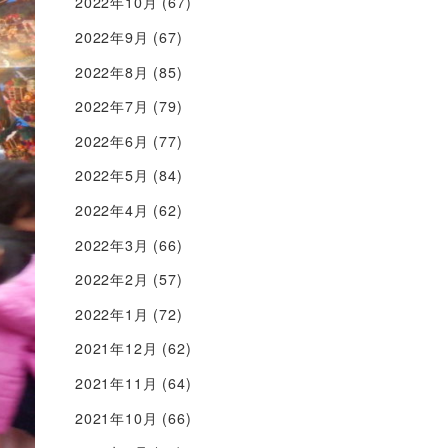
2022年10月
(67)
2022年9月
(67)
2022年8月
(85)
2022年7月
(79)
2022年6月
(77)
2022年5月
(84)
2022年4月
(62)
2022年3月
(66)
2022年2月
(57)
2022年1月
(72)
2021年12月
(62)
2021年11月
(64)
2021年10月
(66)