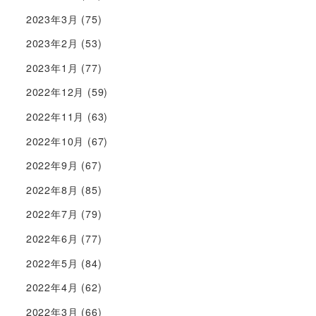
2023年3月
(75)
2023年2月
(53)
2023年1月
(77)
2022年12月
(59)
2022年11月
(63)
2022年10月
(67)
2022年9月
(67)
2022年8月
(85)
2022年7月
(79)
2022年6月
(77)
2022年5月
(84)
2022年4月
(62)
2022年3月
(66)