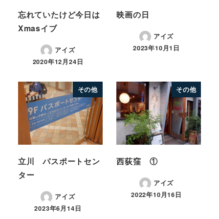
忘れていたけど今日は
映画の日
Xmasイブ
アイズ
2023年10月1日
アイズ
2020年12月24日
その他
その他
立川 パスポートセン
西荻窪 ①
ター
アイズ
2022年10月16日
アイズ
2023年6月14日