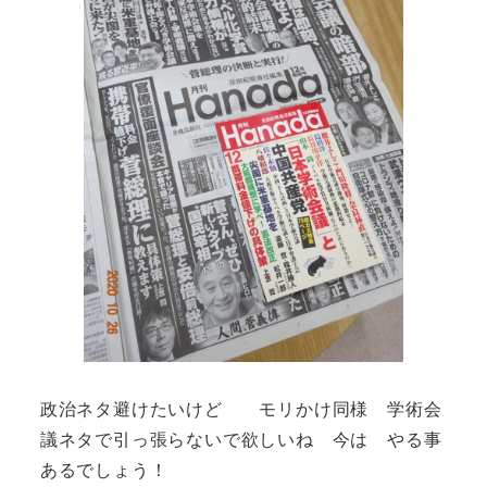
政治ネタ避けたいけど モリかけ同様 学術会
議ネタで引っ張らないで欲しいね 今は やる事
あるでしょう！