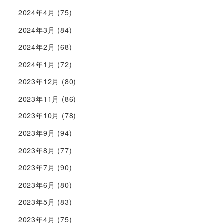
2024年4月
(75)
2024年3月
(84)
2024年2月
(68)
2024年1月
(72)
2023年12月
(80)
2023年11月
(86)
2023年10月
(78)
2023年9月
(94)
2023年8月
(77)
2023年7月
(90)
2023年6月
(80)
2023年5月
(83)
2023年4月
(75)