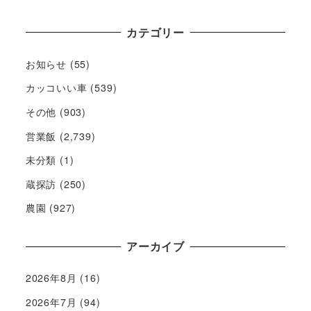
カテゴリー
お知らせ
(55)
カッコいい車
(539)
その他
(903)
営業飯
(2,739)
未分類
(1)
蔵探訪
(250)
農園
(927)
アーカイブ
2026年8月
(16)
2026年7月
(94)