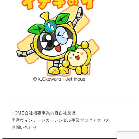
HOME
会社概要
事業内容
自社製品
国産ヴィンテージカーレンタル事業
ブログ
アクセス
お問い合わせ