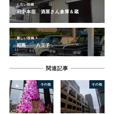
古い投稿
府中本宿 酒屋さん倉庫＆蔵
新しい投稿
昭島 八王子
関連記事
その他
その他