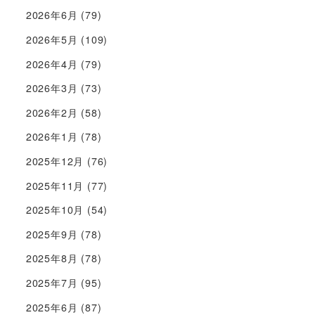
2026年6月
(79)
2026年5月
(109)
2026年4月
(79)
2026年3月
(73)
2026年2月
(58)
2026年1月
(78)
2025年12月
(76)
2025年11月
(77)
2025年10月
(54)
2025年9月
(78)
2025年8月
(78)
2025年7月
(95)
2025年6月
(87)