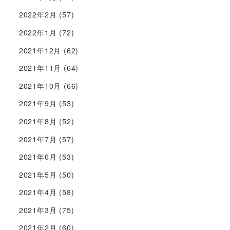
2022年2月
(57)
2022年1月
(72)
2021年12月
(62)
2021年11月
(64)
2021年10月
(66)
2021年9月
(53)
2021年8月
(52)
2021年7月
(57)
2021年6月
(53)
2021年5月
(50)
2021年4月
(58)
2021年3月
(75)
2021年2月
(60)