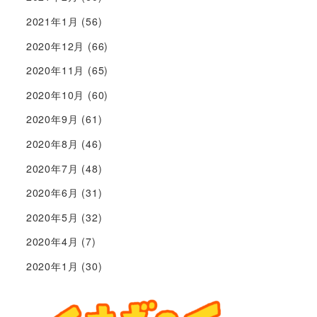
2021年1月
(56)
2020年12月
(66)
2020年11月
(65)
2020年10月
(60)
2020年9月
(61)
2020年8月
(46)
2020年7月
(48)
2020年6月
(31)
2020年5月
(32)
2020年4月
(7)
2020年1月
(30)