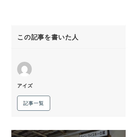
この記事を書いた人
アイズ
記事一覧