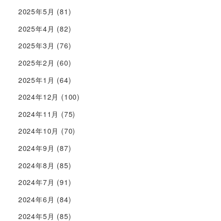
2025年5月
(81)
2025年4月
(82)
2025年3月
(76)
2025年2月
(60)
2025年1月
(64)
2024年12月
(100)
2024年11月
(75)
2024年10月
(70)
2024年9月
(87)
2024年8月
(85)
2024年7月
(91)
2024年6月
(84)
2024年5月
(85)