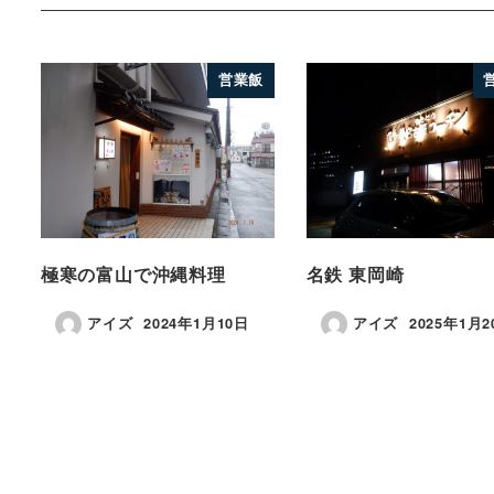
営業飯
極寒の富山で沖縄料理
名鉄 東岡崎
アイズ
2024年1月10日
アイズ
2025年1月2