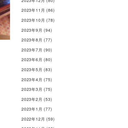
2023年12月
(80)
2023年11月
(86)
2023年10月
(78)
2023年9月
(94)
2023年8月
(77)
2023年7月
(90)
2023年6月
(80)
2023年5月
(83)
2023年4月
(75)
2023年3月
(75)
2023年2月
(53)
2023年1月
(77)
2022年12月
(59)