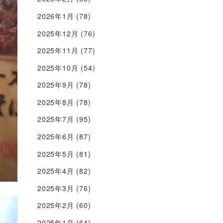
2026年1月
(78)
2025年12月
(76)
2025年11月
(77)
2025年10月
(54)
2025年9月
(78)
2025年8月
(78)
2025年7月
(95)
2025年6月
(87)
2025年5月
(81)
2025年4月
(82)
2025年3月
(76)
2025年2月
(60)
2025年1月
(64)