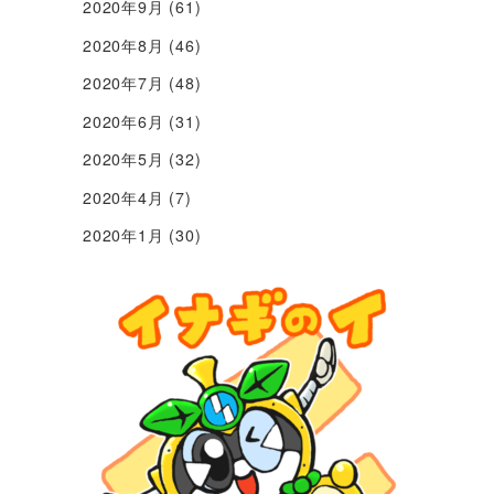
2020年9月
(61)
2020年8月
(46)
2020年7月
(48)
2020年6月
(31)
2020年5月
(32)
2020年4月
(7)
2020年1月
(30)