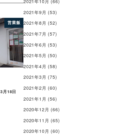
2021年10月
(66)
2021年9月
(53)
2021年8月
(52)
営業飯
2021年7月
(57)
2021年6月
(53)
2021年5月
(50)
2021年4月
(58)
2021年3月
(75)
2021年2月
(60)
年3月18日
2021年1月
(56)
2020年12月
(66)
2020年11月
(65)
2020年10月
(60)