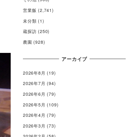
営業飯
(2,741)
未分類
(1)
蔵探訪
(250)
農園
(928)
アーカイブ
2026年8月
(19)
2026年7月
(94)
2026年6月
(79)
2026年5月
(109)
2026年4月
(79)
2026年3月
(73)
2026年2月
(58)