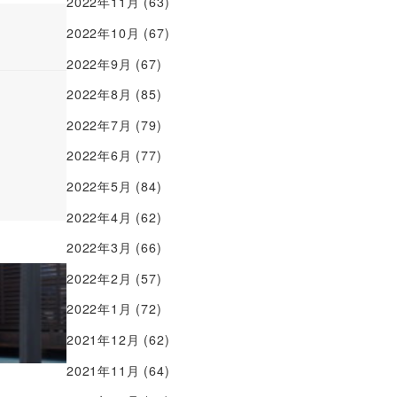
2022年11月
(63)
2022年10月
(67)
2022年9月
(67)
2022年8月
(85)
2022年7月
(79)
2022年6月
(77)
2022年5月
(84)
2022年4月
(62)
2022年3月
(66)
2022年2月
(57)
2022年1月
(72)
2021年12月
(62)
2021年11月
(64)