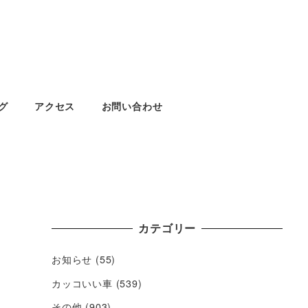
グ
アクセス
お問い合わせ
カテゴリー
お知らせ
(55)
カッコいい車
(539)
その他
(903)