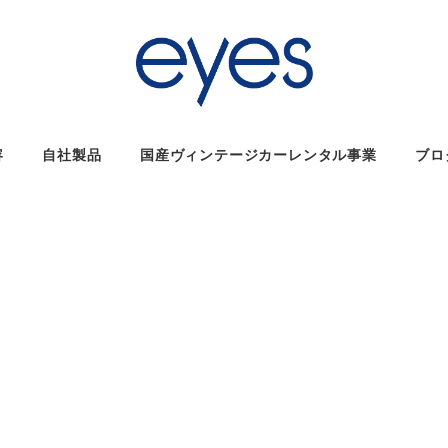
容
自社製品
国産ヴィンテージカーレンタル事業
ブロ