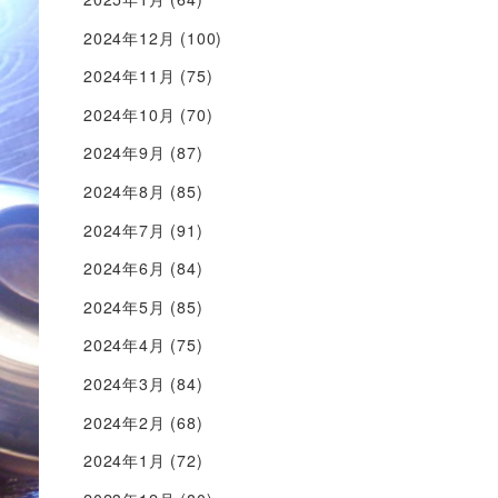
2024年12月
(100)
2024年11月
(75)
2024年10月
(70)
2024年9月
(87)
2024年8月
(85)
2024年7月
(91)
2024年6月
(84)
2024年5月
(85)
2024年4月
(75)
2024年3月
(84)
2024年2月
(68)
2024年1月
(72)