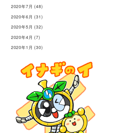
2020年7月
(48)
2020年6月
(31)
2020年5月
(32)
2020年4月
(7)
2020年1月
(30)