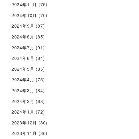
2024年11月
(75)
2024年10月
(70)
2024年9月
(87)
2024年8月
(85)
2024年7月
(91)
2024年6月
(84)
2024年5月
(85)
2024年4月
(75)
2024年3月
(84)
2024年2月
(68)
2024年1月
(72)
2023年12月
(80)
2023年11月
(86)