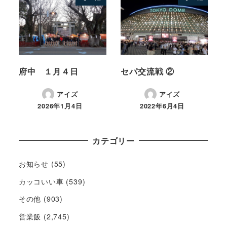
府中 １月４日
セパ交流戦 ②
アイズ
アイズ
2026年1月4日
2022年6月4日
カテゴリー
お知らせ
(55)
カッコいい車
(539)
その他
(903)
営業飯
(2,745)