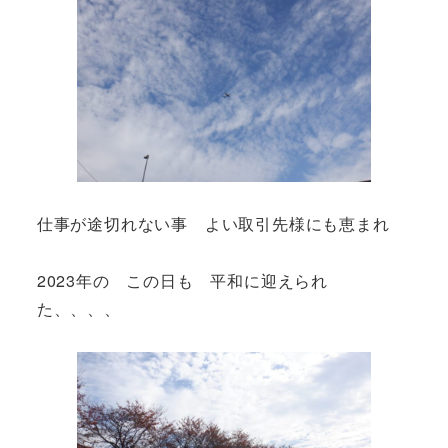
仕事が途切れない事 よい取引先様にも恵まれ
2023年の この日も 平和に迎えられ
た、、、、