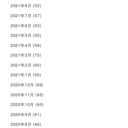
2021年8月
(52)
2021年7月
(57)
2021年6月
(53)
2021年5月
(50)
2021年4月
(58)
2021年3月
(75)
2021年2月
(60)
2021年1月
(56)
2020年12月
(66)
2020年11月
(65)
2020年10月
(60)
2020年9月
(61)
2020年8月
(46)