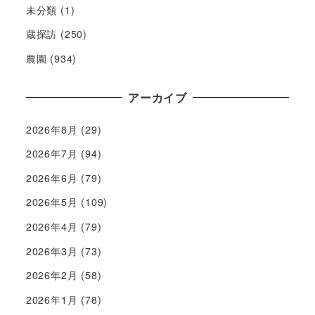
未分類
(1)
蔵探訪
(250)
農園
(934)
アーカイブ
2026年8月
(29)
2026年7月
(94)
2026年6月
(79)
2026年5月
(109)
2026年4月
(79)
2026年3月
(73)
2026年2月
(58)
2026年1月
(78)