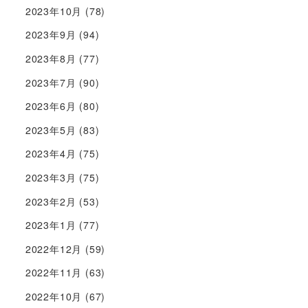
2023年10月
(78)
2023年9月
(94)
2023年8月
(77)
2023年7月
(90)
2023年6月
(80)
2023年5月
(83)
2023年4月
(75)
2023年3月
(75)
2023年2月
(53)
2023年1月
(77)
2022年12月
(59)
2022年11月
(63)
2022年10月
(67)