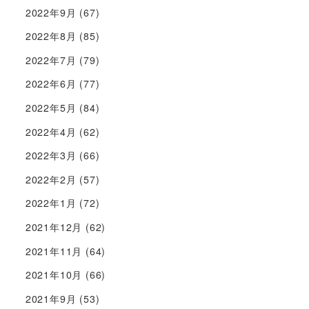
2022年9月
(67)
2022年8月
(85)
2022年7月
(79)
2022年6月
(77)
2022年5月
(84)
2022年4月
(62)
2022年3月
(66)
2022年2月
(57)
2022年1月
(72)
2021年12月
(62)
2021年11月
(64)
2021年10月
(66)
2021年9月
(53)