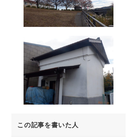
この記事を書いた人