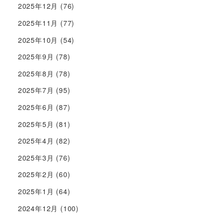
2025年12月
(76)
2025年11月
(77)
2025年10月
(54)
2025年9月
(78)
2025年8月
(78)
2025年7月
(95)
2025年6月
(87)
2025年5月
(81)
2025年4月
(82)
2025年3月
(76)
2025年2月
(60)
2025年1月
(64)
2024年12月
(100)