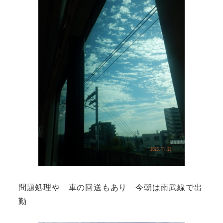
問題処理や 車の回送もあり 今朝は南武線で出
勤