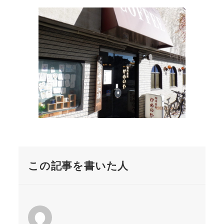
この記事を書いた人