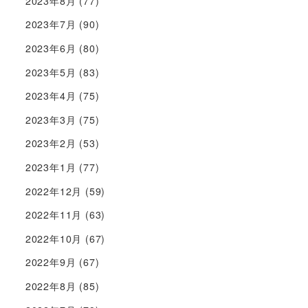
2023年8月
(77)
2023年7月
(90)
2023年6月
(80)
2023年5月
(83)
2023年4月
(75)
2023年3月
(75)
2023年2月
(53)
2023年1月
(77)
2022年12月
(59)
2022年11月
(63)
2022年10月
(67)
2022年9月
(67)
2022年8月
(85)