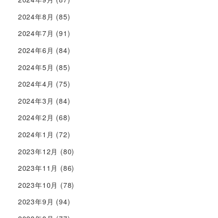
2024年8月
(85)
2024年7月
(91)
2024年6月
(84)
2024年5月
(85)
2024年4月
(75)
2024年3月
(84)
2024年2月
(68)
2024年1月
(72)
2023年12月
(80)
2023年11月
(86)
2023年10月
(78)
2023年9月
(94)