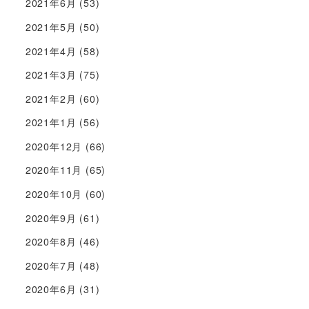
2021年6月
(53)
2021年5月
(50)
2021年4月
(58)
2021年3月
(75)
2021年2月
(60)
2021年1月
(56)
2020年12月
(66)
2020年11月
(65)
2020年10月
(60)
2020年9月
(61)
2020年8月
(46)
2020年7月
(48)
2020年6月
(31)