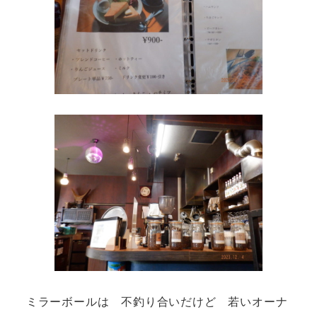
ミラーボールは 不釣り合いだけど 若いオーナ