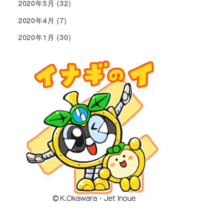
2020年5月
(32)
2020年4月
(7)
2020年1月
(30)