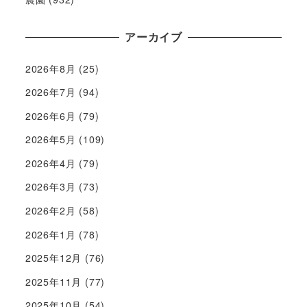
アーカイブ
2026年8月
(25)
2026年7月
(94)
2026年6月
(79)
2026年5月
(109)
2026年4月
(79)
2026年3月
(73)
2026年2月
(58)
2026年1月
(78)
2025年12月
(76)
2025年11月
(77)
2025年10月
(54)