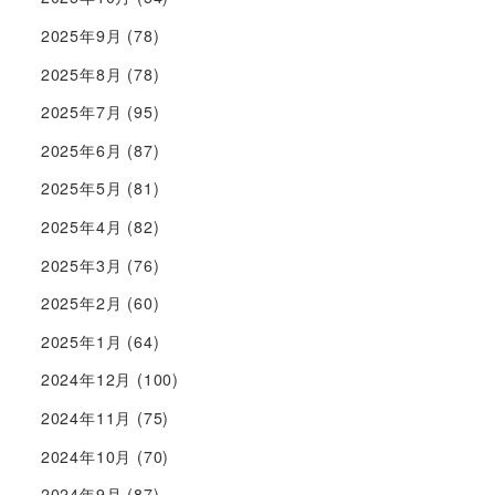
2025年9月
(78)
2025年8月
(78)
2025年7月
(95)
2025年6月
(87)
2025年5月
(81)
2025年4月
(82)
2025年3月
(76)
2025年2月
(60)
2025年1月
(64)
2024年12月
(100)
2024年11月
(75)
2024年10月
(70)
2024年9月
(87)