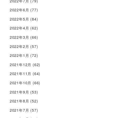
2022年7月
(79)
2022年6月
(77)
2022年5月
(84)
2022年4月
(62)
2022年3月
(66)
2022年2月
(57)
2022年1月
(72)
2021年12月
(62)
2021年11月
(64)
2021年10月
(66)
2021年9月
(53)
2021年8月
(52)
2021年7月
(57)