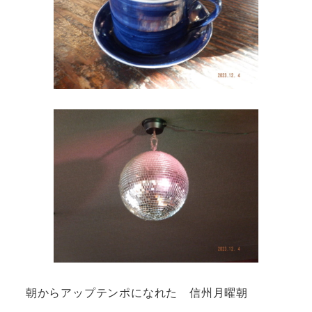
朝からアップテンポになれた 信州月曜朝