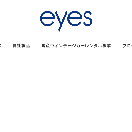
容
自社製品
国産ヴィンテージカーレンタル事業
ブロ