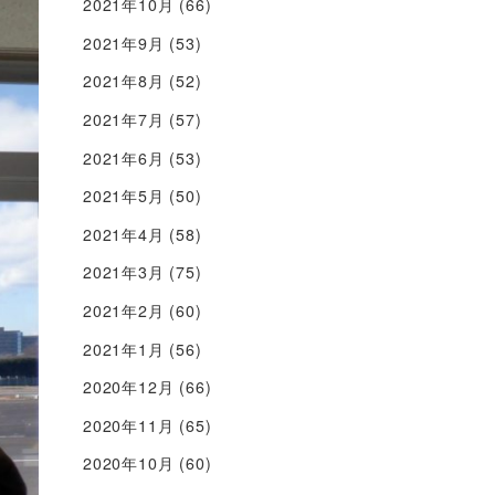
2021年10月
(66)
2021年9月
(53)
2021年8月
(52)
2021年7月
(57)
2021年6月
(53)
2021年5月
(50)
2021年4月
(58)
2021年3月
(75)
2021年2月
(60)
2021年1月
(56)
2020年12月
(66)
2020年11月
(65)
2020年10月
(60)