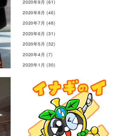
2020年9月
(61)
2020年8月
(46)
2020年7月
(48)
2020年6月
(31)
2020年5月
(32)
2020年4月
(7)
2020年1月
(30)