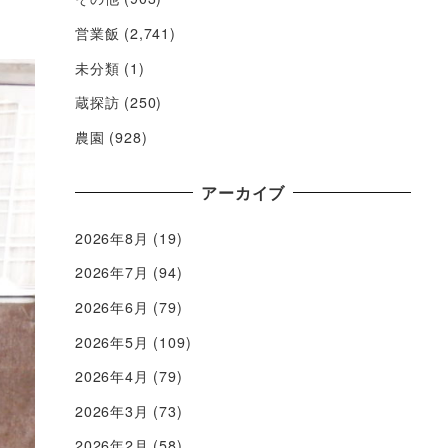
営業飯
(2,741)
未分類
(1)
蔵探訪
(250)
農園
(928)
アーカイブ
2026年8月
(19)
2026年7月
(94)
2026年6月
(79)
2026年5月
(109)
2026年4月
(79)
2026年3月
(73)
2026年2月
(58)