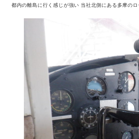
都内の離島に行く感じが強い 当社北側にある多摩のロ