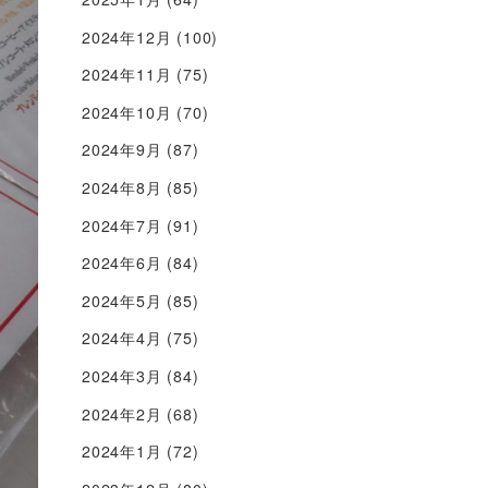
2024年12月
(100)
2024年11月
(75)
2024年10月
(70)
2024年9月
(87)
2024年8月
(85)
2024年7月
(91)
2024年6月
(84)
2024年5月
(85)
2024年4月
(75)
2024年3月
(84)
2024年2月
(68)
2024年1月
(72)