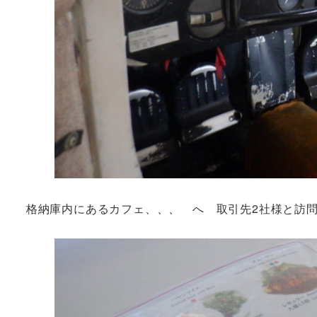
格納庫内にあるカフェ、、、 へ 取引先2社様と