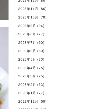
2023年12月
(80)
2023年11月
(86)
2023年10月
(78)
2023年9月
(94)
2023年8月
(77)
2023年7月
(90)
2023年6月
(80)
2023年5月
(83)
2023年4月
(75)
2023年3月
(75)
2023年2月
(53)
2023年1月
(77)
2022年12月
(59)