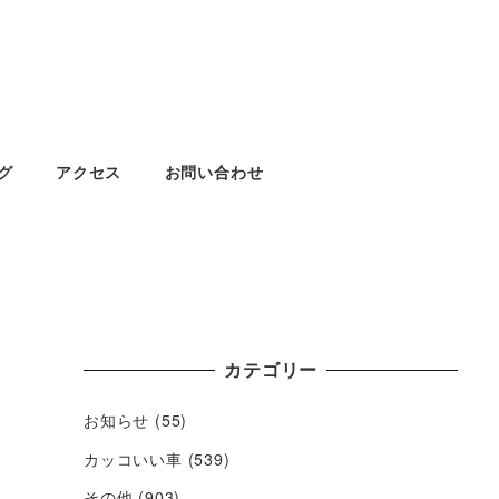
グ
アクセス
お問い合わせ
カテゴリー
お知らせ
(55)
カッコいい車
(539)
その他
(903)