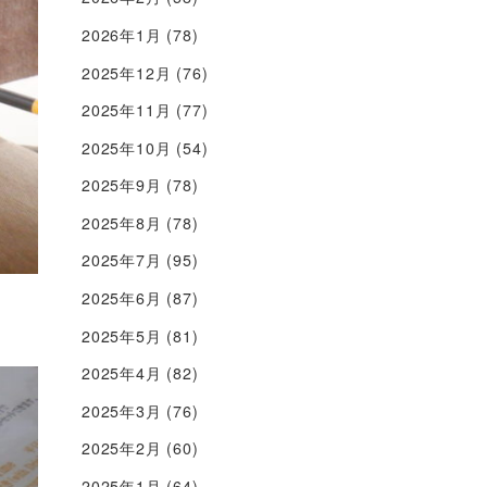
2026年1月
(78)
2025年12月
(76)
2025年11月
(77)
2025年10月
(54)
2025年9月
(78)
2025年8月
(78)
2025年7月
(95)
2025年6月
(87)
2025年5月
(81)
2025年4月
(82)
2025年3月
(76)
2025年2月
(60)
2025年1月
(64)