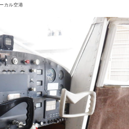
ーカル空港