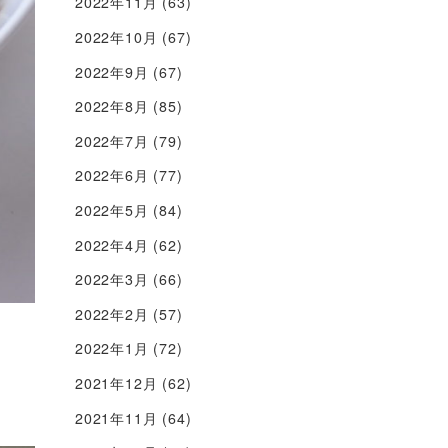
2022年11月
(63)
2022年10月
(67)
2022年9月
(67)
2022年8月
(85)
2022年7月
(79)
2022年6月
(77)
2022年5月
(84)
2022年4月
(62)
2022年3月
(66)
2022年2月
(57)
2022年1月
(72)
2021年12月
(62)
2021年11月
(64)