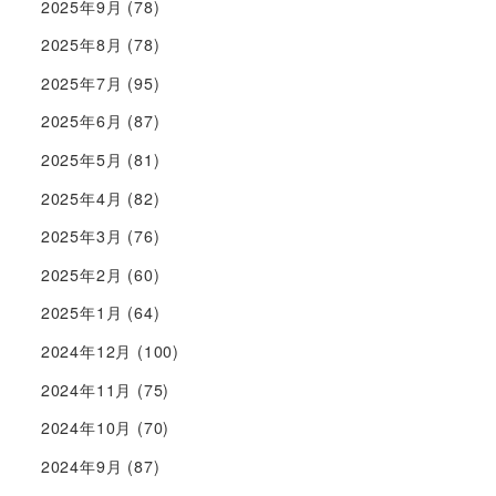
2025年9月
(78)
2025年8月
(78)
2025年7月
(95)
2025年6月
(87)
2025年5月
(81)
2025年4月
(82)
2025年3月
(76)
2025年2月
(60)
2025年1月
(64)
2024年12月
(100)
2024年11月
(75)
2024年10月
(70)
2024年9月
(87)