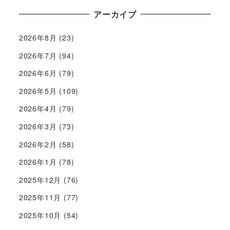
アーカイブ
2026年8月
(23)
2026年7月
(94)
2026年6月
(79)
2026年5月
(109)
2026年4月
(79)
2026年3月
(73)
2026年2月
(58)
2026年1月
(78)
2025年12月
(76)
2025年11月
(77)
2025年10月
(54)