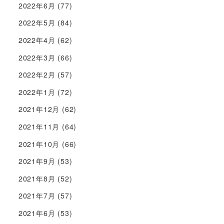
2022年6月
(77)
2022年5月
(84)
2022年4月
(62)
2022年3月
(66)
2022年2月
(57)
2022年1月
(72)
2021年12月
(62)
2021年11月
(64)
2021年10月
(66)
2021年9月
(53)
2021年8月
(52)
2021年7月
(57)
2021年6月
(53)