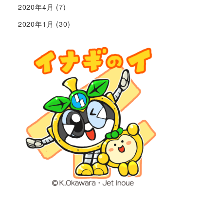
2020年4月
(7)
2020年1月
(30)