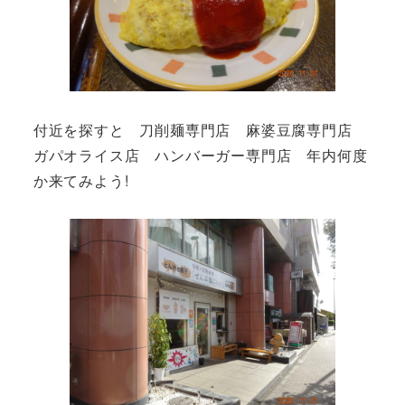
付近を探すと 刀削麺専門店 麻婆豆腐専門店
ガパオライス店 ハンバーガー専門店 年内何度
か来てみよう!