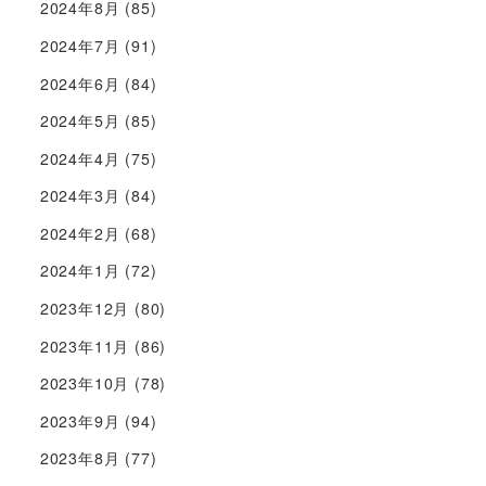
2024年8月
(85)
2024年7月
(91)
2024年6月
(84)
2024年5月
(85)
2024年4月
(75)
2024年3月
(84)
2024年2月
(68)
2024年1月
(72)
2023年12月
(80)
2023年11月
(86)
2023年10月
(78)
2023年9月
(94)
2023年8月
(77)