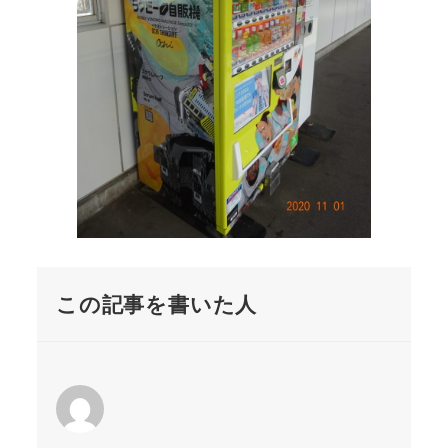
この記事を書いた人