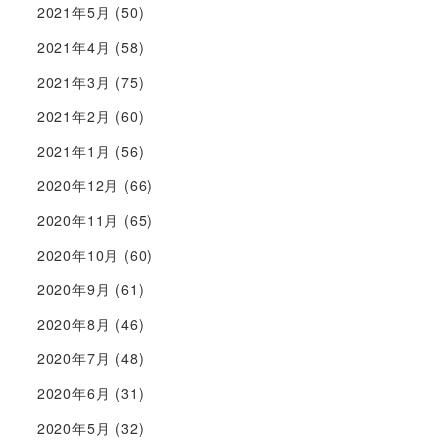
2021年5月
(50)
2021年4月
(58)
2021年3月
(75)
2021年2月
(60)
2021年1月
(56)
2020年12月
(66)
2020年11月
(65)
2020年10月
(60)
2020年9月
(61)
2020年8月
(46)
2020年7月
(48)
2020年6月
(31)
2020年5月
(32)