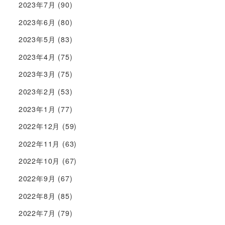
2023年7月
(90)
2023年6月
(80)
2023年5月
(83)
2023年4月
(75)
2023年3月
(75)
2023年2月
(53)
2023年1月
(77)
2022年12月
(59)
2022年11月
(63)
2022年10月
(67)
2022年9月
(67)
2022年8月
(85)
2022年7月
(79)