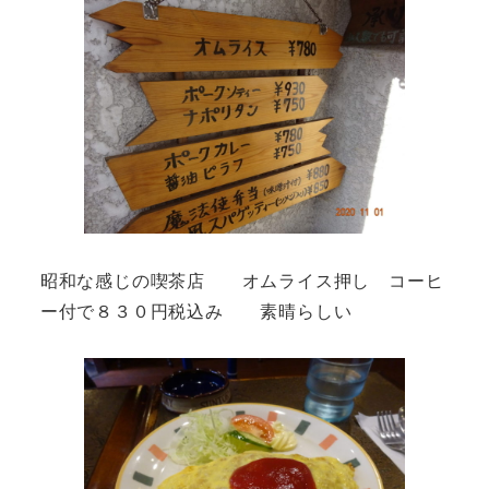
昭和な感じの喫茶店 オムライス押し コーヒ
ー付で８３０円税込み 素晴らしい