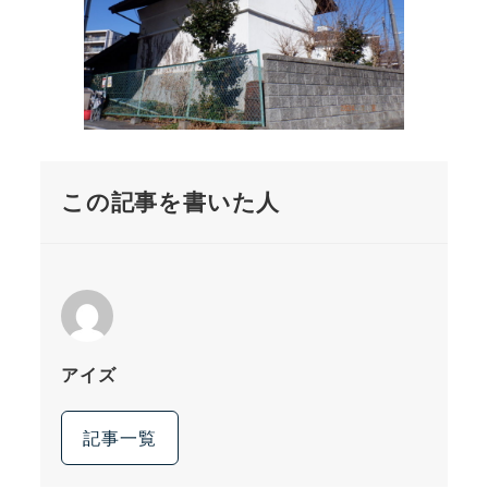
この記事を書いた人
アイズ
記事一覧