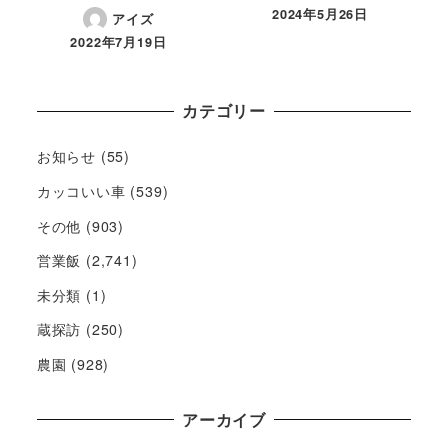
2024年5月26日
アイズ
2022年7月19日
カテゴリー
お知らせ
(55)
カッコいい車
(539)
その他
(903)
営業飯
(2,741)
未分類
(1)
蔵探訪
(250)
農園
(928)
アーカイブ