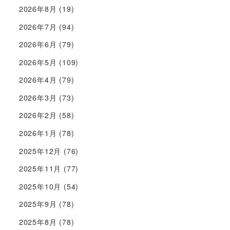
2026年8月
(19)
2026年7月
(94)
2026年6月
(79)
2026年5月
(109)
2026年4月
(79)
2026年3月
(73)
2026年2月
(58)
2026年1月
(78)
2025年12月
(76)
2025年11月
(77)
2025年10月
(54)
2025年9月
(78)
2025年8月
(78)