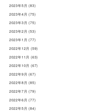
2023年5月
(83)
2023年4月
(75)
2023年3月
(75)
2023年2月
(53)
2023年1月
(77)
2022年12月
(59)
2022年11月
(63)
2022年10月
(67)
2022年9月
(67)
2022年8月
(85)
2022年7月
(79)
2022年6月
(77)
2022年5月
(84)