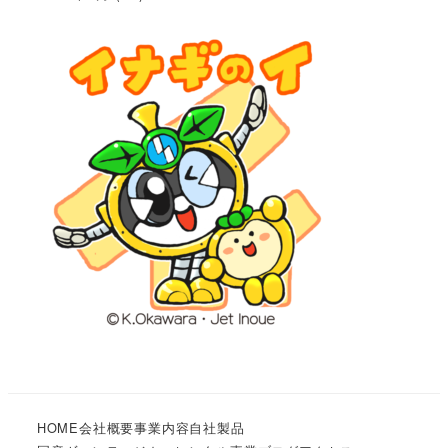
HOME
会社概要
事業内容
自社製品