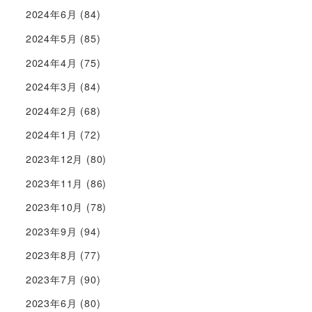
2024年6月
(84)
2024年5月
(85)
2024年4月
(75)
2024年3月
(84)
2024年2月
(68)
2024年1月
(72)
2023年12月
(80)
2023年11月
(86)
2023年10月
(78)
2023年9月
(94)
2023年8月
(77)
2023年7月
(90)
2023年6月
(80)