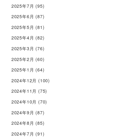
2025年7月
(95)
2025年6月
(87)
2025年5月
(81)
2025年4月
(82)
2025年3月
(76)
2025年2月
(60)
2025年1月
(64)
2024年12月
(100)
2024年11月
(75)
2024年10月
(70)
2024年9月
(87)
2024年8月
(85)
2024年7月
(91)