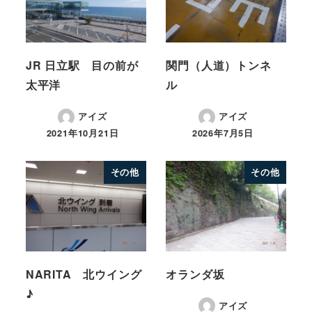
JR 日立駅 目の前が
関門（人道）トンネ
太平洋
ル
アイズ
アイズ
2021年10月21日
2026年7月5日
その他
その他
NARITA 北ウイング
オランダ坂
♪
アイズ