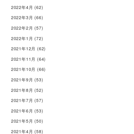
2022年4月
(62)
2022年3月
(66)
2022年2月
(57)
2022年1月
(72)
2021年12月
(62)
2021年11月
(64)
2021年10月
(66)
2021年9月
(53)
2021年8月
(52)
2021年7月
(57)
2021年6月
(53)
2021年5月
(50)
2021年4月
(58)