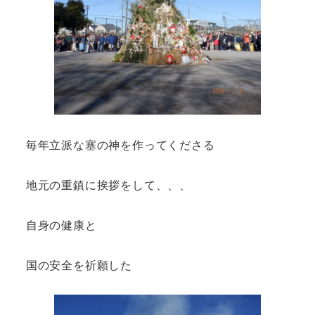
毎年立派な塞の神を作ってくださる
地元の重鎮に挨拶をして、、、
自身の健康と
国の安全を祈願した