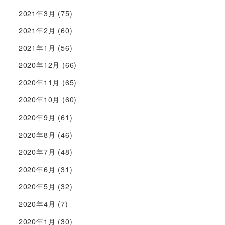
2021年3月
(75)
2021年2月
(60)
2021年1月
(56)
2020年12月
(66)
2020年11月
(65)
2020年10月
(60)
2020年9月
(61)
2020年8月
(46)
2020年7月
(48)
2020年6月
(31)
2020年5月
(32)
2020年4月
(7)
2020年1月
(30)