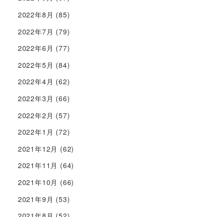
2022年8月
(85)
2022年7月
(79)
2022年6月
(77)
2022年5月
(84)
2022年4月
(62)
2022年3月
(66)
2022年2月
(57)
2022年1月
(72)
2021年12月
(62)
2021年11月
(64)
2021年10月
(66)
2021年9月
(53)
2021年8月
(52)