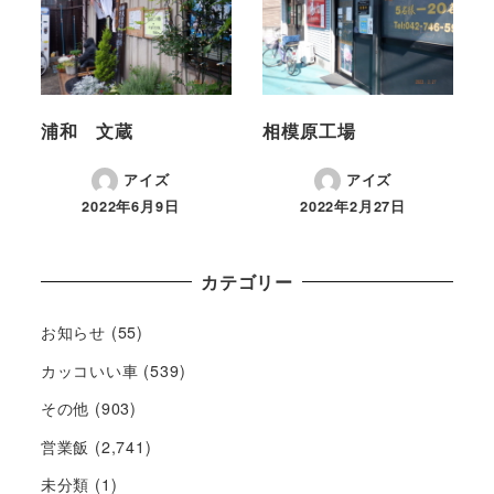
浦和 文蔵
相模原工場
アイズ
アイズ
2022年6月9日
2022年2月27日
カテゴリー
お知らせ
(55)
カッコいい車
(539)
その他
(903)
営業飯
(2,741)
未分類
(1)