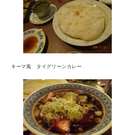
キーマ風 タイグリーンカレー