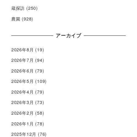
蔵探訪
(250)
農園
(928)
アーカイブ
2026年8月
(19)
2026年7月
(94)
2026年6月
(79)
2026年5月
(109)
2026年4月
(79)
2026年3月
(73)
2026年2月
(58)
2026年1月
(78)
2025年12月
(76)