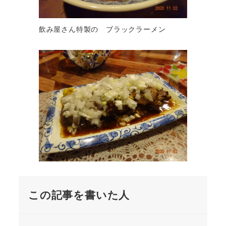
飲み屋さん特製の ブラックラーメン
この記事を書いた人