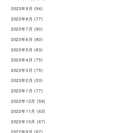
2023年9月
(94)
2023年8月
(77)
2023年7月
(90)
2023年6月
(80)
2023年5月
(83)
2023年4月
(75)
2023年3月
(75)
2023年2月
(53)
2023年1月
(77)
2022年12月
(59)
2022年11月
(63)
2022年10月
(67)
2022年9月
(67)