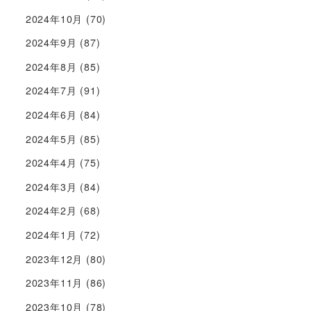
2024年10月
(70)
2024年9月
(87)
2024年8月
(85)
2024年7月
(91)
2024年6月
(84)
2024年5月
(85)
2024年4月
(75)
2024年3月
(84)
2024年2月
(68)
2024年1月
(72)
2023年12月
(80)
2023年11月
(86)
2023年10月
(78)