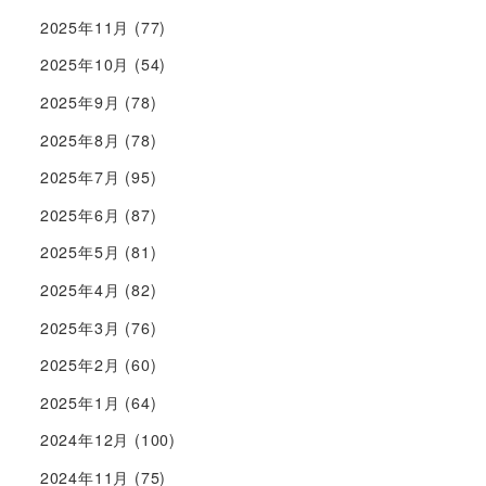
2025年11月
(77)
2025年10月
(54)
2025年9月
(78)
2025年8月
(78)
2025年7月
(95)
2025年6月
(87)
2025年5月
(81)
2025年4月
(82)
2025年3月
(76)
2025年2月
(60)
2025年1月
(64)
2024年12月
(100)
2024年11月
(75)