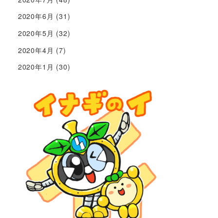
2020年6月
(31)
2020年5月
(32)
2020年4月
(7)
2020年1月
(30)