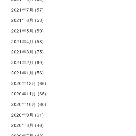
2021年7月
(57)
2021年6月
(53)
2021年5月
(50)
2021年4月
(58)
2021年3月
(75)
2021年2月
(60)
2021年1月
(56)
2020年12月
(66)
2020年11月
(65)
2020年10月
(60)
2020年9月
(61)
2020年8月
(46)
2020年7月
(48)