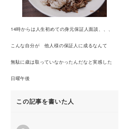
14時からは人生初めての身元保証人面談、、、
こんな自分が 他人様の保証人に成るなんて
無駄に歳は取っていなかったんだなと実感した
日曜午後
この記事を書いた人