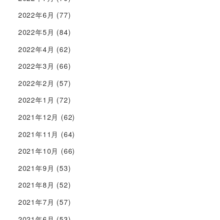
2022年6月
(77)
2022年5月
(84)
2022年4月
(62)
2022年3月
(66)
2022年2月
(57)
2022年1月
(72)
2021年12月
(62)
2021年11月
(64)
2021年10月
(66)
2021年9月
(53)
2021年8月
(52)
2021年7月
(57)
2021年6月
(53)