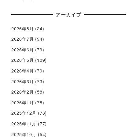
アーカイブ
2026年8月
(24)
2026年7月
(94)
2026年6月
(79)
2026年5月
(109)
2026年4月
(79)
2026年3月
(73)
2026年2月
(58)
2026年1月
(78)
2025年12月
(76)
2025年11月
(77)
2025年10月
(54)