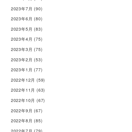
2023年7月
(90)
2023年6月
(80)
2023年5月
(83)
2023年4月
(75)
2023年3月
(75)
2023年2月
(53)
2023年1月
(77)
2022年12月
(59)
2022年11月
(63)
2022年10月
(67)
2022年9月
(67)
2022年8月
(85)
2022年7月
(79)