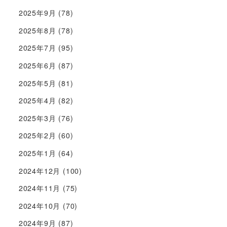
2025年9月
(78)
2025年8月
(78)
2025年7月
(95)
2025年6月
(87)
2025年5月
(81)
2025年4月
(82)
2025年3月
(76)
2025年2月
(60)
2025年1月
(64)
2024年12月
(100)
2024年11月
(75)
2024年10月
(70)
2024年9月
(87)