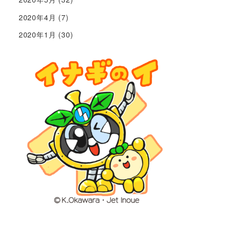
2020年4月
(7)
2020年1月
(30)