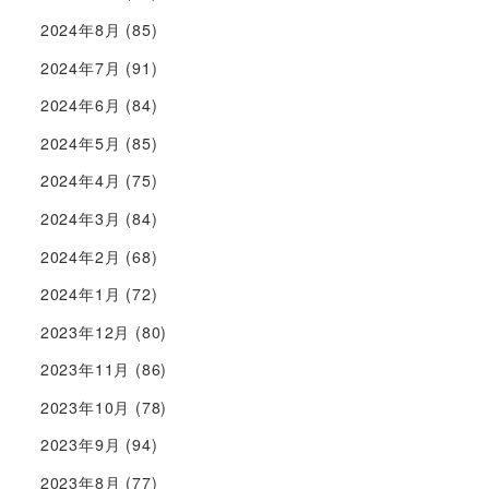
2024年8月
(85)
2024年7月
(91)
2024年6月
(84)
2024年5月
(85)
2024年4月
(75)
2024年3月
(84)
2024年2月
(68)
2024年1月
(72)
2023年12月
(80)
2023年11月
(86)
2023年10月
(78)
2023年9月
(94)
2023年8月
(77)