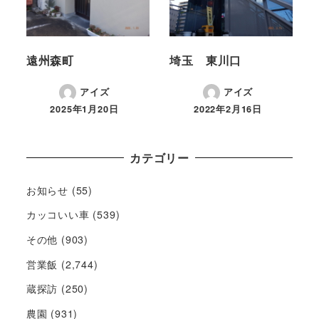
遠州森町
埼玉 東川口
アイズ
アイズ
2025年1月20日
2022年2月16日
カテゴリー
お知らせ
(55)
カッコいい車
(539)
その他
(903)
営業飯
(2,744)
蔵探訪
(250)
農園
(931)