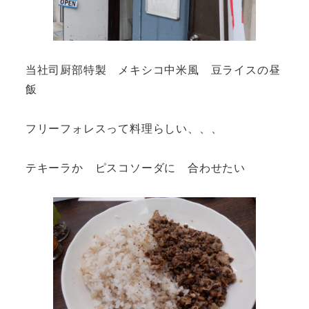
当社司厨部特製 メキシコ中米風 豆ライスの昼
飯
フリーフォレスって料理らしい、、、
テキーラか ピスコソーダに 合わせたい