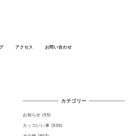
グ
アクセス
お問い合わせ
カテゴリー
お知らせ
(55)
カッコいい車
(539)
その他
(903)