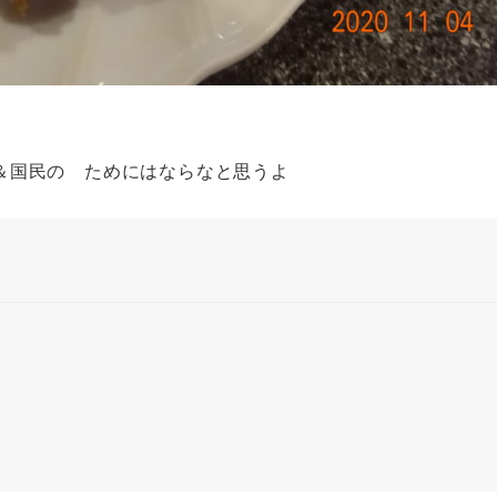
＆国民の ためにはならなと思うよ