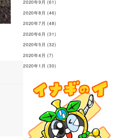
2020年9月
(61)
2020年8月
(46)
2020年7月
(48)
2020年6月
(31)
2020年5月
(32)
2020年4月
(7)
2020年1月
(30)