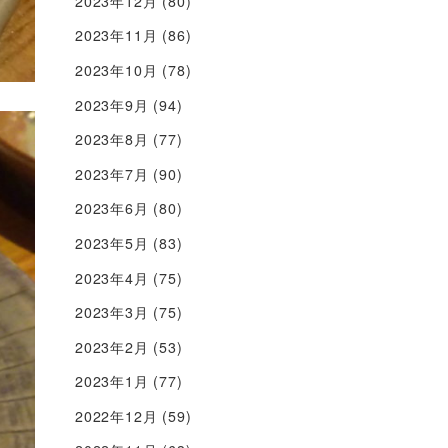
2023年12月
(80)
2023年11月
(86)
2023年10月
(78)
2023年9月
(94)
2023年8月
(77)
2023年7月
(90)
2023年6月
(80)
2023年5月
(83)
2023年4月
(75)
2023年3月
(75)
2023年2月
(53)
2023年1月
(77)
2022年12月
(59)