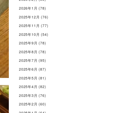
2026年1月
(78)
2025年12月
(76)
2025年11月
(77)
2025年10月
(54)
2025年9月
(78)
2025年8月
(78)
2025年7月
(95)
2025年6月
(87)
2025年5月
(81)
2025年4月
(82)
2025年3月
(76)
2025年2月
(60)
2025年1月
(64)