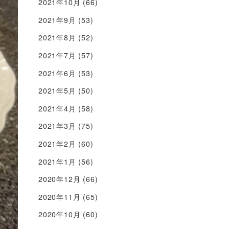
2021年10月
(66)
2021年9月
(53)
2021年8月
(52)
2021年7月
(57)
2021年6月
(53)
2021年5月
(50)
2021年4月
(58)
2021年3月
(75)
2021年2月
(60)
2021年1月
(56)
2020年12月
(66)
2020年11月
(65)
2020年10月
(60)