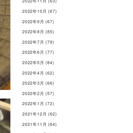
2022年11月
(63)
2022年10月
(67)
2022年9月
(67)
2022年8月
(85)
2022年7月
(79)
2022年6月
(77)
2022年5月
(84)
2022年4月
(62)
2022年3月
(66)
2022年2月
(57)
2022年1月
(72)
2021年12月
(62)
2021年11月
(64)