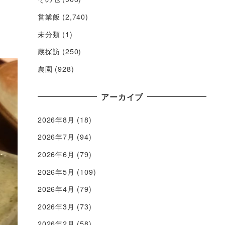
感じ
営業飯
(2,740)
未分類
(1)
蔵探訪
(250)
農園
(928)
アーカイブ
2026年8月
(18)
2026年7月
(94)
2026年6月
(79)
2026年5月
(109)
2026年4月
(79)
2026年3月
(73)
2026年2月
(58)