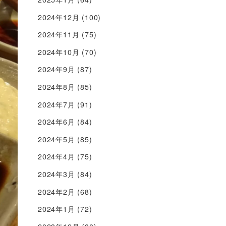
2024年12月
(100)
2024年11月
(75)
2024年10月
(70)
2024年9月
(87)
2024年8月
(85)
2024年7月
(91)
2024年6月
(84)
2024年5月
(85)
2024年4月
(75)
2024年3月
(84)
2024年2月
(68)
2024年1月
(72)