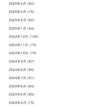
2025年4月
(82)
2025年3月
(76)
2025年2月
(60)
2025年1月
(64)
2024年12月
(100)
2024年11月
(75)
2024年10月
(70)
2024年9月
(87)
2024年8月
(85)
2024年7月
(91)
2024年6月
(84)
2024年5月
(85)
2024年4月
(75)