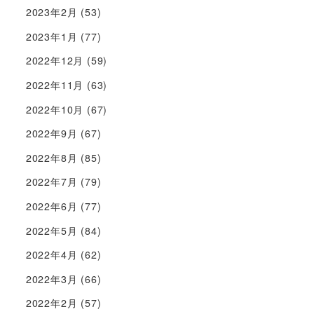
2023年2月
(53)
2023年1月
(77)
2022年12月
(59)
2022年11月
(63)
2022年10月
(67)
2022年9月
(67)
2022年8月
(85)
2022年7月
(79)
2022年6月
(77)
2022年5月
(84)
2022年4月
(62)
2022年3月
(66)
2022年2月
(57)