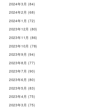
2024年3月
(84)
2024年2月
(68)
2024年1月
(72)
2023年12月
(80)
2023年11月
(86)
2023年10月
(78)
2023年9月
(94)
2023年8月
(77)
2023年7月
(90)
2023年6月
(80)
2023年5月
(83)
2023年4月
(75)
2023年3月
(75)