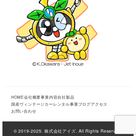
HOME
会社概要
事業内容
自社製品
国産ヴィンテージカーレンタル事業
ブログ
アクセス
お問い合わせ
© 2019-2025. 株式会社アイズ. All Rights Reserved.