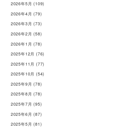
2026年5月
(109)
2026年4月
(79)
2026年3月
(73)
2026年2月
(58)
2026年1月
(78)
2025年12月
(76)
2025年11月
(77)
2025年10月
(54)
2025年9月
(78)
2025年8月
(78)
2025年7月
(95)
2025年6月
(87)
2025年5月
(81)