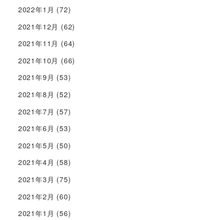
2022年1月
(72)
2021年12月
(62)
2021年11月
(64)
2021年10月
(66)
2021年9月
(53)
2021年8月
(52)
2021年7月
(57)
2021年6月
(53)
2021年5月
(50)
2021年4月
(58)
2021年3月
(75)
2021年2月
(60)
2021年1月
(56)