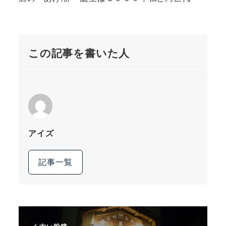
この記事を書いた人
アイズ
記事一覧