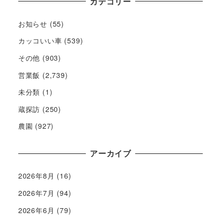
カテゴリー
お知らせ
(55)
カッコいい車
(539)
その他
(903)
営業飯
(2,739)
未分類
(1)
蔵探訪
(250)
農園
(927)
アーカイブ
2026年8月
(16)
2026年7月
(94)
2026年6月
(79)