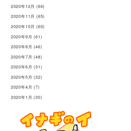
2020年12月
(66)
2020年11月
(65)
2020年10月
(60)
2020年9月
(61)
2020年8月
(46)
2020年7月
(48)
2020年6月
(31)
2020年5月
(32)
2020年4月
(7)
2020年1月
(30)