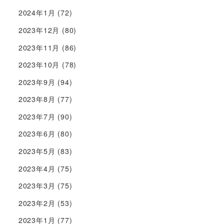
2024年1月
(72)
2023年12月
(80)
2023年11月
(86)
2023年10月
(78)
2023年9月
(94)
2023年8月
(77)
2023年7月
(90)
2023年6月
(80)
2023年5月
(83)
2023年4月
(75)
2023年3月
(75)
2023年2月
(53)
2023年1月
(77)