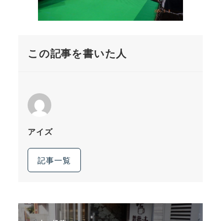
この記事を書いた人
アイズ
記事一覧