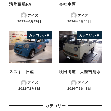
湾岸幕張PA
会社車両
アイズ
アイズ
2022年6月29日
2024年3月10日
カッコいい車
カッコいい車
スズキ 日産
秋田街道 大釜吉清水
アイズ
アイズ
2022年2月8日
2024年9月18日
カテゴリー