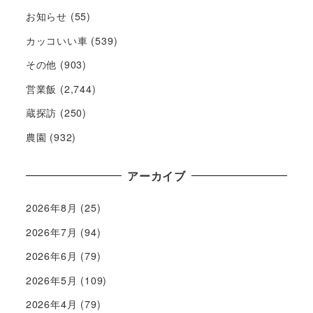
お知らせ
(55)
カッコいい車
(539)
その他
(903)
営業飯
(2,744)
蔵探訪
(250)
農園
(932)
アーカイブ
2026年8月
(25)
2026年7月
(94)
2026年6月
(79)
2026年5月
(109)
2026年4月
(79)