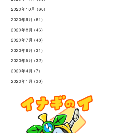
2020年10月
(60)
2020年9月
(61)
2020年8月
(46)
2020年7月
(48)
2020年6月
(31)
2020年5月
(32)
2020年4月
(7)
2020年1月
(30)