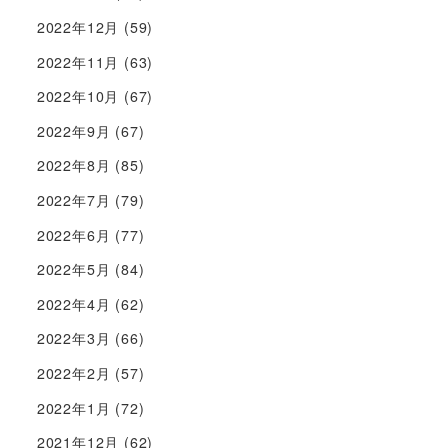
2022年12月
(59)
2022年11月
(63)
2022年10月
(67)
2022年9月
(67)
2022年8月
(85)
2022年7月
(79)
2022年6月
(77)
2022年5月
(84)
2022年4月
(62)
2022年3月
(66)
2022年2月
(57)
2022年1月
(72)
2021年12月
(62)