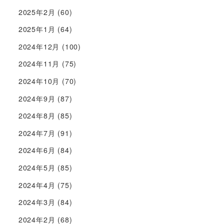
2025年2月
(60)
2025年1月
(64)
2024年12月
(100)
2024年11月
(75)
2024年10月
(70)
2024年9月
(87)
2024年8月
(85)
2024年7月
(91)
2024年6月
(84)
2024年5月
(85)
2024年4月
(75)
2024年3月
(84)
2024年2月
(68)