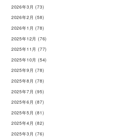
2026年3月
(73)
2026年2月
(58)
2026年1月
(78)
2025年12月
(76)
2025年11月
(77)
2025年10月
(54)
2025年9月
(78)
2025年8月
(78)
2025年7月
(95)
2025年6月
(87)
2025年5月
(81)
2025年4月
(82)
2025年3月
(76)