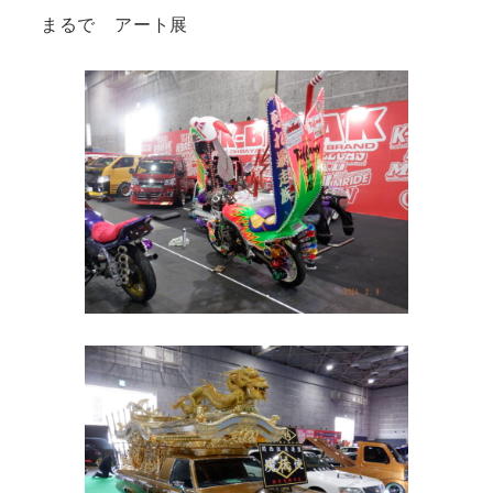
まるで アート展