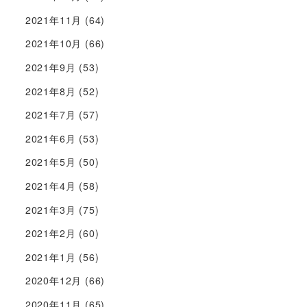
2021年11月
(64)
2021年10月
(66)
2021年9月
(53)
2021年8月
(52)
2021年7月
(57)
2021年6月
(53)
2021年5月
(50)
2021年4月
(58)
2021年3月
(75)
2021年2月
(60)
2021年1月
(56)
2020年12月
(66)
2020年11月
(65)