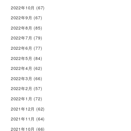
2022年10月
(67)
2022年9月
(67)
2022年8月
(85)
2022年7月
(79)
2022年6月
(77)
2022年5月
(84)
2022年4月
(62)
2022年3月
(66)
2022年2月
(57)
2022年1月
(72)
2021年12月
(62)
2021年11月
(64)
2021年10月
(66)