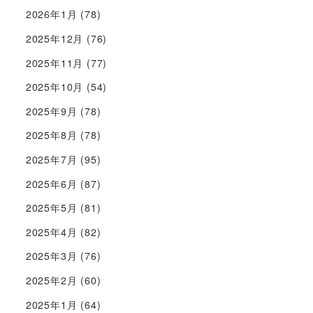
2026年1月
(78)
2025年12月
(76)
2025年11月
(77)
2025年10月
(54)
2025年9月
(78)
2025年8月
(78)
2025年7月
(95)
2025年6月
(87)
2025年5月
(81)
2025年4月
(82)
2025年3月
(76)
2025年2月
(60)
2025年1月
(64)