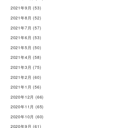
2021年9月
(53)
2021年8月
(52)
2021年7月
(57)
2021年6月
(53)
2021年5月
(50)
2021年4月
(58)
2021年3月
(75)
2021年2月
(60)
2021年1月
(56)
2020年12月
(66)
2020年11月
(65)
2020年10月
(60)
2020年9月
(61)