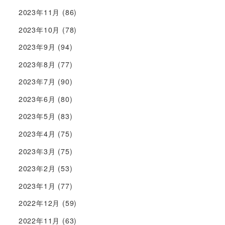
2023年11月
(86)
2023年10月
(78)
2023年9月
(94)
2023年8月
(77)
2023年7月
(90)
2023年6月
(80)
2023年5月
(83)
2023年4月
(75)
2023年3月
(75)
2023年2月
(53)
2023年1月
(77)
2022年12月
(59)
2022年11月
(63)