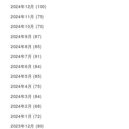
2024年12月
(100)
2024年11月
(75)
2024年10月
(70)
2024年9月
(87)
2024年8月
(85)
2024年7月
(91)
2024年6月
(84)
2024年5月
(85)
2024年4月
(75)
2024年3月
(84)
2024年2月
(68)
2024年1月
(72)
2023年12月
(80)