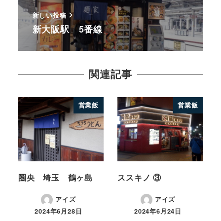
新しい投稿
新大阪駅 5番線
関連記事
営業飯
営業飯
圏央 埼玉 鶴ヶ島
ススキノ ③
アイズ
アイズ
2024年6月28日
2024年6月24日