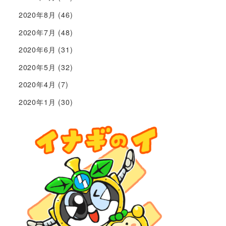
2020年8月
(46)
2020年7月
(48)
2020年6月
(31)
2020年5月
(32)
2020年4月
(7)
2020年1月
(30)