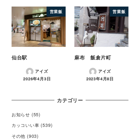
営業飯
営業飯
仙台駅
麻布 飯倉片町
アイズ
アイズ
2026年4月3日
2023年4月8日
カテゴリー
お知らせ
(55)
カッコいい車
(539)
その他
(903)