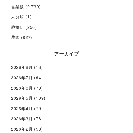
営業飯
(2,739)
未分類
(1)
蔵探訪
(250)
農園
(927)
アーカイブ
2026年8月
(16)
2026年7月
(94)
2026年6月
(79)
2026年5月
(109)
2026年4月
(79)
2026年3月
(73)
2026年2月
(58)