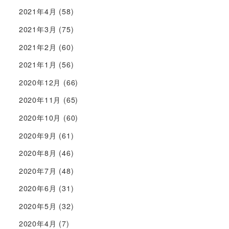
2021年4月
(58)
2021年3月
(75)
2021年2月
(60)
2021年1月
(56)
2020年12月
(66)
2020年11月
(65)
2020年10月
(60)
2020年9月
(61)
2020年8月
(46)
2020年7月
(48)
2020年6月
(31)
2020年5月
(32)
2020年4月
(7)