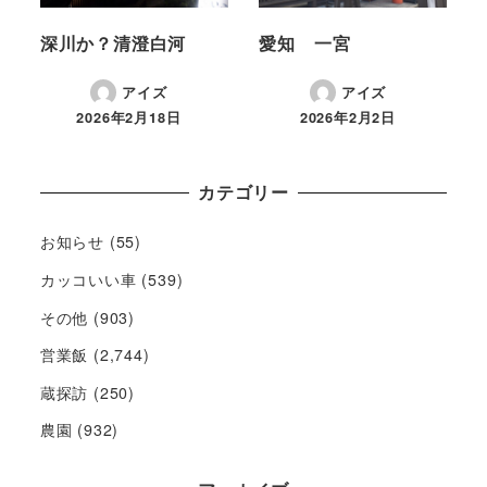
深川か？清澄白河
愛知 一宮
アイズ
アイズ
2026年2月18日
2026年2月2日
カテゴリー
お知らせ
(55)
カッコいい車
(539)
その他
(903)
営業飯
(2,744)
蔵探訪
(250)
農園
(932)