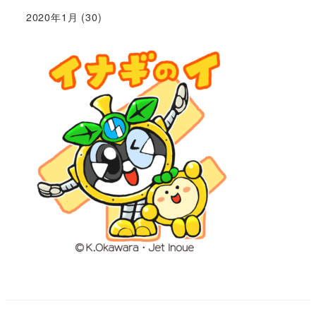
2020年1月
(30)