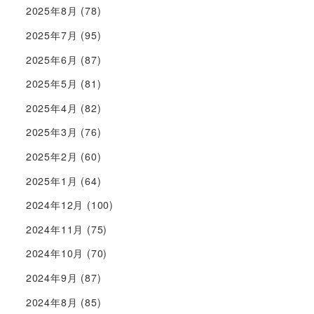
2025年8月
(78)
2025年7月
(95)
2025年6月
(87)
2025年5月
(81)
2025年4月
(82)
2025年3月
(76)
2025年2月
(60)
2025年1月
(64)
2024年12月
(100)
2024年11月
(75)
2024年10月
(70)
2024年9月
(87)
2024年8月
(85)