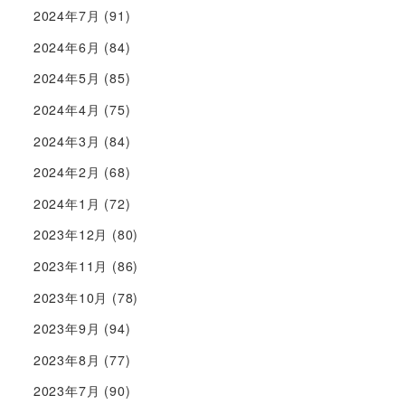
2024年7月
(91)
2024年6月
(84)
2024年5月
(85)
2024年4月
(75)
2024年3月
(84)
2024年2月
(68)
2024年1月
(72)
2023年12月
(80)
2023年11月
(86)
2023年10月
(78)
2023年9月
(94)
2023年8月
(77)
2023年7月
(90)