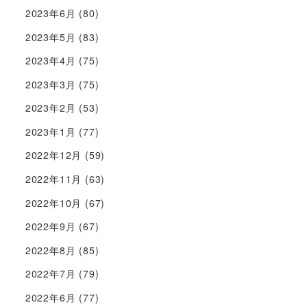
2023年6月
(80)
2023年5月
(83)
2023年4月
(75)
2023年3月
(75)
2023年2月
(53)
2023年1月
(77)
2022年12月
(59)
2022年11月
(63)
2022年10月
(67)
2022年9月
(67)
2022年8月
(85)
2022年7月
(79)
2022年6月
(77)