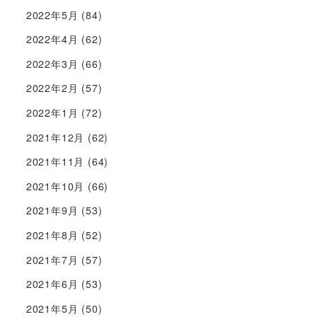
2022年5月
(84)
2022年4月
(62)
2022年3月
(66)
2022年2月
(57)
2022年1月
(72)
2021年12月
(62)
2021年11月
(64)
2021年10月
(66)
2021年9月
(53)
2021年8月
(52)
2021年7月
(57)
2021年6月
(53)
2021年5月
(50)