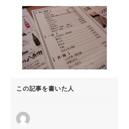
この記事を書いた人