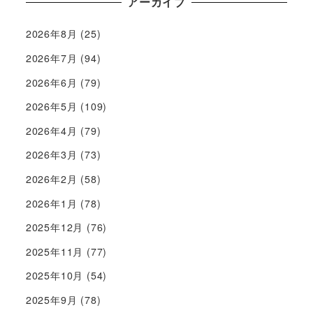
アーカイブ
2026年8月
(25)
2026年7月
(94)
2026年6月
(79)
2026年5月
(109)
2026年4月
(79)
2026年3月
(73)
2026年2月
(58)
2026年1月
(78)
2025年12月
(76)
2025年11月
(77)
2025年10月
(54)
2025年9月
(78)