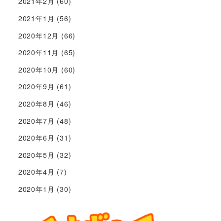
2021年2月
(60)
2021年1月
(56)
2020年12月
(66)
2020年11月
(65)
2020年10月
(60)
2020年9月
(61)
2020年8月
(46)
2020年7月
(48)
2020年6月
(31)
2020年5月
(32)
2020年4月
(7)
2020年1月
(30)