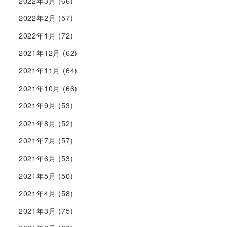
2022年3月
(66)
2022年2月
(57)
2022年1月
(72)
2021年12月
(62)
2021年11月
(64)
2021年10月
(66)
2021年9月
(53)
2021年8月
(52)
2021年7月
(57)
2021年6月
(53)
2021年5月
(50)
2021年4月
(58)
2021年3月
(75)