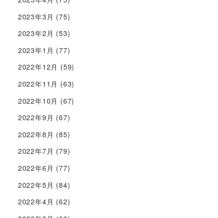
2023年3月
(75)
2023年2月
(53)
2023年1月
(77)
2022年12月
(59)
2022年11月
(63)
2022年10月
(67)
2022年9月
(67)
2022年8月
(85)
2022年7月
(79)
2022年6月
(77)
2022年5月
(84)
2022年4月
(62)