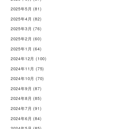
2025年5月
(81)
2025年4月
(82)
2025年3月
(76)
2025年2月
(60)
2025年1月
(64)
2024年12月
(100)
2024年11月
(75)
2024年10月
(70)
2024年9月
(87)
2024年8月
(85)
2024年7月
(91)
2024年6月
(84)
2024年5月
(85)