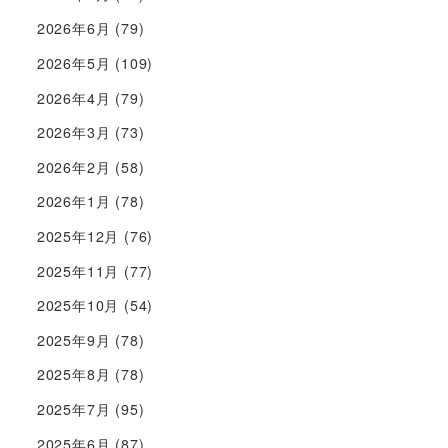
2026年6月
(79)
2026年5月
(109)
2026年4月
(79)
2026年3月
(73)
2026年2月
(58)
2026年1月
(78)
2025年12月
(76)
2025年11月
(77)
2025年10月
(54)
2025年9月
(78)
2025年8月
(78)
2025年7月
(95)
2025年6月
(87)