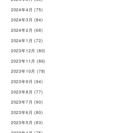
2024年4月
(75)
2024年3月
(84)
2024年2月
(68)
2024年1月
(72)
2023年12月
(80)
2023年11月
(86)
2023年10月
(78)
2023年9月
(94)
2023年8月
(77)
2023年7月
(90)
2023年6月
(80)
2023年5月
(83)
2023年4月
(75)