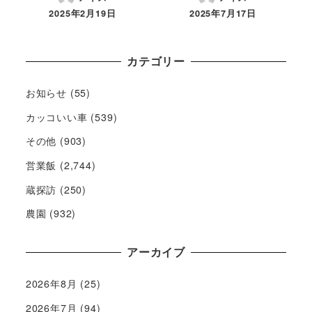
2025年2月19日
2025年7月17日
カテゴリー
お知らせ
(55)
カッコいい車
(539)
その他
(903)
営業飯
(2,744)
蔵探訪
(250)
農園
(932)
アーカイブ
2026年8月
(25)
2026年7月
(94)