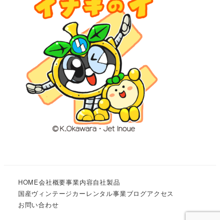
HOME
会社概要
事業内容
自社製品
国産ヴィンテージカーレンタル事業
ブログ
アクセス
お問い合わせ