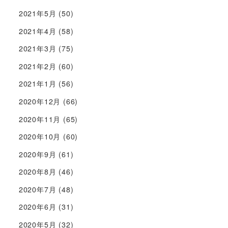
2021年5月
(50)
2021年4月
(58)
2021年3月
(75)
2021年2月
(60)
2021年1月
(56)
2020年12月
(66)
2020年11月
(65)
2020年10月
(60)
2020年9月
(61)
2020年8月
(46)
2020年7月
(48)
2020年6月
(31)
2020年5月
(32)