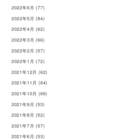
2022年6月
(77)
2022年5月
(84)
2022年4月
(62)
2022年3月
(66)
2022年2月
(57)
2022年1月
(72)
2021年12月
(62)
2021年11月
(64)
2021年10月
(66)
2021年9月
(53)
2021年8月
(52)
2021年7月
(57)
2021年6月
(53)