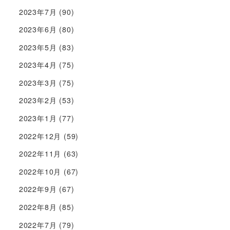
2023年7月
(90)
2023年6月
(80)
2023年5月
(83)
2023年4月
(75)
2023年3月
(75)
2023年2月
(53)
2023年1月
(77)
2022年12月
(59)
2022年11月
(63)
2022年10月
(67)
2022年9月
(67)
2022年8月
(85)
2022年7月
(79)