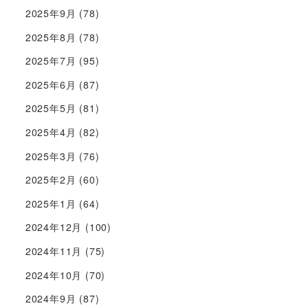
2025年9月
(78)
2025年8月
(78)
2025年7月
(95)
2025年6月
(87)
2025年5月
(81)
2025年4月
(82)
2025年3月
(76)
2025年2月
(60)
2025年1月
(64)
2024年12月
(100)
2024年11月
(75)
2024年10月
(70)
2024年9月
(87)