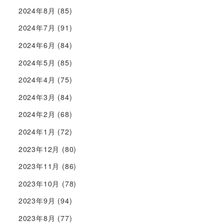
2024年8月
(85)
2024年7月
(91)
2024年6月
(84)
2024年5月
(85)
2024年4月
(75)
2024年3月
(84)
2024年2月
(68)
2024年1月
(72)
2023年12月
(80)
2023年11月
(86)
2023年10月
(78)
2023年9月
(94)
2023年8月
(77)