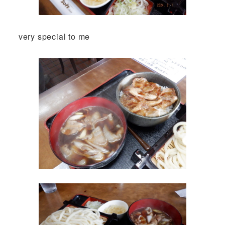
very special to me