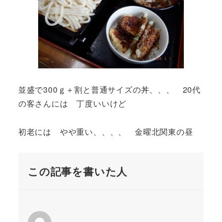
並盛で300ｇ＋割と普通サイズの丼、、、 20代
の客さんには 丁度いいけど
初老には やや重い、、、、 金曜北関東の昼
この記事を書いた人