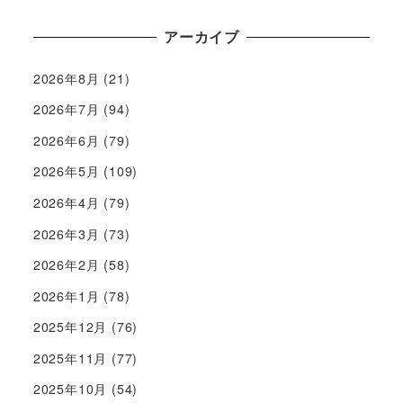
アーカイブ
2026年8月
(21)
2026年7月
(94)
2026年6月
(79)
2026年5月
(109)
2026年4月
(79)
2026年3月
(73)
2026年2月
(58)
2026年1月
(78)
2025年12月
(76)
2025年11月
(77)
2025年10月
(54)