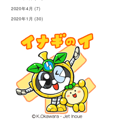
2020年4月
(7)
2020年1月
(30)