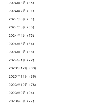
2024年8月
(85)
2024年7月
(91)
2024年6月
(84)
2024年5月
(85)
2024年4月
(75)
2024年3月
(84)
2024年2月
(68)
2024年1月
(72)
2023年12月
(80)
2023年11月
(86)
2023年10月
(78)
2023年9月
(94)
2023年8月
(77)