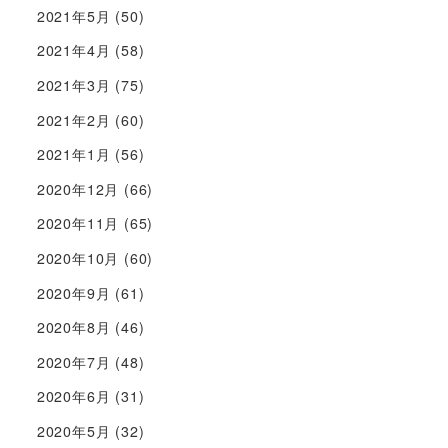
2021年5月
(50)
2021年4月
(58)
2021年3月
(75)
2021年2月
(60)
2021年1月
(56)
2020年12月
(66)
2020年11月
(65)
2020年10月
(60)
2020年9月
(61)
2020年8月
(46)
2020年7月
(48)
2020年6月
(31)
2020年5月
(32)