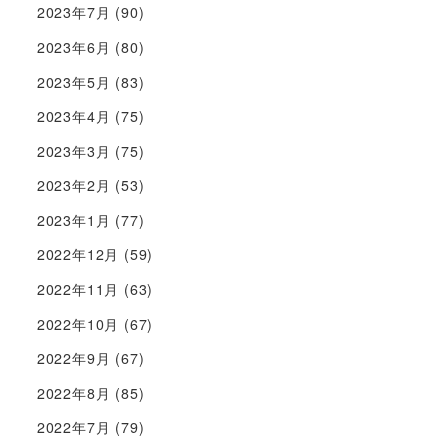
2023年7月
(90)
2023年6月
(80)
2023年5月
(83)
2023年4月
(75)
2023年3月
(75)
2023年2月
(53)
2023年1月
(77)
2022年12月
(59)
2022年11月
(63)
2022年10月
(67)
2022年9月
(67)
2022年8月
(85)
2022年7月
(79)