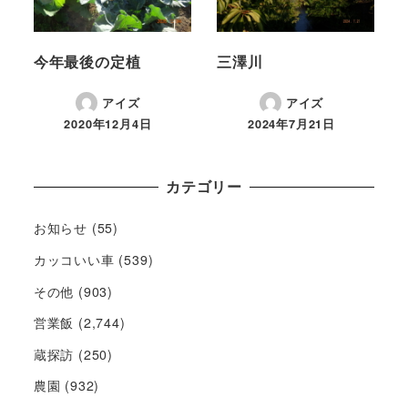
今年最後の定植
三澤川
アイズ
アイズ
2020年12月4日
2024年7月21日
カテゴリー
お知らせ
(55)
カッコいい車
(539)
その他
(903)
営業飯
(2,744)
蔵探訪
(250)
農園
(932)