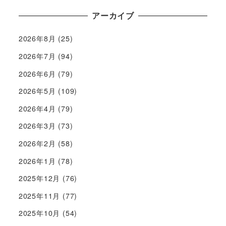
アーカイブ
2026年8月
(25)
2026年7月
(94)
2026年6月
(79)
2026年5月
(109)
2026年4月
(79)
2026年3月
(73)
2026年2月
(58)
2026年1月
(78)
2025年12月
(76)
2025年11月
(77)
2025年10月
(54)