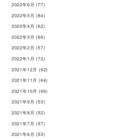
2022年6月
(77)
2022年5月
(84)
2022年4月
(62)
2022年3月
(66)
2022年2月
(57)
2022年1月
(72)
2021年12月
(62)
2021年11月
(64)
2021年10月
(66)
2021年9月
(53)
2021年8月
(52)
2021年7月
(57)
2021年6月
(53)