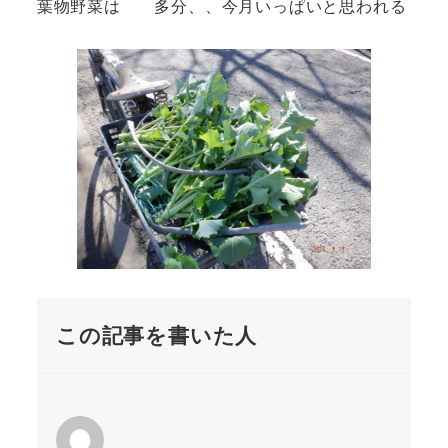
葉物野菜は 多分、、今月いっぱいと思われる
この記事を書いた人