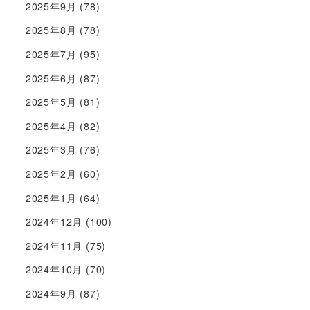
2025年9月
(78)
2025年8月
(78)
2025年7月
(95)
2025年6月
(87)
2025年5月
(81)
2025年4月
(82)
2025年3月
(76)
2025年2月
(60)
2025年1月
(64)
2024年12月
(100)
2024年11月
(75)
2024年10月
(70)
2024年9月
(87)