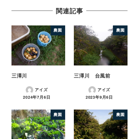
関連記事
農園
農園
三澤川
三澤川 台風前
アイズ
アイズ
2024年7月6日
2023年9月6日
農園
農園