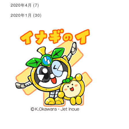
2020年4月
(7)
2020年1月
(30)