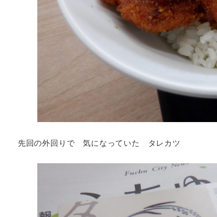
先回の外回りで 気になっていた タレカツ