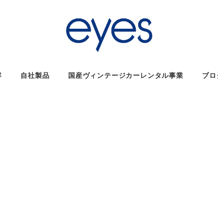
容
自社製品
国産ヴィンテージカーレンタル事業
ブロ