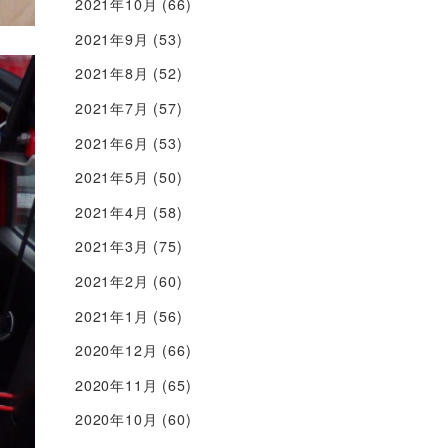
2021年10月
(66)
2021年9月
(53)
2021年8月
(52)
2021年7月
(57)
2021年6月
(53)
2021年5月
(50)
2021年4月
(58)
2021年3月
(75)
2021年2月
(60)
2021年1月
(56)
2020年12月
(66)
2020年11月
(65)
2020年10月
(60)