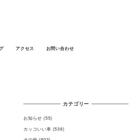
グ
アクセス
お問い合わせ
カテゴリー
お知らせ
(55)
カッコいい車
(539)
その他
(903)