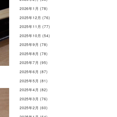
2026年1月
(78)
2025年12月
(76)
2025年11月
(77)
2025年10月
(54)
2025年9月
(78)
2025年8月
(78)
2025年7月
(95)
2025年6月
(87)
2025年5月
(81)
2025年4月
(82)
2025年3月
(76)
2025年2月
(60)
2025年1月
(64)