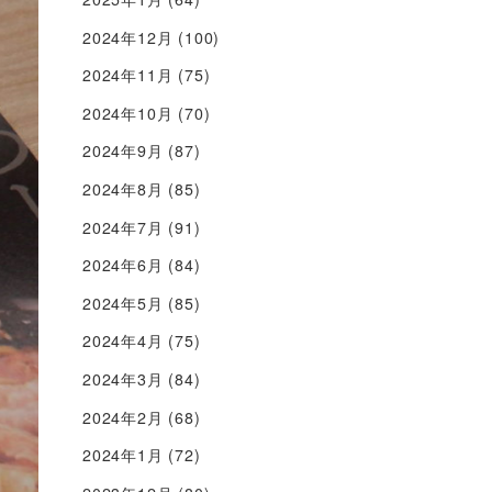
2024年12月
(100)
2024年11月
(75)
2024年10月
(70)
2024年9月
(87)
2024年8月
(85)
2024年7月
(91)
2024年6月
(84)
2024年5月
(85)
2024年4月
(75)
2024年3月
(84)
2024年2月
(68)
2024年1月
(72)