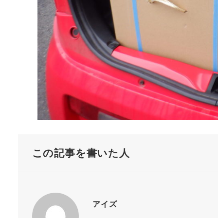
この記事を書いた人
アイズ