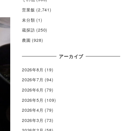
営業飯
(2,741)
未分類
(1)
蔵探訪
(250)
農園
(928)
アーカイブ
2026年8月
(19)
2026年7月
(94)
2026年6月
(79)
2026年5月
(109)
2026年4月
(79)
2026年3月
(73)
2026年2月
(58)