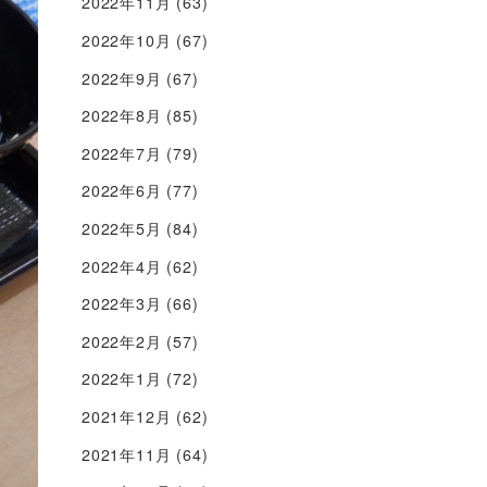
2022年11月
(63)
2022年10月
(67)
2022年9月
(67)
2022年8月
(85)
2022年7月
(79)
2022年6月
(77)
2022年5月
(84)
2022年4月
(62)
2022年3月
(66)
2022年2月
(57)
2022年1月
(72)
2021年12月
(62)
2021年11月
(64)