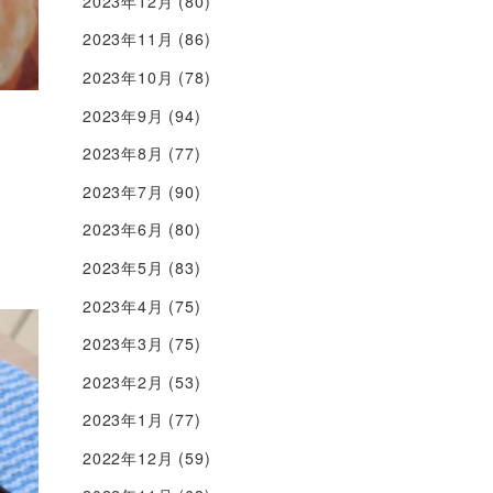
2023年12月
(80)
2023年11月
(86)
2023年10月
(78)
2023年9月
(94)
2023年8月
(77)
2023年7月
(90)
2023年6月
(80)
2023年5月
(83)
2023年4月
(75)
2023年3月
(75)
2023年2月
(53)
2023年1月
(77)
2022年12月
(59)