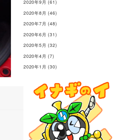
2020年9月
(61)
2020年8月
(46)
2020年7月
(48)
2020年6月
(31)
2020年5月
(32)
2020年4月
(7)
2020年1月
(30)