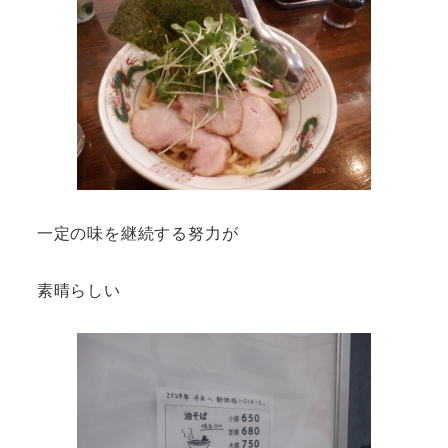
一定の味を継続する努力が
素晴らしい