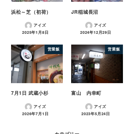
浜松～芝（初荷）
JR稲城長沼
アイズ
アイズ
2025年1月8日
2024年12月29日
営業飯
営業飯
7月1日 武蔵小杉
富山 内幸町
アイズ
アイズ
2026年7月1日
2023年5月24日
カテゴリー