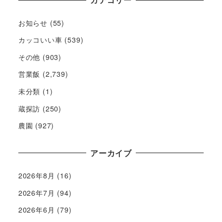
お知らせ
(55)
カッコいい車
(539)
その他
(903)
営業飯
(2,739)
未分類
(1)
蔵探訪
(250)
農園
(927)
アーカイブ
2026年8月
(16)
2026年7月
(94)
2026年6月
(79)