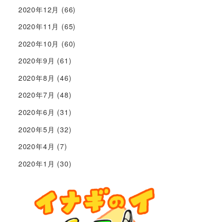
2020年12月
(66)
2020年11月
(65)
2020年10月
(60)
2020年9月
(61)
2020年8月
(46)
2020年7月
(48)
2020年6月
(31)
2020年5月
(32)
2020年4月
(7)
2020年1月
(30)