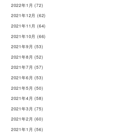
2022年1月
(72)
2021年12月
(62)
2021年11月
(64)
2021年10月
(66)
2021年9月
(53)
2021年8月
(52)
2021年7月
(57)
2021年6月
(53)
2021年5月
(50)
2021年4月
(58)
2021年3月
(75)
2021年2月
(60)
2021年1月
(56)