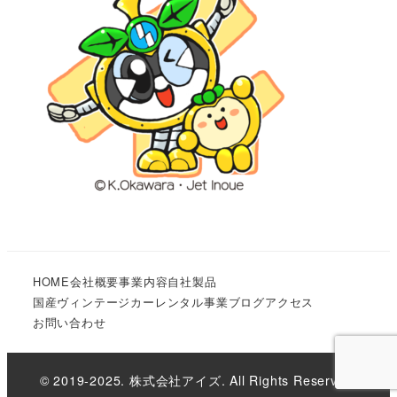
HOME
会社概要
事業内容
自社製品
国産ヴィンテージカーレンタル事業
ブログ
アクセス
お問い合わせ
© 2019-2025. 株式会社アイズ. All Rights Reserved.