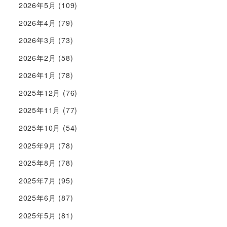
2026年5月
(109)
2026年4月
(79)
2026年3月
(73)
2026年2月
(58)
2026年1月
(78)
2025年12月
(76)
2025年11月
(77)
2025年10月
(54)
2025年9月
(78)
2025年8月
(78)
2025年7月
(95)
2025年6月
(87)
2025年5月
(81)