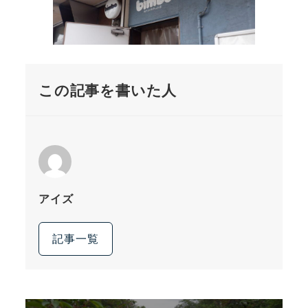
この記事を書いた人
アイズ
記事一覧