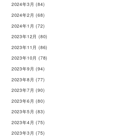
2024年3月
(84)
2024年2月
(68)
2024年1月
(72)
2023年12月
(80)
2023年11月
(86)
2023年10月
(78)
2023年9月
(94)
2023年8月
(77)
2023年7月
(90)
2023年6月
(80)
2023年5月
(83)
2023年4月
(75)
2023年3月
(75)