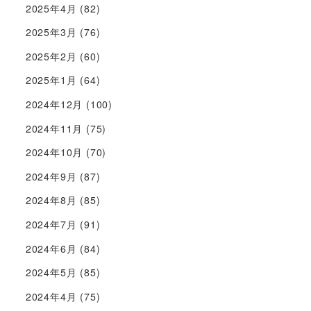
2025年4月
(82)
2025年3月
(76)
2025年2月
(60)
2025年1月
(64)
2024年12月
(100)
2024年11月
(75)
2024年10月
(70)
2024年9月
(87)
2024年8月
(85)
2024年7月
(91)
2024年6月
(84)
2024年5月
(85)
2024年4月
(75)