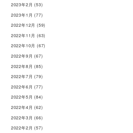
2023年2月
(53)
2023年1月
(77)
2022年12月
(59)
2022年11月
(63)
2022年10月
(67)
2022年9月
(67)
2022年8月
(85)
2022年7月
(79)
2022年6月
(77)
2022年5月
(84)
2022年4月
(62)
2022年3月
(66)
2022年2月
(57)