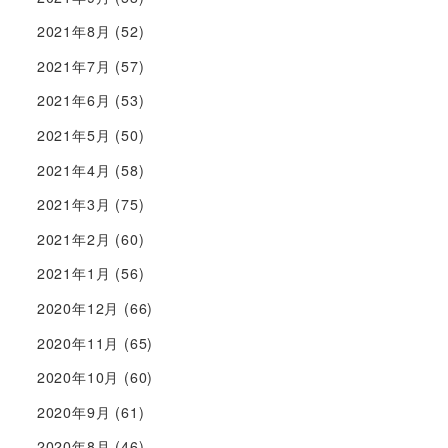
2021年8月
(52)
2021年7月
(57)
2021年6月
(53)
2021年5月
(50)
2021年4月
(58)
2021年3月
(75)
2021年2月
(60)
2021年1月
(56)
2020年12月
(66)
2020年11月
(65)
2020年10月
(60)
2020年9月
(61)
2020年8月
(46)