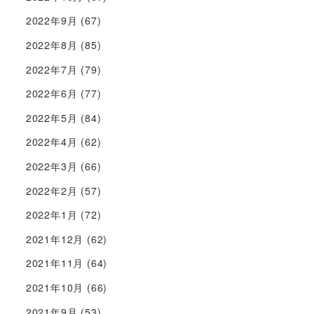
2022年9月
(67)
2022年8月
(85)
2022年7月
(79)
2022年6月
(77)
2022年5月
(84)
2022年4月
(62)
2022年3月
(66)
2022年2月
(57)
2022年1月
(72)
2021年12月
(62)
2021年11月
(64)
2021年10月
(66)
2021年9月
(53)