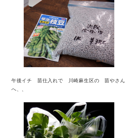
午後イチ 苗仕入れで 川崎麻生区の 苗やさん
へ、、