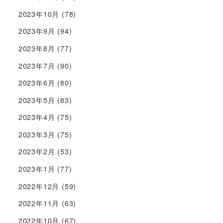
2023年10月
(78)
2023年9月
(94)
2023年8月
(77)
2023年7月
(90)
2023年6月
(80)
2023年5月
(83)
2023年4月
(75)
2023年3月
(75)
2023年2月
(53)
2023年1月
(77)
2022年12月
(59)
2022年11月
(63)
2022年10月
(67)