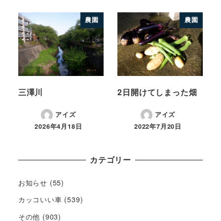
農園
農園
三澤川
2日開けてしまった畑
アイズ
アイズ
2026年4月18日
2022年7月20日
カテゴリー
お知らせ
(55)
カッコいい車
(539)
その他
(903)