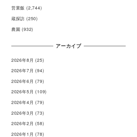
営業飯
(2,744)
蔵探訪
(250)
農園
(932)
アーカイブ
2026年8月
(25)
2026年7月
(94)
2026年6月
(79)
2026年5月
(109)
2026年4月
(79)
2026年3月
(73)
2026年2月
(58)
2026年1月
(78)