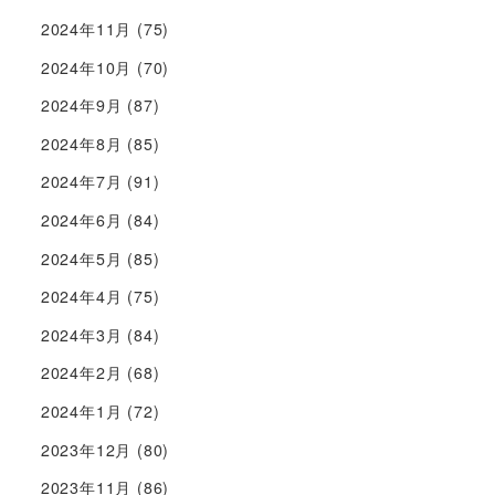
2024年11月
(75)
2024年10月
(70)
2024年9月
(87)
2024年8月
(85)
2024年7月
(91)
2024年6月
(84)
2024年5月
(85)
2024年4月
(75)
2024年3月
(84)
2024年2月
(68)
2024年1月
(72)
2023年12月
(80)
2023年11月
(86)