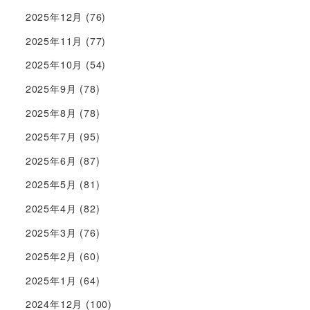
2025年12月
(76)
2025年11月
(77)
2025年10月
(54)
2025年9月
(78)
2025年8月
(78)
2025年7月
(95)
2025年6月
(87)
2025年5月
(81)
2025年4月
(82)
2025年3月
(76)
2025年2月
(60)
2025年1月
(64)
2024年12月
(100)