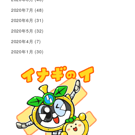
2020年7月
(48)
2020年6月
(31)
2020年5月
(32)
2020年4月
(7)
2020年1月
(30)