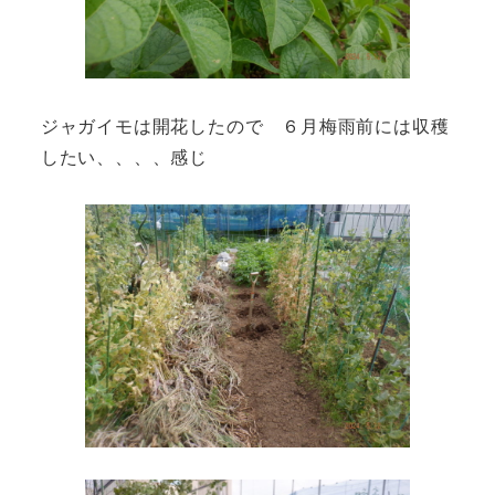
ジャガイモは開花したので ６月梅雨前には収穫
したい、、、、感じ