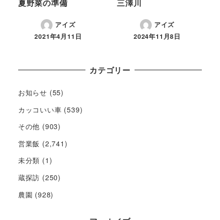
夏野菜の準備
三澤川
アイズ
アイズ
2021年4月11日
2024年11月8日
カテゴリー
お知らせ
(55)
カッコいい車
(539)
その他
(903)
営業飯
(2,741)
未分類
(1)
蔵探訪
(250)
農園
(928)