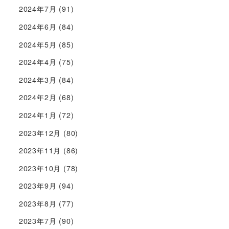
2024年7月
(91)
2024年6月
(84)
2024年5月
(85)
2024年4月
(75)
2024年3月
(84)
2024年2月
(68)
2024年1月
(72)
2023年12月
(80)
2023年11月
(86)
2023年10月
(78)
2023年9月
(94)
2023年8月
(77)
2023年7月
(90)