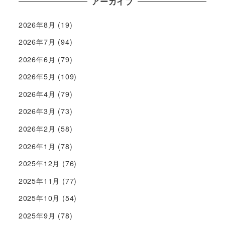
アーカイブ
2026年8月
(19)
2026年7月
(94)
2026年6月
(79)
2026年5月
(109)
2026年4月
(79)
2026年3月
(73)
2026年2月
(58)
2026年1月
(78)
2025年12月
(76)
2025年11月
(77)
2025年10月
(54)
2025年9月
(78)