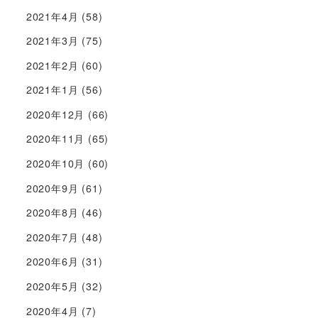
2021年4月
(58)
2021年3月
(75)
2021年2月
(60)
2021年1月
(56)
2020年12月
(66)
2020年11月
(65)
2020年10月
(60)
2020年9月
(61)
2020年8月
(46)
2020年7月
(48)
2020年6月
(31)
2020年5月
(32)
2020年4月
(7)