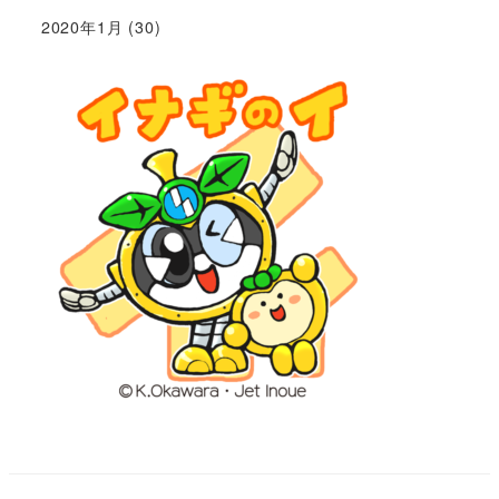
2020年1月
(30)