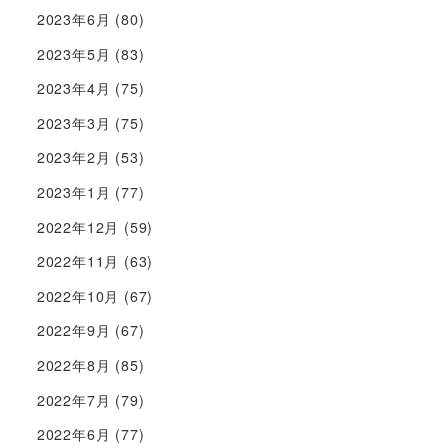
2023年6月
(80)
2023年5月
(83)
2023年4月
(75)
2023年3月
(75)
2023年2月
(53)
2023年1月
(77)
2022年12月
(59)
2022年11月
(63)
2022年10月
(67)
2022年9月
(67)
2022年8月
(85)
2022年7月
(79)
2022年6月
(77)