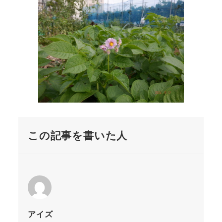
この記事を書いた人
アイズ