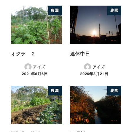
農園
農園
オクラ ２
連休中日
アイズ
アイズ
2021年6月6日
2026年3月21日
農園
農園