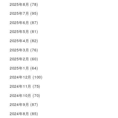
2025年8月
(78)
2025年7月
(95)
2025年6月
(87)
2025年5月
(81)
2025年4月
(82)
2025年3月
(76)
2025年2月
(60)
2025年1月
(64)
2024年12月
(100)
2024年11月
(75)
2024年10月
(70)
2024年9月
(87)
2024年8月
(85)