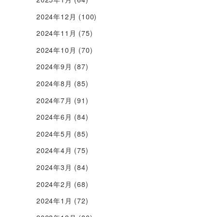
2024年12月
(100)
2024年11月
(75)
2024年10月
(70)
2024年9月
(87)
2024年8月
(85)
2024年7月
(91)
2024年6月
(84)
2024年5月
(85)
2024年4月
(75)
2024年3月
(84)
2024年2月
(68)
2024年1月
(72)