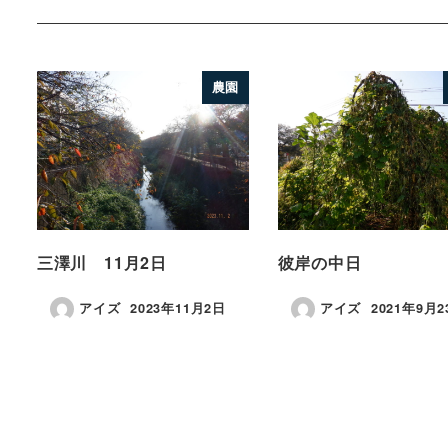
農園
三澤川 11月2日
彼岸の中日
アイズ
2023年11月2日
アイズ
2021年9月2