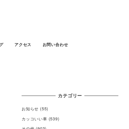
グ
アクセス
お問い合わせ
カテゴリー
お知らせ
(55)
カッコいい車
(539)
その他
(903)