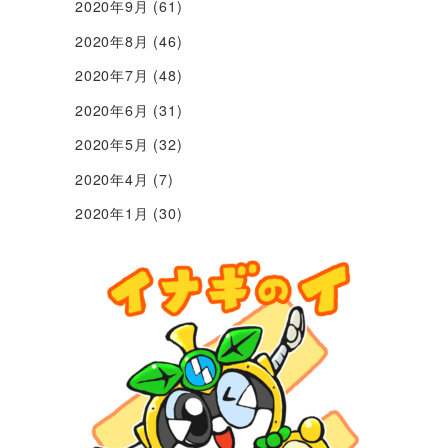
2020年9月
(61)
2020年8月
(46)
2020年7月
(48)
2020年6月
(31)
2020年5月
(32)
2020年4月
(7)
2020年1月
(30)