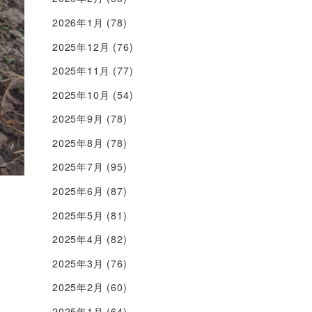
2026年1月
(78)
2025年12月
(76)
2025年11月
(77)
2025年10月
(54)
2025年9月
(78)
2025年8月
(78)
2025年7月
(95)
2025年6月
(87)
2025年5月
(81)
2025年4月
(82)
2025年3月
(76)
2025年2月
(60)
2025年1月
(64)