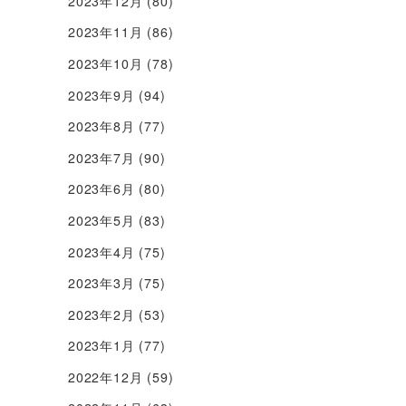
2023年12月
(80)
2023年11月
(86)
2023年10月
(78)
2023年9月
(94)
2023年8月
(77)
2023年7月
(90)
2023年6月
(80)
2023年5月
(83)
2023年4月
(75)
2023年3月
(75)
2023年2月
(53)
2023年1月
(77)
2022年12月
(59)