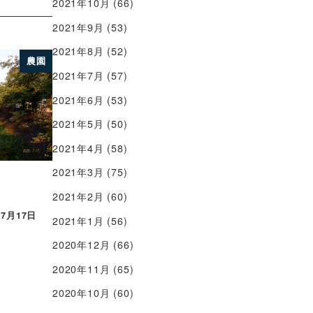
2021年10月
(66)
2021年9月
(53)
2021年8月
(52)
農園
2021年7月
(57)
2021年6月
(53)
2021年5月
(50)
2021年4月
(58)
2021年3月
(75)
2021年2月
(60)
年7月17日
2021年1月
(56)
2020年12月
(66)
2020年11月
(65)
2020年10月
(60)