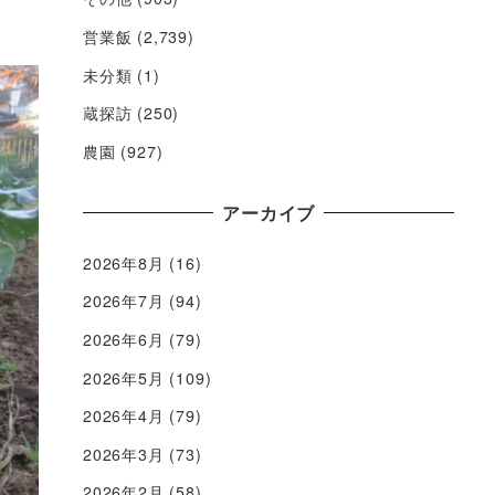
営業飯
(2,739)
未分類
(1)
蔵探訪
(250)
農園
(927)
アーカイブ
2026年8月
(16)
2026年7月
(94)
2026年6月
(79)
2026年5月
(109)
2026年4月
(79)
2026年3月
(73)
2026年2月
(58)