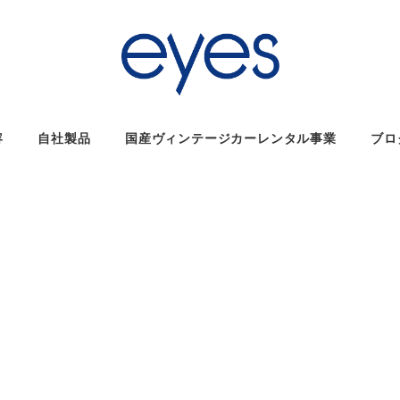
容
自社製品
国産ヴィンテージカーレンタル事業
ブロ