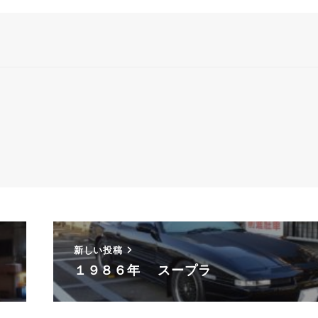
新しい投稿
１９８６年 スープラ