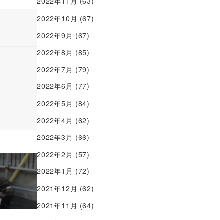
2022年11月
(63)
2022年10月
(67)
2022年9月
(67)
2022年8月
(85)
2022年7月
(79)
2022年6月
(77)
2022年5月
(84)
2022年4月
(62)
2022年3月
(66)
2022年2月
(57)
2022年1月
(72)
2021年12月
(62)
2021年11月
(64)