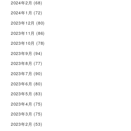
2024年2月
(68)
2024年1月
(72)
2023年12月
(80)
2023年11月
(86)
2023年10月
(78)
2023年9月
(94)
2023年8月
(77)
2023年7月
(90)
2023年6月
(80)
2023年5月
(83)
2023年4月
(75)
2023年3月
(75)
2023年2月
(53)