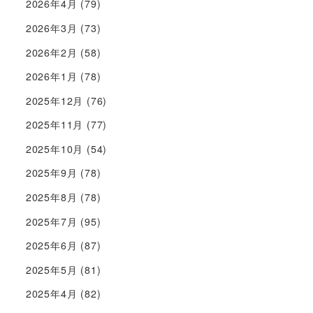
2026年4月
(79)
2026年3月
(73)
2026年2月
(58)
2026年1月
(78)
2025年12月
(76)
2025年11月
(77)
2025年10月
(54)
2025年9月
(78)
2025年8月
(78)
2025年7月
(95)
2025年6月
(87)
2025年5月
(81)
2025年4月
(82)