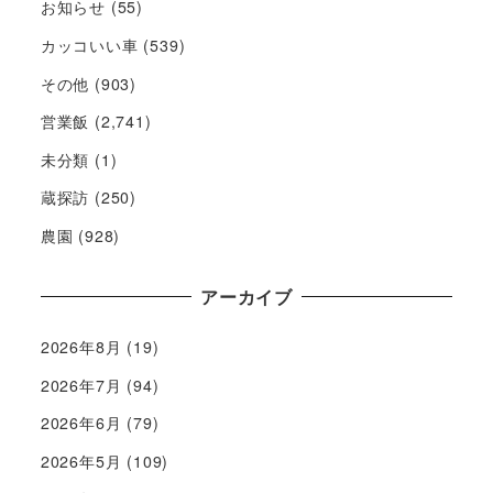
お知らせ
(55)
カッコいい車
(539)
その他
(903)
営業飯
(2,741)
未分類
(1)
蔵探訪
(250)
農園
(928)
アーカイブ
2026年8月
(19)
2026年7月
(94)
2026年6月
(79)
2026年5月
(109)