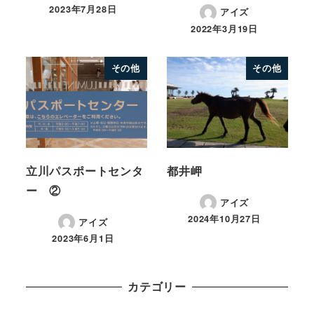
2023年7月28日
アイズ
2022年3月19日
その他
その他
立川パスポートセンタ
都井岬
ー ②
アイズ
2024年10月27日
アイズ
2023年6月1日
カテゴリー