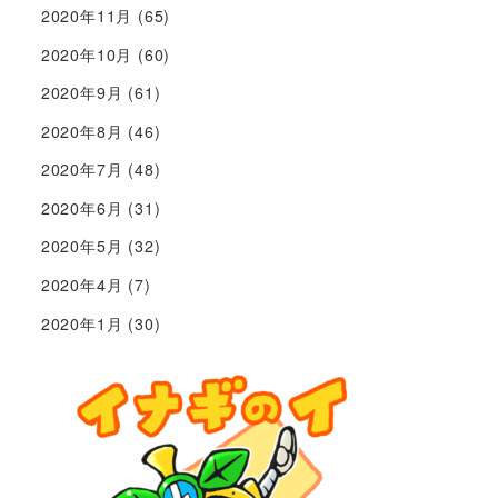
2020年11月
(65)
2020年10月
(60)
2020年9月
(61)
2020年8月
(46)
2020年7月
(48)
2020年6月
(31)
2020年5月
(32)
2020年4月
(7)
2020年1月
(30)