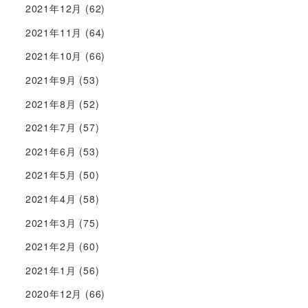
2021年12月
(62)
2021年11月
(64)
2021年10月
(66)
2021年9月
(53)
2021年8月
(52)
2021年7月
(57)
2021年6月
(53)
2021年5月
(50)
2021年4月
(58)
2021年3月
(75)
2021年2月
(60)
2021年1月
(56)
2020年12月
(66)