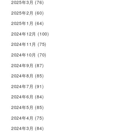
2025年3月
(76)
2025年2月
(60)
2025年1月
(64)
2024年12月
(100)
2024年11月
(75)
2024年10月
(70)
2024年9月
(87)
2024年8月
(85)
2024年7月
(91)
2024年6月
(84)
2024年5月
(85)
2024年4月
(75)
2024年3月
(84)