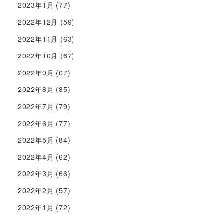
2023年1月
(77)
2022年12月
(59)
2022年11月
(63)
2022年10月
(67)
2022年9月
(67)
2022年8月
(85)
2022年7月
(79)
2022年6月
(77)
2022年5月
(84)
2022年4月
(62)
2022年3月
(66)
2022年2月
(57)
2022年1月
(72)