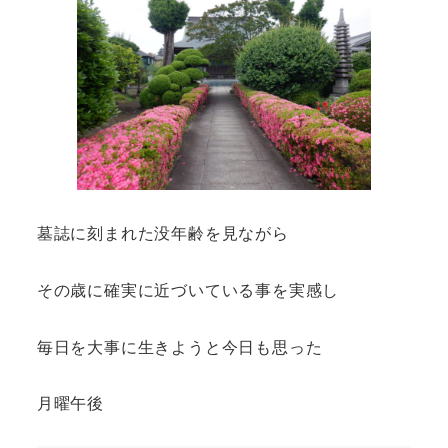
墓誌に刻まれた没年齢を見ながら
その歳に確実に近づいている事を実感し
毎日を大事に生きようと今日も思った
月曜午後