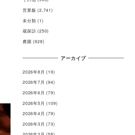
営業飯
(2,741)
未分類
(1)
蔵探訪
(250)
農園
(928)
アーカイブ
2026年8月
(19)
2026年7月
(94)
2026年6月
(79)
2026年5月
(109)
2026年4月
(79)
2026年3月
(73)
2026年2月
(58)