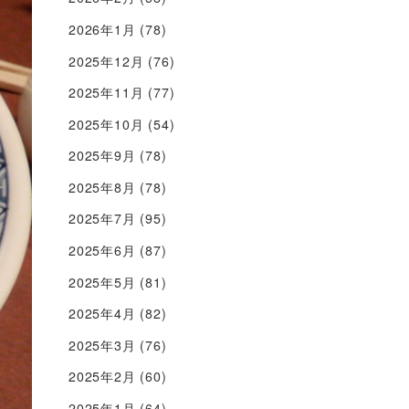
2026年1月
(78)
2025年12月
(76)
2025年11月
(77)
2025年10月
(54)
2025年9月
(78)
2025年8月
(78)
2025年7月
(95)
2025年6月
(87)
2025年5月
(81)
2025年4月
(82)
2025年3月
(76)
2025年2月
(60)
2025年1月
(64)