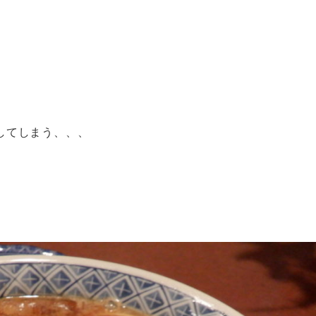
してしまう、、、