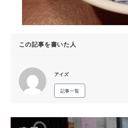
この記事を書いた人
アイズ
記事一覧