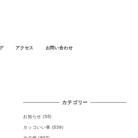
グ
アクセス
お問い合わせ
カテゴリー
お知らせ
(55)
カッコいい車
(539)
その他
(903)