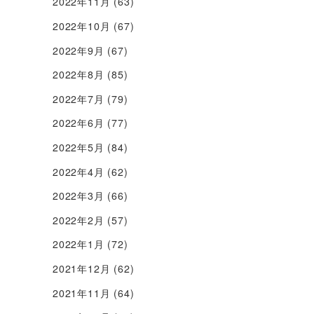
2022年11月
(63)
2022年10月
(67)
2022年9月
(67)
2022年8月
(85)
2022年7月
(79)
2022年6月
(77)
2022年5月
(84)
2022年4月
(62)
2022年3月
(66)
2022年2月
(57)
2022年1月
(72)
2021年12月
(62)
2021年11月
(64)