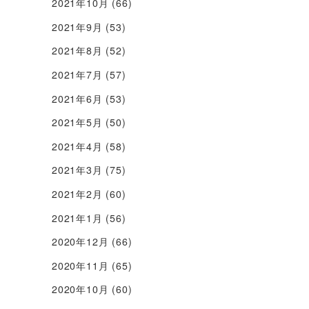
2021年10月
(66)
2021年9月
(53)
2021年8月
(52)
2021年7月
(57)
2021年6月
(53)
2021年5月
(50)
2021年4月
(58)
2021年3月
(75)
2021年2月
(60)
2021年1月
(56)
2020年12月
(66)
2020年11月
(65)
2020年10月
(60)