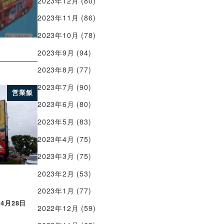
2023年12月
(80)
2023年11月
(86)
2023年10月
(78)
2023年9月
(94)
2023年8月
(77)
2023年7月
(90)
営業飯
2023年6月
(80)
2023年5月
(83)
2023年4月
(75)
2023年3月
(75)
2023年2月
(53)
2023年1月
(77)
年4月28日
2022年12月
(59)