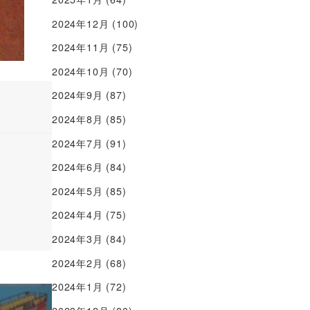
2024年12月
(100)
2024年11月
(75)
2024年10月
(70)
2024年9月
(87)
2024年8月
(85)
2024年7月
(91)
2024年6月
(84)
2024年5月
(85)
2024年4月
(75)
2024年3月
(84)
2024年2月
(68)
2024年1月
(72)