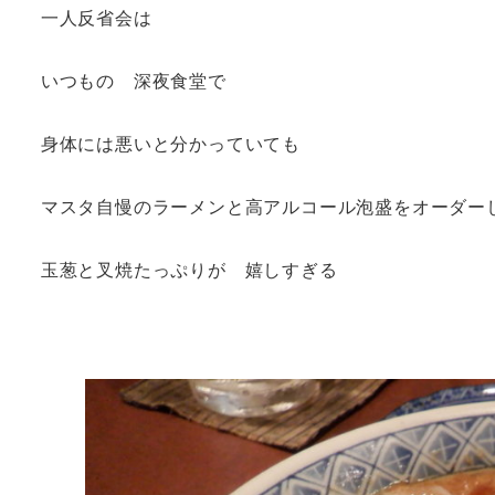
一人反省会は
いつもの 深夜食堂で
身体には悪いと分かっていても
マスタ自慢のラーメンと高アルコール泡盛をオーダー
玉葱と叉焼たっぷりが 嬉しすぎる