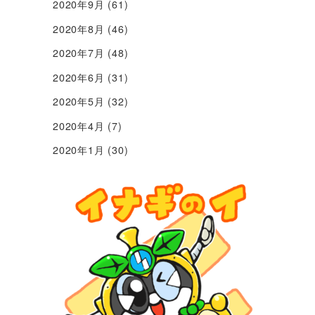
2020年9月
(61)
2020年8月
(46)
2020年7月
(48)
2020年6月
(31)
2020年5月
(32)
2020年4月
(7)
2020年1月
(30)