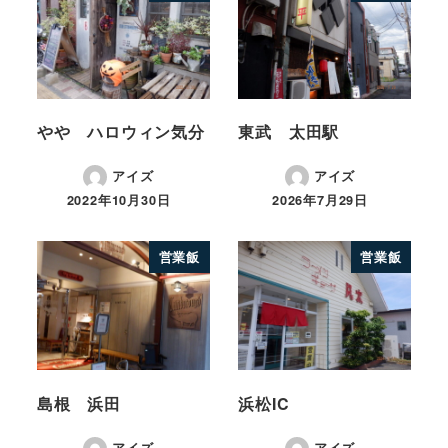
やや ハロウィン気分
東武 太田駅
アイズ
アイズ
2022年10月30日
2026年7月29日
営業飯
営業飯
島根 浜田
浜松IC