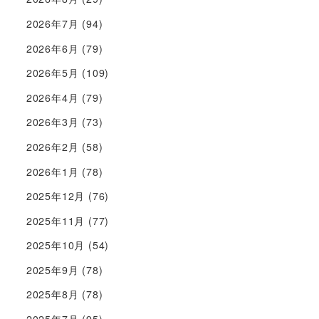
2026年7月
(94)
2026年6月
(79)
2026年5月
(109)
2026年4月
(79)
2026年3月
(73)
2026年2月
(58)
2026年1月
(78)
2025年12月
(76)
2025年11月
(77)
2025年10月
(54)
2025年9月
(78)
2025年8月
(78)