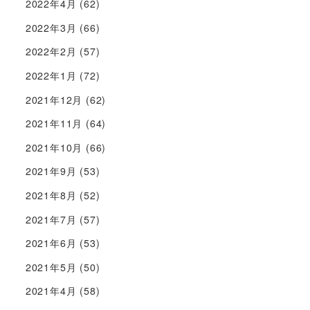
2022年4月
(62)
2022年3月
(66)
2022年2月
(57)
2022年1月
(72)
2021年12月
(62)
2021年11月
(64)
2021年10月
(66)
2021年9月
(53)
2021年8月
(52)
2021年7月
(57)
2021年6月
(53)
2021年5月
(50)
2021年4月
(58)