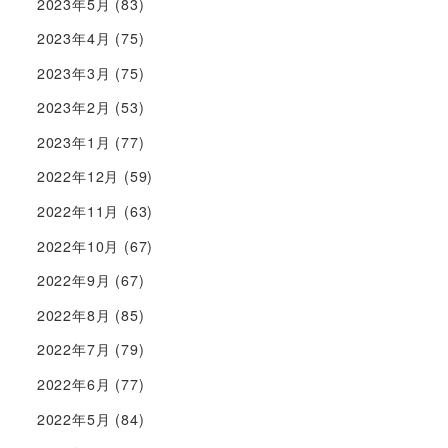
2023年5月
(83)
2023年4月
(75)
2023年3月
(75)
2023年2月
(53)
2023年1月
(77)
2022年12月
(59)
2022年11月
(63)
2022年10月
(67)
2022年9月
(67)
2022年8月
(85)
2022年7月
(79)
2022年6月
(77)
2022年5月
(84)