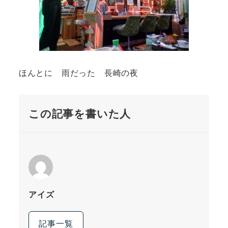
ほんとに 雨だった 長崎の夜
この記事を書いた人
アイズ
記事一覧