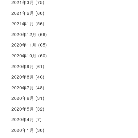
2021年3月
(75)
2021年2月
(60)
2021年1月
(56)
2020年12月
(66)
2020年11月
(65)
2020年10月
(60)
2020年9月
(61)
2020年8月
(46)
2020年7月
(48)
2020年6月
(31)
2020年5月
(32)
2020年4月
(7)
2020年1月
(30)