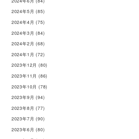
2024年6月
(84)
2024年5月
(85)
2024年4月
(75)
2024年3月
(84)
2024年2月
(68)
2024年1月
(72)
2023年12月
(80)
2023年11月
(86)
2023年10月
(78)
2023年9月
(94)
2023年8月
(77)
2023年7月
(90)
2023年6月
(80)