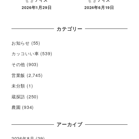
アイズ
アイズ
2026年1月29日
2024年6月19日
カテゴリー
お知らせ
(55)
カッコいい車
(539)
その他
(903)
営業飯
(2,745)
未分類
(1)
蔵探訪
(250)
農園
(934)
アーカイブ
2026年8月
(29)