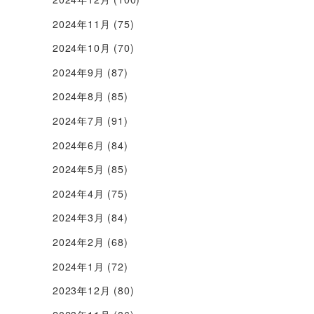
2024年11月
(75)
2024年10月
(70)
2024年9月
(87)
2024年8月
(85)
2024年7月
(91)
2024年6月
(84)
2024年5月
(85)
2024年4月
(75)
2024年3月
(84)
2024年2月
(68)
2024年1月
(72)
2023年12月
(80)