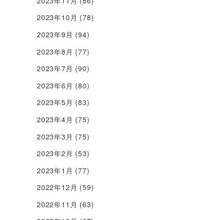
2023年11月
(86)
2023年10月
(78)
2023年9月
(94)
2023年8月
(77)
2023年7月
(90)
2023年6月
(80)
2023年5月
(83)
2023年4月
(75)
2023年3月
(75)
2023年2月
(53)
2023年1月
(77)
2022年12月
(59)
2022年11月
(63)