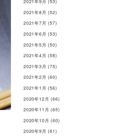
2021年9月
(53)
2021年8月
(52)
2021年7月
(57)
2021年6月
(53)
2021年5月
(50)
2021年4月
(58)
2021年3月
(75)
2021年2月
(60)
2021年1月
(56)
2020年12月
(66)
2020年11月
(65)
2020年10月
(60)
2020年9月
(61)