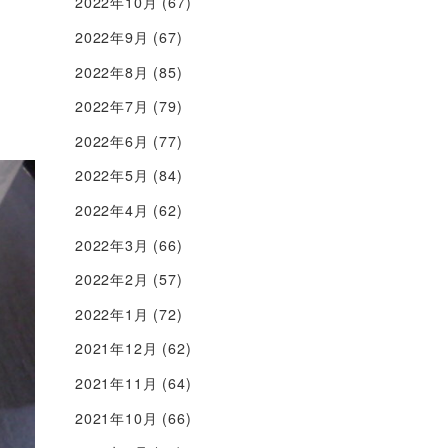
2022年10月
(67)
2022年9月
(67)
2022年8月
(85)
2022年7月
(79)
2022年6月
(77)
2022年5月
(84)
2022年4月
(62)
2022年3月
(66)
2022年2月
(57)
2022年1月
(72)
2021年12月
(62)
2021年11月
(64)
2021年10月
(66)