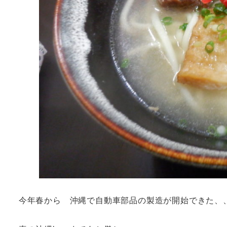
今年春から 沖縄で自動車部品の製造が開始できた