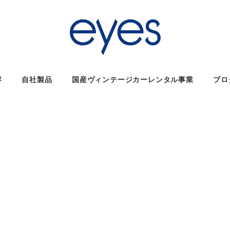
容
自社製品
国産ヴィンテージカーレンタル事業
ブロ
ー