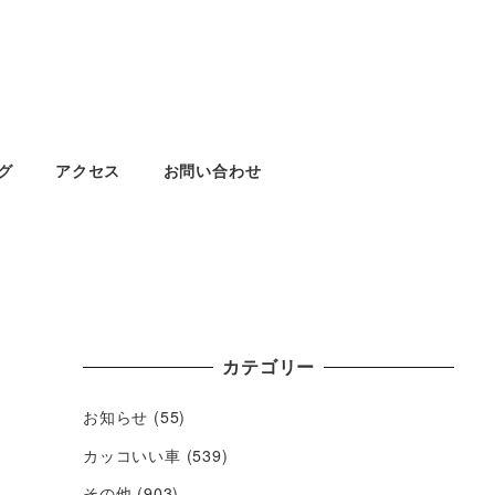
グ
アクセス
お問い合わせ
カテゴリー
お知らせ
(55)
カッコいい車
(539)
その他
(903)