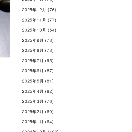
2025年12月
(76)
2025年11月
(77)
2025年10月
(54)
2025年9月
(78)
2025年8月
(78)
2025年7月
(95)
2025年6月
(87)
2025年5月
(81)
2025年4月
(82)
2025年3月
(76)
2025年2月
(60)
2025年1月
(64)
2024年12月
(100)