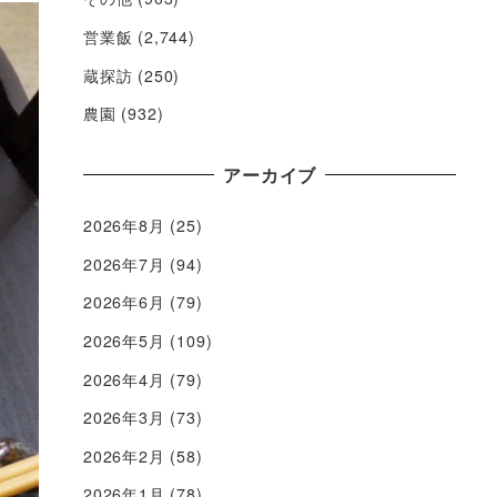
営業飯
(2,744)
蔵探訪
(250)
農園
(932)
アーカイブ
2026年8月
(25)
2026年7月
(94)
2026年6月
(79)
2026年5月
(109)
2026年4月
(79)
2026年3月
(73)
2026年2月
(58)
2026年1月
(78)