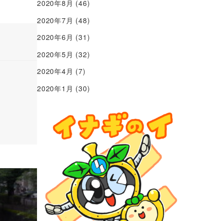
2020年8月
(46)
2020年7月
(48)
2020年6月
(31)
2020年5月
(32)
2020年4月
(7)
2020年1月
(30)