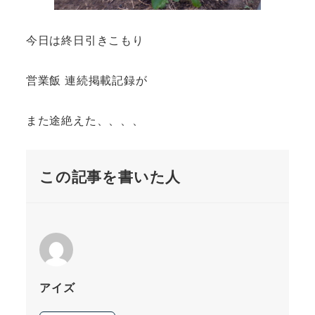
今日は終日引きこもり
営業飯 連続掲載記録が
また途絶えた、、、、
この記事を書いた人
アイズ