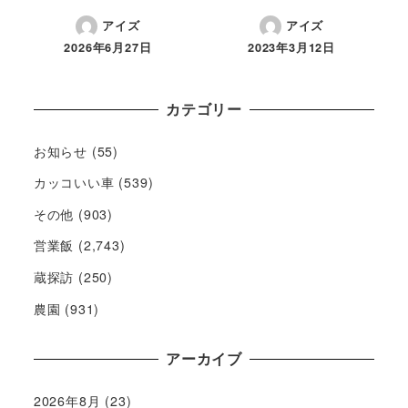
アイズ
アイズ
2026年6月27日
2023年3月12日
カテゴリー
お知らせ
(55)
カッコいい車
(539)
その他
(903)
営業飯
(2,743)
蔵探訪
(250)
農園
(931)
アーカイブ
2026年8月
(23)