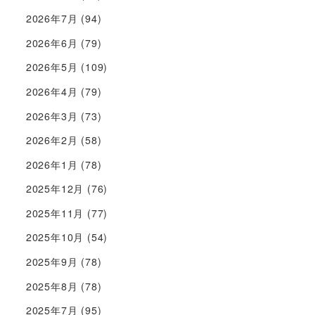
2026年7月
(94)
2026年6月
(79)
2026年5月
(109)
2026年4月
(79)
2026年3月
(73)
2026年2月
(58)
2026年1月
(78)
2025年12月
(76)
2025年11月
(77)
2025年10月
(54)
2025年9月
(78)
2025年8月
(78)
2025年7月
(95)