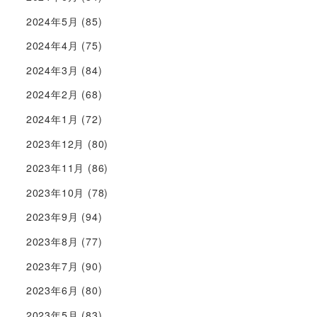
2024年5月
(85)
2024年4月
(75)
2024年3月
(84)
2024年2月
(68)
2024年1月
(72)
2023年12月
(80)
2023年11月
(86)
2023年10月
(78)
2023年9月
(94)
2023年8月
(77)
2023年7月
(90)
2023年6月
(80)
2023年5月
(83)