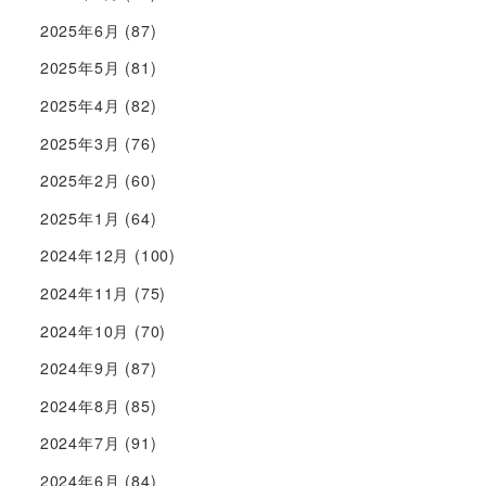
2025年6月
(87)
2025年5月
(81)
2025年4月
(82)
2025年3月
(76)
2025年2月
(60)
2025年1月
(64)
2024年12月
(100)
2024年11月
(75)
2024年10月
(70)
2024年9月
(87)
2024年8月
(85)
2024年7月
(91)
2024年6月
(84)