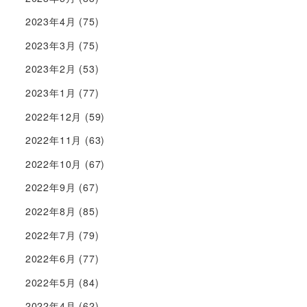
2023年4月
(75)
2023年3月
(75)
2023年2月
(53)
2023年1月
(77)
2022年12月
(59)
2022年11月
(63)
2022年10月
(67)
2022年9月
(67)
2022年8月
(85)
2022年7月
(79)
2022年6月
(77)
2022年5月
(84)
2022年4月
(62)