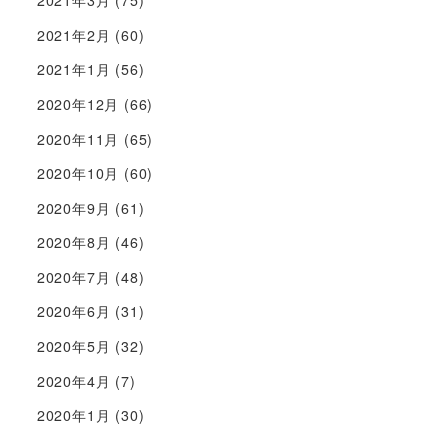
2021年3月
(75)
2021年2月
(60)
2021年1月
(56)
2020年12月
(66)
2020年11月
(65)
2020年10月
(60)
2020年9月
(61)
2020年8月
(46)
2020年7月
(48)
2020年6月
(31)
2020年5月
(32)
2020年4月
(7)
2020年1月
(30)