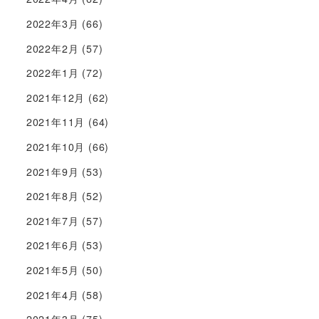
2022年3月
(66)
2022年2月
(57)
2022年1月
(72)
2021年12月
(62)
2021年11月
(64)
2021年10月
(66)
2021年9月
(53)
2021年8月
(52)
2021年7月
(57)
2021年6月
(53)
2021年5月
(50)
2021年4月
(58)