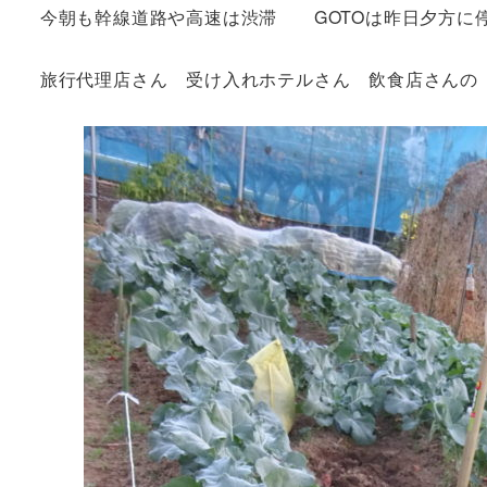
今朝も幹線道路や高速は渋滞 GOTOは
旅行代理店さん 受け入れホテルさん 飲食店さん