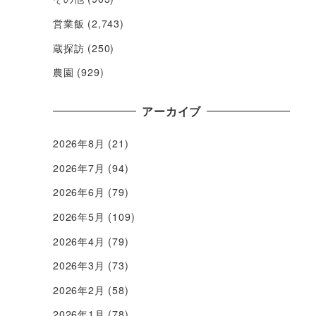
営業飯
(2,743)
蔵探訪
(250)
農園
(929)
アーカイブ
2026年8月
(21)
2026年7月
(94)
2026年6月
(79)
2026年5月
(109)
2026年4月
(79)
2026年3月
(73)
2026年2月
(58)
2026年1月
(78)