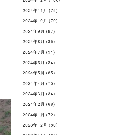
2024年11月
(75)
2024年10月
(70)
2024年9月
(87)
2024年8月
(85)
2024年7月
(91)
2024年6月
(84)
2024年5月
(85)
2024年4月
(75)
2024年3月
(84)
2024年2月
(68)
2024年1月
(72)
2023年12月
(80)