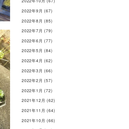
2022年10月
(67)
2022年9月
(67)
2022年8月
(85)
2022年7月
(79)
2022年6月
(77)
2022年5月
(84)
2022年4月
(62)
2022年3月
(66)
2022年2月
(57)
2022年1月
(72)
2021年12月
(62)
2021年11月
(64)
2021年10月
(66)