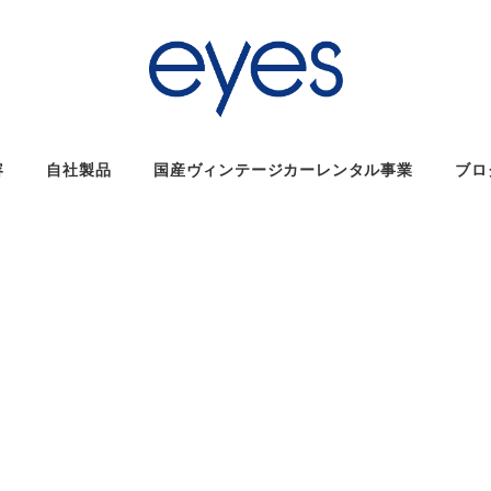
容
自社製品
国産ヴィンテージカーレンタル事業
ブロ