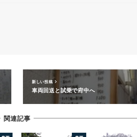
新しい投稿
車両回送と試乗で府中へ
関連記事