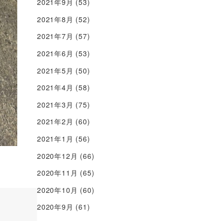
2021年9月
(53)
2021年8月
(52)
2021年7月
(57)
2021年6月
(53)
2021年5月
(50)
2021年4月
(58)
2021年3月
(75)
2021年2月
(60)
2021年1月
(56)
2020年12月
(66)
2020年11月
(65)
2020年10月
(60)
2020年9月
(61)