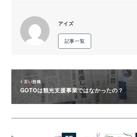
アイズ
記事一覧
古い投稿
GOTOは観光支援事業ではなかったの？