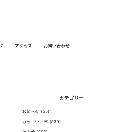
グ
アクセス
お問い合わせ
カテゴリー
お知らせ
(55)
カッコいい車
(539)
その他
(903)