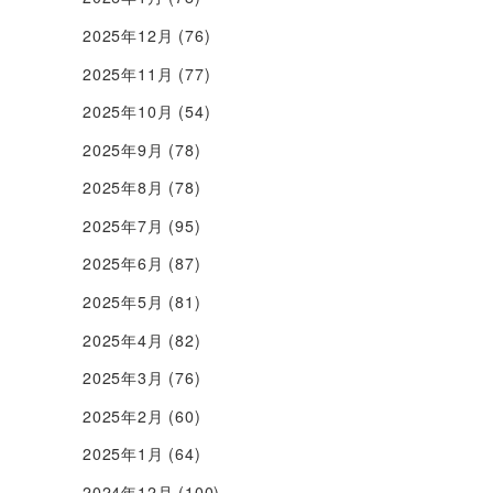
2025年12月
(76)
2025年11月
(77)
2025年10月
(54)
2025年9月
(78)
2025年8月
(78)
2025年7月
(95)
2025年6月
(87)
2025年5月
(81)
2025年4月
(82)
2025年3月
(76)
2025年2月
(60)
2025年1月
(64)
2024年12月
(100)