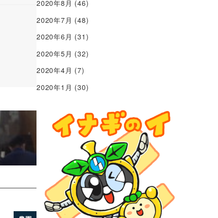
2020年8月
(46)
2020年7月
(48)
2020年6月
(31)
2020年5月
(32)
2020年4月
(7)
2020年1月
(30)