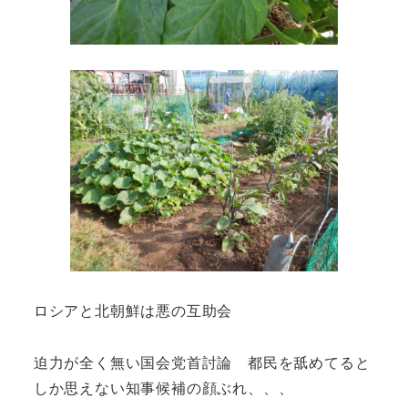
ロシアと北朝鮮は悪の互助会
迫力が全く無い国会党首討論 都民を舐めてると
しか思えない知事候補の顔ぶれ、、、