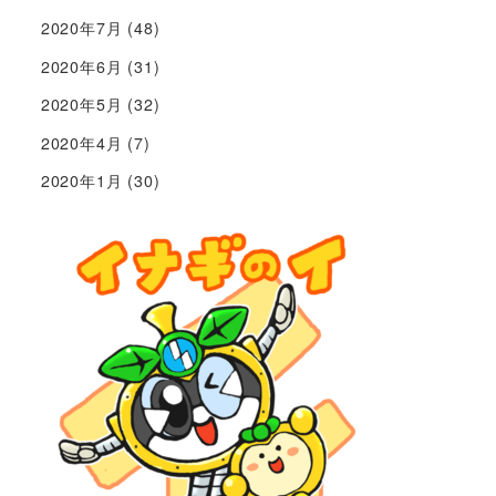
2020年7月
(48)
2020年6月
(31)
2020年5月
(32)
2020年4月
(7)
2020年1月
(30)