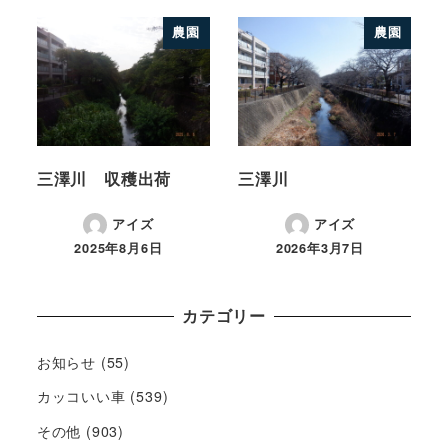
農園
農園
三澤川 収穫出荷
三澤川
アイズ
アイズ
2025年8月6日
2026年3月7日
カテゴリー
お知らせ
(55)
カッコいい車
(539)
その他
(903)