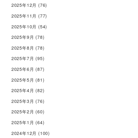
2025年12月
(76)
2025年11月
(77)
2025年10月
(54)
2025年9月
(78)
2025年8月
(78)
2025年7月
(95)
2025年6月
(87)
2025年5月
(81)
2025年4月
(82)
2025年3月
(76)
2025年2月
(60)
2025年1月
(64)
2024年12月
(100)