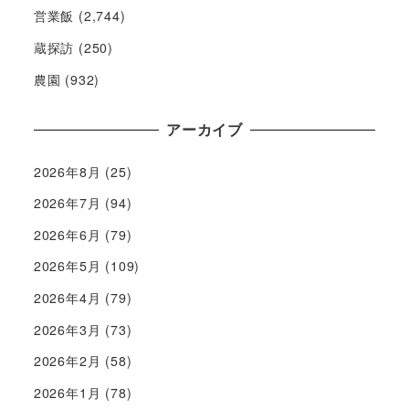
営業飯
(2,744)
蔵探訪
(250)
農園
(932)
アーカイブ
2026年8月
(25)
2026年7月
(94)
2026年6月
(79)
2026年5月
(109)
2026年4月
(79)
2026年3月
(73)
2026年2月
(58)
2026年1月
(78)