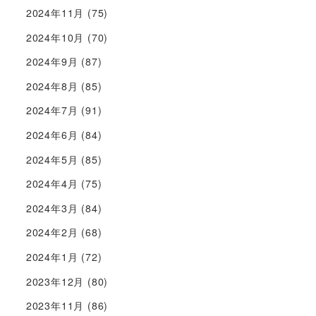
2024年11月
(75)
2024年10月
(70)
2024年9月
(87)
2024年8月
(85)
2024年7月
(91)
2024年6月
(84)
2024年5月
(85)
2024年4月
(75)
2024年3月
(84)
2024年2月
(68)
2024年1月
(72)
2023年12月
(80)
2023年11月
(86)