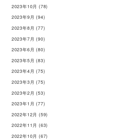
2023年10月
(78)
2023年9月
(94)
2023年8月
(77)
2023年7月
(90)
2023年6月
(80)
2023年5月
(83)
2023年4月
(75)
2023年3月
(75)
2023年2月
(53)
2023年1月
(77)
2022年12月
(59)
2022年11月
(63)
2022年10月
(67)