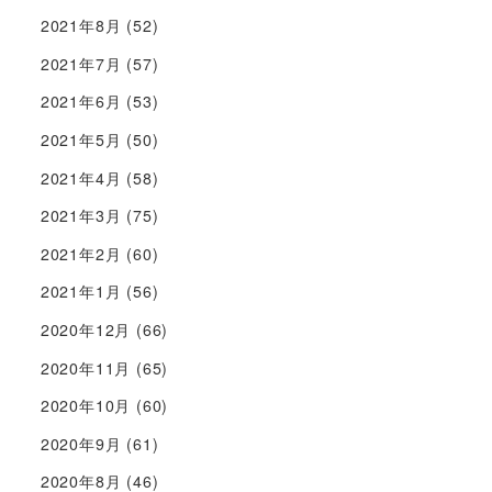
2021年8月
(52)
2021年7月
(57)
2021年6月
(53)
2021年5月
(50)
2021年4月
(58)
2021年3月
(75)
2021年2月
(60)
2021年1月
(56)
2020年12月
(66)
2020年11月
(65)
2020年10月
(60)
2020年9月
(61)
2020年8月
(46)