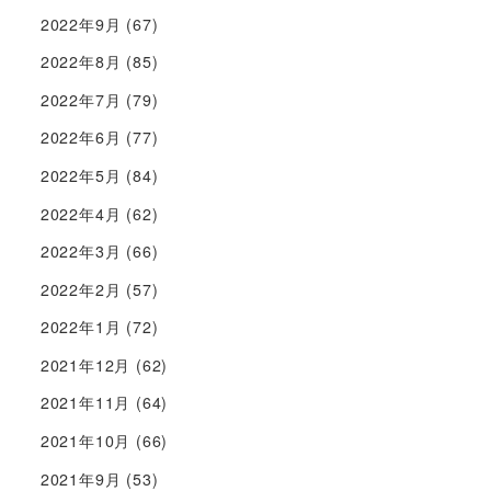
2022年9月
(67)
2022年8月
(85)
2022年7月
(79)
2022年6月
(77)
2022年5月
(84)
2022年4月
(62)
2022年3月
(66)
2022年2月
(57)
2022年1月
(72)
2021年12月
(62)
2021年11月
(64)
2021年10月
(66)
2021年9月
(53)