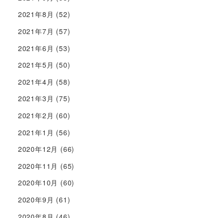
2021年8月
(52)
2021年7月
(57)
2021年6月
(53)
2021年5月
(50)
2021年4月
(58)
2021年3月
(75)
2021年2月
(60)
2021年1月
(56)
2020年12月
(66)
2020年11月
(65)
2020年10月
(60)
2020年9月
(61)
2020年8月
(46)