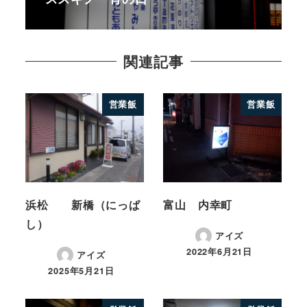
関連記事
営業飯
営業飯
浜松 新橋（にっぱ
富山 内幸町
し）
アイズ
2022年6月21日
アイズ
2025年5月21日