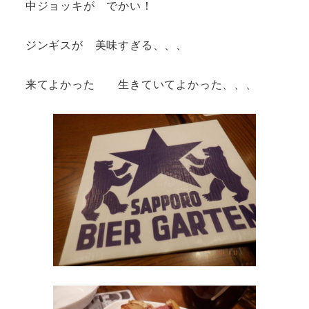
中ジョッキが でかい！
ジンギスが 美味すぎる、、、
来てよかった 生きていてよかった、、、