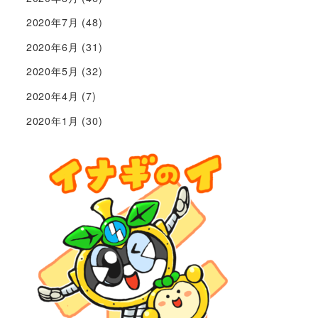
2020年7月
(48)
2020年6月
(31)
2020年5月
(32)
2020年4月
(7)
2020年1月
(30)