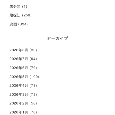
未分類
(1)
蔵探訪
(250)
農園
(934)
アーカイブ
2026年8月
(30)
2026年7月
(94)
2026年6月
(79)
2026年5月
(109)
2026年4月
(79)
2026年3月
(73)
2026年2月
(58)
2026年1月
(78)