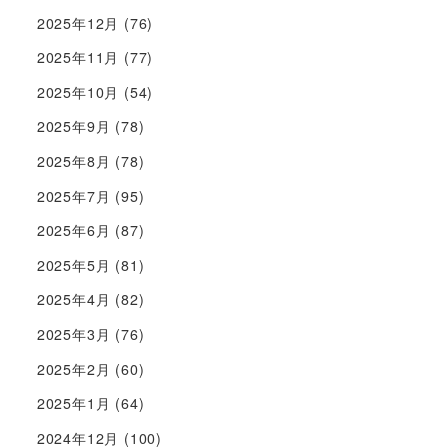
2025年12月
(76)
2025年11月
(77)
2025年10月
(54)
2025年9月
(78)
2025年8月
(78)
2025年7月
(95)
2025年6月
(87)
2025年5月
(81)
2025年4月
(82)
2025年3月
(76)
2025年2月
(60)
2025年1月
(64)
2024年12月
(100)