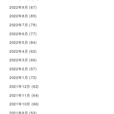
2022年9月
(67)
2022年8月
(85)
2022年7月
(79)
2022年6月
(77)
2022年5月
(84)
2022年4月
(62)
2022年3月
(66)
2022年2月
(57)
2022年1月
(72)
2021年12月
(62)
2021年11月
(64)
2021年10月
(66)
2021年9月
(53)