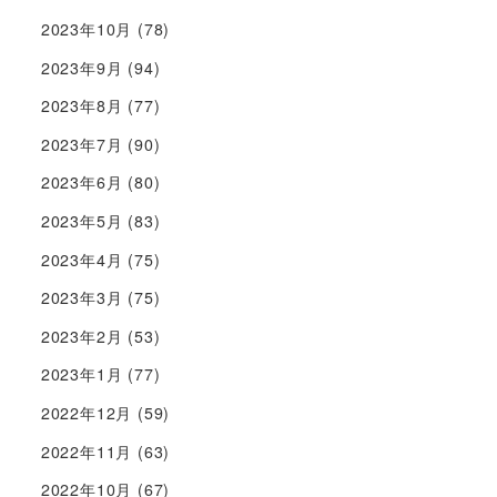
2023年10月
(78)
2023年9月
(94)
2023年8月
(77)
2023年7月
(90)
2023年6月
(80)
2023年5月
(83)
2023年4月
(75)
2023年3月
(75)
2023年2月
(53)
2023年1月
(77)
2022年12月
(59)
2022年11月
(63)
2022年10月
(67)