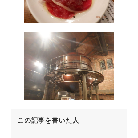
この記事を書いた人