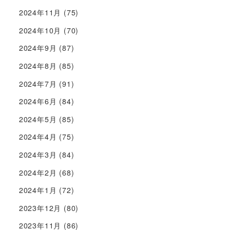
2024年11月
(75)
2024年10月
(70)
2024年9月
(87)
2024年8月
(85)
2024年7月
(91)
2024年6月
(84)
2024年5月
(85)
2024年4月
(75)
2024年3月
(84)
2024年2月
(68)
2024年1月
(72)
2023年12月
(80)
2023年11月
(86)